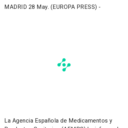
MADRID 28 May. (EUROPA PRESS) -
La Agencia Española de Medicamentos y