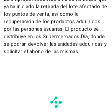
ya ha iniciado la retirada del lote afectado de
los puntos de venta, así como la
recuperación de los productos adquiridos
por las personas usuarias. El producto se
distribuye en los Supermercados Dia, donde
se podrán devolver las unidades adquiridas y
solicitar el abono de las mismas.