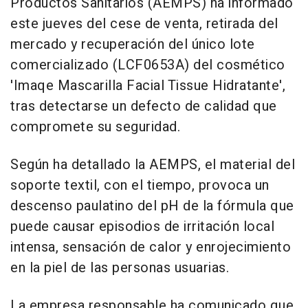
Productos Sanitarios (AEMPS) ha informado
este jueves del cese de venta, retirada del
mercado y recuperación del único lote
comercializado (LCF0653A) del cosmético
'Imaqe Mascarilla Facial Tissue Hidratante',
tras detectarse un defecto de calidad que
compromete su seguridad.
Según ha detallado la AEMPS, el material del
soporte textil, con el tiempo, provoca un
descenso paulatino del pH de la fórmula que
puede causar episodios de irritación local
intensa, sensación de calor y enrojecimiento
en la piel de las personas usuarias.
La empresa responsable ha comunicado que