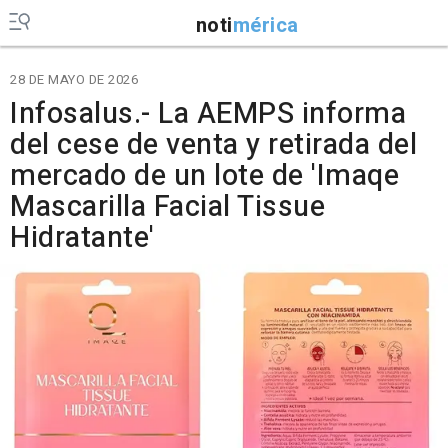
noti
mérica
28 DE MAYO DE 2026
Infosalus.- La AEMPS informa
del cese de venta y retirada del
mercado de un lote de 'Imaqe
Mascarilla Facial Tissue
Hidratante'