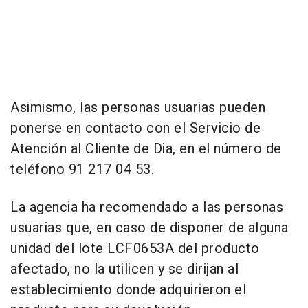
Asimismo, las personas usuarias pueden
ponerse en contacto con el Servicio de
Atención al Cliente de Dia, en el número de
teléfono 91 217 04 53.
La agencia ha recomendado a las personas
usuarias que, en caso de disponer de alguna
unidad del lote LCF0653A del producto
afectado, no la utilicen y se dirijan al
establecimiento donde adquirieron el