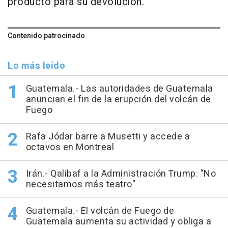
producto para su devolución.
Contenido patrocinado
Lo más leído
Guatemala.- Las autoridades de Guatemala
anuncian el fin de la erupción del volcán de
Fuego
Rafa Jódar barre a Musetti y accede a
octavos en Montreal
Irán.- Qalibaf a la Administración Trump: "No
necesitamos más teatro"
Guatemala.- El volcán de Fuego de
Guatemala aumenta su actividad y obliga a