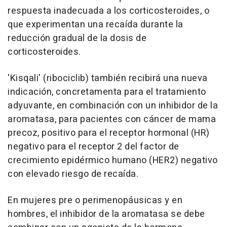
respuesta inadecuada a los corticosteroides, o
que experimentan una recaída durante la
reducción gradual de la dosis de
corticosteroides.
'Kisqali' (ribociclib) también recibirá una nueva
indicación, concretamenta para el tratamiento
adyuvante, en combinación con un inhibidor de la
aromatasa, para pacientes con cáncer de mama
precoz, positivo para el receptor hormonal (HR)
negativo para el receptor 2 del factor de
crecimiento epidérmico humano (HER2) negativo
con elevado riesgo de recaída.
En mujeres pre o perimenopáusicas y en
hombres, el inhibidor de la aromatasa se debe