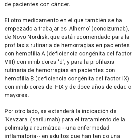
de pacientes con cáncer.
El otro medicamento en el que también se ha
empezado a trabajar es 'Alhemo' (concizumab),
de Novo Nordisk, que está recomendado para la
profilaxis rutinaria de hemorragias en pacientes
con hemofilia A (deficiencia congénita del factor
VIII) con inhibidores 'd'; y para la profilaxis
rutinaria de hemorragias en pacientes con
hemofilia B (deficiencia congénita del factor IX)
con inhibidores del FIX y de doce años de edad o
mayores.
Por otro lado, se extenderá la indicación de
'Kevzara' (sarilumab) para el tratamiento de la
polimialgia reumática --una enfermedad
inflamatoria-- en adultos que han tenido una