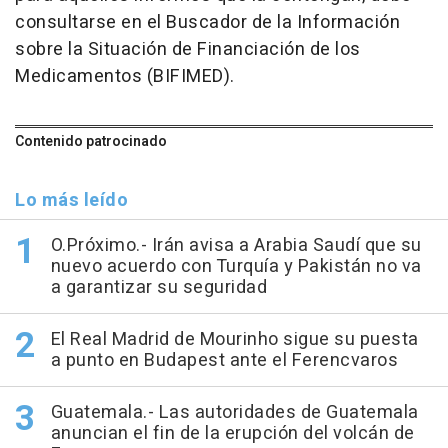
consultarse en el Buscador de la Información
sobre la Situación de Financiación de los
Medicamentos (BIFIMED).
Contenido patrocinado
Lo más leído
O.Próximo.- Irán avisa a Arabia Saudí que su
nuevo acuerdo con Turquía y Pakistán no va
a garantizar su seguridad
El Real Madrid de Mourinho sigue su puesta
a punto en Budapest ante el Ferencvaros
Guatemala.- Las autoridades de Guatemala
anuncian el fin de la erupción del volcán de