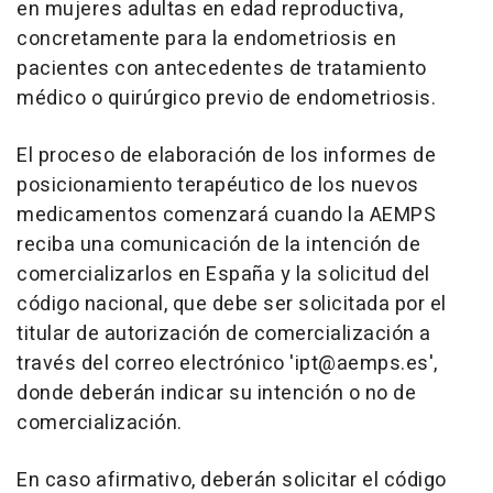
en mujeres adultas en edad reproductiva,
concretamente para la endometriosis en
pacientes con antecedentes de tratamiento
médico o quirúrgico previo de endometriosis.
El proceso de elaboración de los informes de
posicionamiento terapéutico de los nuevos
medicamentos comenzará cuando la AEMPS
reciba una comunicación de la intención de
comercializarlos en España y la solicitud del
código nacional, que debe ser solicitada por el
titular de autorización de comercialización a
través del correo electrónico 'ipt@aemps.es',
donde deberán indicar su intención o no de
comercialización.
En caso afirmativo, deberán solicitar el código