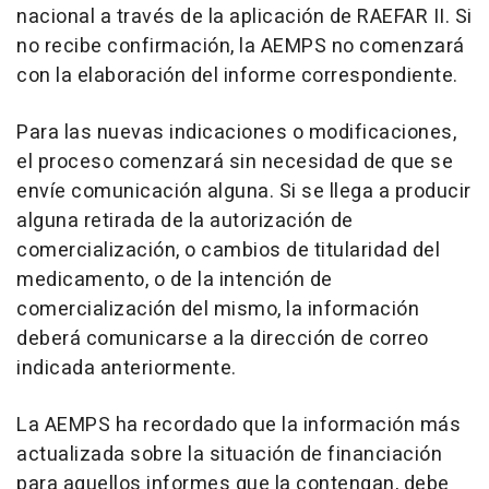
nacional a través de la aplicación de RAEFAR II. Si
no recibe confirmación, la AEMPS no comenzará
con la elaboración del informe correspondiente.
Para las nuevas indicaciones o modificaciones,
el proceso comenzará sin necesidad de que se
envíe comunicación alguna. Si se llega a producir
alguna retirada de la autorización de
comercialización, o cambios de titularidad del
medicamento, o de la intención de
comercialización del mismo, la información
deberá comunicarse a la dirección de correo
indicada anteriormente.
La AEMPS ha recordado que la información más
actualizada sobre la situación de financiación
para aquellos informes que la contengan, debe