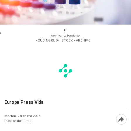
Archivo - Laboratorio.
- XUBINGRUO/ ISTOCK - ARCHIVO
Europa Press Vida
Martes, 28 enero 2025
Publicado: 11:11
Abri