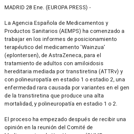
MADRID 28 Ene. (EUROPA PRESS) -
La Agencia Española de Medicamentos y
Productos Sanitarios (AEMPS) ha comenzado a
trabajar en los informes de posicionamiento
terapéutico del medicamento 'Wainzua'
(eplontersen), de AstraZeneca, para el
tratamiento de adultos con amiloidosis
hereditaria mediada por transtiretina (ATTRv) y
con polineuropatía en estadio 1 o estadio 2, una
enfermedad rara causada por variantes en el gen
de la transtiretina que produce una alta
mortalidad, y polineuropatía en estadio 1 o 2.
El proceso ha empezado después de recibir una
opinión en la reunión del Comité de