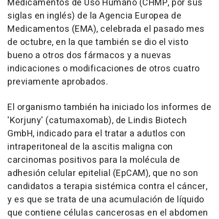
Medicamentos de Uso Humano (CHMP, por sus
siglas en inglés) de la Agencia Europea de
Medicamentos (EMA), celebrada el pasado mes
de octubre, en la que también se dio el visto
bueno a otros dos fármacos y a nuevas
indicaciones o modificaciones de otros cuatro
previamente aprobados.
El organismo también ha iniciado los informes de
'Korjuny' (catumaxomab), de Lindis Biotech
GmbH, indicado para el tratar a adutlos con
intraperitoneal de la ascitis maligna con
carcinomas positivos para la molécula de
adhesión celular epitelial (EpCAM), que no son
candidatos a terapia sistémica contra el cáncer,
y es que se trata de una acumulación de líquido
que contiene células cancerosas en el abdomen