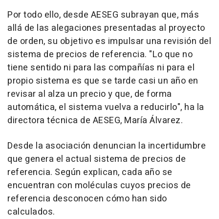
Por todo ello, desde AESEG subrayan que, más
allá de las alegaciones presentadas al proyecto
de orden, su objetivo es impulsar una revisión del
sistema de precios de referencia. "Lo que no
tiene sentido ni para las compañías ni para el
propio sistema es que se tarde casi un año en
revisar al alza un precio y que, de forma
automática, el sistema vuelva a reducirlo", ha la
directora técnica de AESEG, María Álvarez.
Desde la asociación denuncian la incertidumbre
que genera el actual sistema de precios de
referencia. Según explican, cada año se
encuentran con moléculas cuyos precios de
referencia desconocen cómo han sido
calculados.