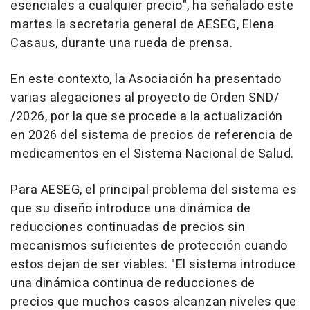
esenciales a cualquier precio", ha señalado este
martes la secretaria general de AESEG, Elena
Casaus, durante una rueda de prensa.
En este contexto, la Asociación ha presentado
varias alegaciones al proyecto de Orden SND/
/2026, por la que se procede a la actualización
en 2026 del sistema de precios de referencia de
medicamentos en el Sistema Nacional de Salud.
Para AESEG, el principal problema del sistema es
que su diseño introduce una dinámica de
reducciones continuadas de precios sin
mecanismos suficientes de protección cuando
estos dejan de ser viables. "El sistema introduce
una dinámica continua de reducciones de
precios que muchos casos alcanzan niveles que