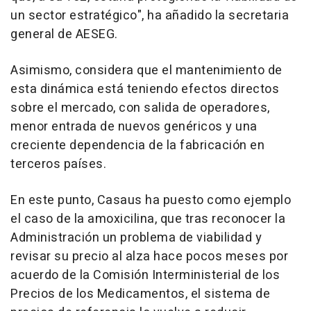
un sector estratégico", ha añadido la secretaria
general de AESEG.
Asimismo, considera que el mantenimiento de
esta dinámica está teniendo efectos directos
sobre el mercado, con salida de operadores,
menor entrada de nuevos genéricos y una
creciente dependencia de la fabricación en
terceros países.
En este punto, Casaus ha puesto como ejemplo
el caso de la amoxicilina, que tras reconocer la
Administración un problema de viabilidad y
revisar su precio al alza hace pocos meses por
acuerdo de la Comisión Interministerial de los
Precios de los Medicamentos, el sistema de