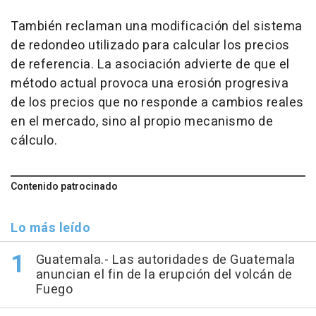
También reclaman una modificación del sistema
de redondeo utilizado para calcular los precios
de referencia. La asociación advierte de que el
método actual provoca una erosión progresiva
de los precios que no responde a cambios reales
en el mercado, sino al propio mecanismo de
cálculo.
Contenido patrocinado
Lo más leído
Guatemala.- Las autoridades de Guatemala
anuncian el fin de la erupción del volcán de
Fuego