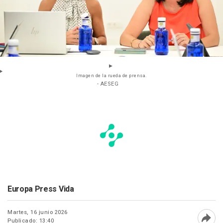
Imagen de la rueda de prensa.
- AESEG
Europa Press Vida
Martes, 16 junio 2026
Publicado: 13:40