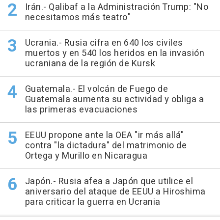
Irán.- Qalibaf a la Administración Trump: "No
necesitamos más teatro"
Ucrania.- Rusia cifra en 640 los civiles
muertos y en 540 los heridos en la invasión
ucraniana de la región de Kursk
Guatemala.- El volcán de Fuego de
Guatemala aumenta su actividad y obliga a
las primeras evacuaciones
EEUU propone ante la OEA "ir más allá"
contra "la dictadura" del matrimonio de
Ortega y Murillo en Nicaragua
Japón.- Rusia afea a Japón que utilice el
aniversario del ataque de EEUU a Hiroshima
para criticar la guerra en Ucrania