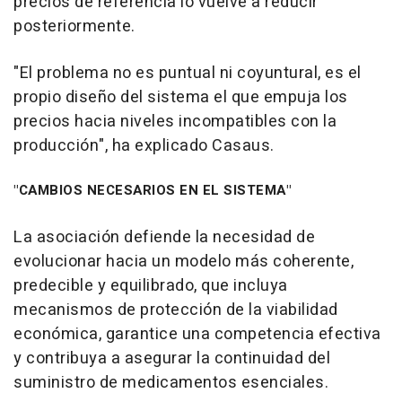
precios de referencia lo vuelve a reducir
posteriormente.
"El problema no es puntual ni coyuntural, es el
propio diseño del sistema el que empuja los
precios hacia niveles incompatibles con la
producción", ha explicado Casaus.
"CAMBIOS NECESARIOS EN EL SISTEMA"
La asociación defiende la necesidad de
evolucionar hacia un modelo más coherente,
predecible y equilibrado, que incluya
mecanismos de protección de la viabilidad
económica, garantice una competencia efectiva
y contribuya a asegurar la continuidad del
suministro de medicamentos esenciales.