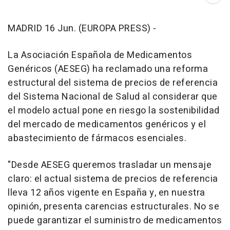
Abri
MADRID 16 Jun. (EUROPA PRESS) -
La Asociación Española de Medicamentos
Genéricos (AESEG) ha reclamado una reforma
estructural del sistema de precios de referencia
del Sistema Nacional de Salud al considerar que
el modelo actual pone en riesgo la sostenibilidad
del mercado de medicamentos genéricos y el
abastecimiento de fármacos esenciales.
"Desde AESEG queremos trasladar un mensaje
claro: el actual sistema de precios de referencia
lleva 12 años vigente en España y, en nuestra
opinión, presenta carencias estructurales. No se
puede garantizar el suministro de medicamentos