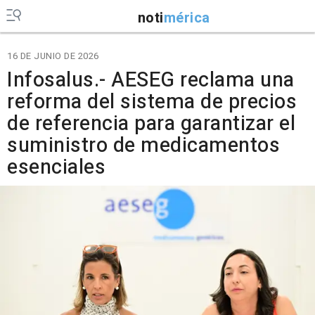
noti
mérica
16 DE JUNIO DE 2026
Infosalus.- AESEG reclama una
reforma del sistema de precios
de referencia para garantizar el
suministro de medicamentos
esenciales