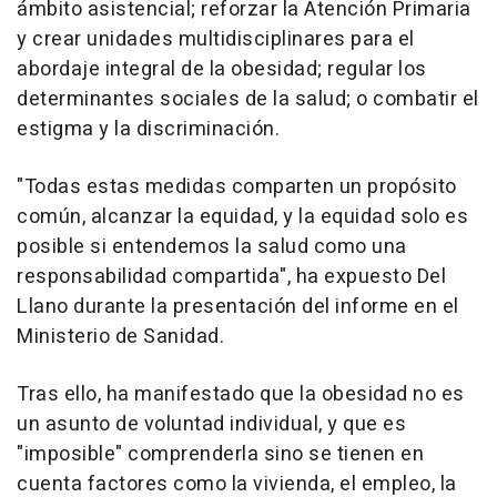
ámbito asistencial; reforzar la Atención Primaria
y crear unidades multidisciplinares para el
abordaje integral de la obesidad; regular los
determinantes sociales de la salud; o combatir el
estigma y la discriminación.
"Todas estas medidas comparten un propósito
común, alcanzar la equidad, y la equidad solo es
posible si entendemos la salud como una
responsabilidad compartida", ha expuesto Del
Llano durante la presentación del informe en el
Ministerio de Sanidad.
Tras ello, ha manifestado que la obesidad no es
un asunto de voluntad individual, y que es
"imposible" comprenderla sino se tienen en
cuenta factores como la vivienda, el empleo, la