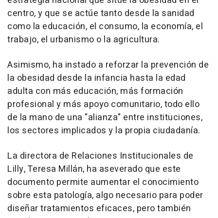
estrategia nacional que sitúe la obesidad en el
centro, y que se actúe tanto desde la sanidad
como la educación, el consumo, la economía, el
trabajo, el urbanismo o la agricultura.
Asimismo, ha instado a reforzar la prevención de
la obesidad desde la infancia hasta la edad
adulta con más educación, más formación
profesional y más apoyo comunitario, todo ello
de la mano de una "alianza" entre instituciones,
los sectores implicados y la propia ciudadanía.
La directora de Relaciones Institucionales de
Lilly, Teresa Millán, ha aseverado que este
documento permite aumentar el conocimiento
sobre esta patología, algo necesario para poder
diseñar tratamientos eficaces, pero también