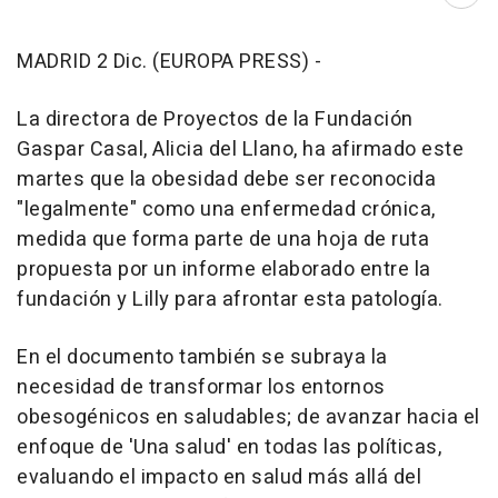
Abri
MADRID 2 Dic. (EUROPA PRESS) -
La directora de Proyectos de la Fundación
Gaspar Casal, Alicia del Llano, ha afirmado este
martes que la obesidad debe ser reconocida
"legalmente" como una enfermedad crónica,
medida que forma parte de una hoja de ruta
propuesta por un informe elaborado entre la
fundación y Lilly para afrontar esta patología.
En el documento también se subraya la
necesidad de transformar los entornos
obesogénicos en saludables; de avanzar hacia el
enfoque de 'Una salud' en todas las políticas,
evaluando el impacto en salud más allá del