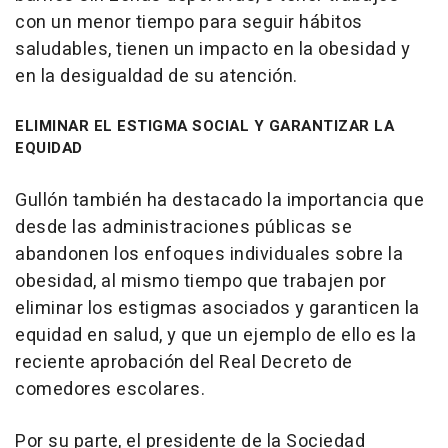
con un menor tiempo para seguir hábitos
saludables, tienen un impacto en la obesidad y
en la desigualdad de su atención.
ELIMINAR EL ESTIGMA SOCIAL Y GARANTIZAR LA
EQUIDAD
Gullón también ha destacado la importancia que
desde las administraciones públicas se
abandonen los enfoques individuales sobre la
obesidad, al mismo tiempo que trabajen por
eliminar los estigmas asociados y garanticen la
equidad en salud, y que un ejemplo de ello es la
reciente aprobación del Real Decreto de
comedores escolares.
Por su parte, el presidente de la Sociedad