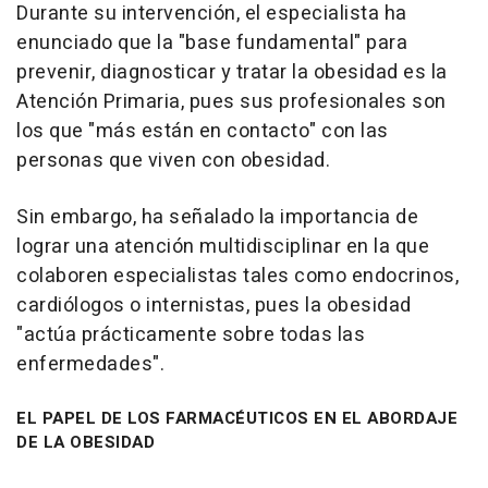
Durante su intervención, el especialista ha
enunciado que la "base fundamental" para
prevenir, diagnosticar y tratar la obesidad es la
Atención Primaria, pues sus profesionales son
los que "más están en contacto" con las
personas que viven con obesidad.
Sin embargo, ha señalado la importancia de
lograr una atención multidisciplinar en la que
colaboren especialistas tales como endocrinos,
cardiólogos o internistas, pues la obesidad
"actúa prácticamente sobre todas las
enfermedades".
EL PAPEL DE LOS FARMACÉUTICOS EN EL ABORDAJE
DE LA OBESIDAD