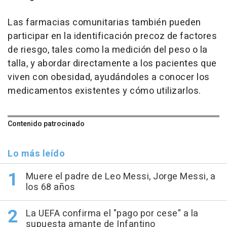
Las farmacias comunitarias también pueden
participar en la identificación precoz de factores
de riesgo, tales como la medición del peso o la
talla, y abordar directamente a los pacientes que
viven con obesidad, ayudándoles a conocer los
medicamentos existentes y cómo utilizarlos.
Contenido patrocinado
Lo más leído
Muere el padre de Leo Messi, Jorge Messi, a
los 68 años
La UEFA confirma el "pago por cese" a la
supuesta amante de Infantino