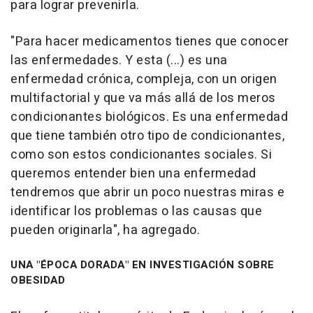
para lograr prevenirla.
"Para hacer medicamentos tienes que conocer
las enfermedades. Y esta (...) es una
enfermedad crónica, compleja, con un origen
multifactorial y que va más allá de los meros
condicionantes biológicos. Es una enfermedad
que tiene también otro tipo de condicionantes,
como son estos condicionantes sociales. Si
queremos entender bien una enfermedad
tendremos que abrir un poco nuestras miras e
identificar los problemas o las causas que
pueden originarla", ha agregado.
UNA "ÉPOCA DORADA" EN INVESTIGACIÓN SOBRE
OBESIDAD