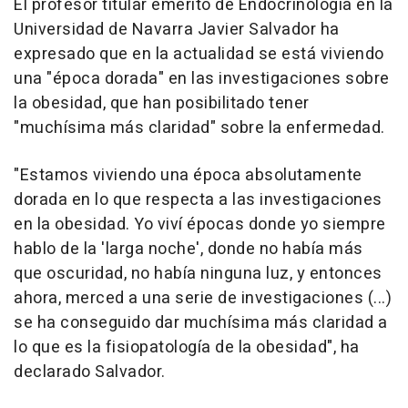
El profesor titular emérito de Endocrinología en la
Universidad de Navarra Javier Salvador ha
expresado que en la actualidad se está viviendo
una "época dorada" en las investigaciones sobre
la obesidad, que han posibilitado tener
"muchísima más claridad" sobre la enfermedad.
"Estamos viviendo una época absolutamente
dorada en lo que respecta a las investigaciones
en la obesidad. Yo viví épocas donde yo siempre
hablo de la 'larga noche', donde no había más
que oscuridad, no había ninguna luz, y entonces
ahora, merced a una serie de investigaciones (...)
se ha conseguido dar muchísima más claridad a
lo que es la fisiopatología de la obesidad", ha
declarado Salvador.