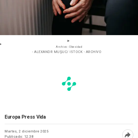
Archivo - Obesidad
- ALEXANDR MUŞUC/ ISTOCK - ARCHIVO
Europa Press Vida
Martes, 2 diciembre 2025
Publicado: 12:38