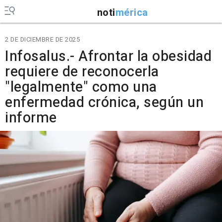
noti
mérica
2 DE DICIEMBRE DE 2025
Infosalus.- Afrontar la obesidad
requiere de reconocerla
"legalmente" como una
enfermedad crónica, según un
informe