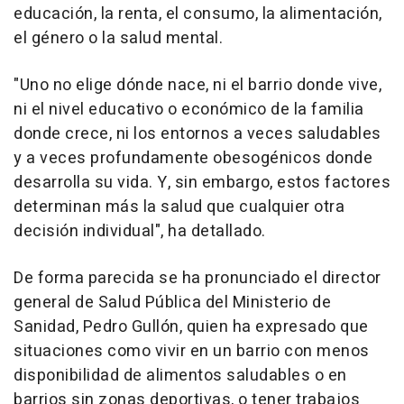
educación, la renta, el consumo, la alimentación,
el género o la salud mental.
"Uno no elige dónde nace, ni el barrio donde vive,
ni el nivel educativo o económico de la familia
donde crece, ni los entornos a veces saludables
y a veces profundamente obesogénicos donde
desarrolla su vida. Y, sin embargo, estos factores
determinan más la salud que cualquier otra
decisión individual", ha detallado.
De forma parecida se ha pronunciado el director
general de Salud Pública del Ministerio de
Sanidad, Pedro Gullón, quien ha expresado que
situaciones como vivir en un barrio con menos
disponibilidad de alimentos saludables o en
barrios sin zonas deportivas, o tener trabajos