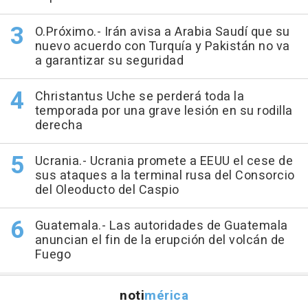
O.Próximo.- Irán avisa a Arabia Saudí que su
nuevo acuerdo con Turquía y Pakistán no va
a garantizar su seguridad
Christantus Uche se perderá toda la
temporada por una grave lesión en su rodilla
derecha
Ucrania.- Ucrania promete a EEUU el cese de
sus ataques a la terminal rusa del Consorcio
del Oleoducto del Caspio
Guatemala.- Las autoridades de Guatemala
anuncian el fin de la erupción del volcán de
Fuego
noti
mérica