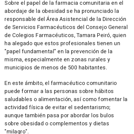
Sobre el papel de la farmacia comunitaria en el
abordaje de la obesidad se ha pronunciado la
responsable del Área Asistencial de la Dirección
de Servicios Farmacéuticos del Consejo General
de Colegios Farmacéuticos, Tamara Peiró, quien
ha alegado que estos profesionales tienen un
"papel fundamental" en la prevención de la
misma, especialmente en zonas rurales y
municipios de menos de 500 habitantes.
En este ámbito, el farmacéutico comunitario
puede formar a las personas sobre hábitos
saludables o alimentación, así como fomentar la
actividad física de evitar el sedentarismo;
aunque también pasa por abordar los bulos
sobre obesidad o complementos y dietas
"milagro".