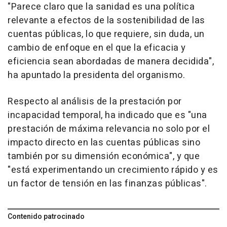
"Parece claro que la sanidad es una política
relevante a efectos de la sostenibilidad de las
cuentas públicas, lo que requiere, sin duda, un
cambio de enfoque en el que la eficacia y
eficiencia sean abordadas de manera decidida",
ha apuntado la presidenta del organismo.
Respecto al análisis de la prestación por
incapacidad temporal, ha indicado que es "una
prestación de máxima relevancia no solo por el
impacto directo en las cuentas públicas sino
también por su dimensión económica", y que
"está experimentando un crecimiento rápido y es
un factor de tensión en las finanzas públicas".
Contenido patrocinado