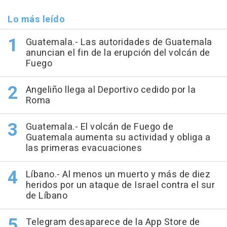
Lo más leído
Guatemala.- Las autoridades de Guatemala
anuncian el fin de la erupción del volcán de
Fuego
Angeliño llega al Deportivo cedido por la
Roma
Guatemala.- El volcán de Fuego de
Guatemala aumenta su actividad y obliga a
las primeras evacuaciones
Líbano.- Al menos un muerto y más de diez
heridos por un ataque de Israel contra el sur
de Líbano
Telegram desaparece de la App Store de