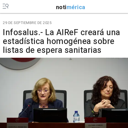
noti
mérica
29 DE SEPTIEMBRE DE 2025
Infosalus.- La AIReF creará una
estadística homogénea sobre
listas de espera sanitarias