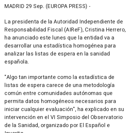
MADRID 29 Sep. (EUROPA PRESS) -
La presidenta de la Autoridad Independiente de
Responsabilidad Fiscal (AIReF), Cristina Herrero,
ha anunciado este lunes que la entidad va a
desarrollar una estadística homogénea para
analizar las listas de espera en la sanidad
española.
"Algo tan importante como la estadística de
listas de espera carece de una metodología
común entre comunidades autónomas que
permita datos homogéneos necesarios para
iniciar cualquier evaluación", ha explicado en su
intervención en el VI Simposio del Observatorio
de la Sanidad, organizado por El Español e