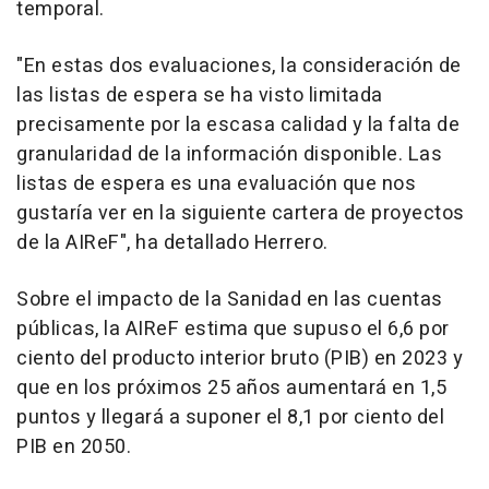
temporal.
"En estas dos evaluaciones, la consideración de
las listas de espera se ha visto limitada
precisamente por la escasa calidad y la falta de
granularidad de la información disponible. Las
listas de espera es una evaluación que nos
gustaría ver en la siguiente cartera de proyectos
de la AIReF", ha detallado Herrero.
Sobre el impacto de la Sanidad en las cuentas
públicas, la AIReF estima que supuso el 6,6 por
ciento del producto interior bruto (PIB) en 2023 y
que en los próximos 25 años aumentará en 1,5
puntos y llegará a suponer el 8,1 por ciento del
PIB en 2050.