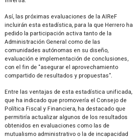
Invertia.
Así, las próximas evaluaciones de la AIReF
incluirán esta estadística, para la que Herrero ha
pedido la participación activa tanto de la
Administración General como de las
comunidades autónomas en su diseño,
evaluación e implementación de conclusiones,
con el fin de "asegurar el aprovechamiento
compartido de resultados y propuestas".
Entre las ventajas de esta estadística unificada,
que ha indicado que promovería el Consejo de
Política Fiscal y Financiera, ha destacado que
permitiría actualizar algunos de los resultados
obtenidos en evaluaciones como las de
mutualismo administrativo o la de incapacidad