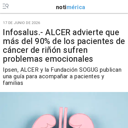
noti
mérica
17 DE JUNIO DE 2026
Infosalus.- ALCER advierte que
más del 90% de los pacientes de
cáncer de riñón sufren
problemas emocionales
Ipsen, ALCER y la Fundación SOGUG publican
una guía para acompañar a pacientes y
familias