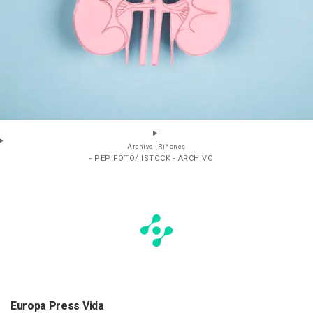
Archivo - Riñones
- PEPIFOTO/ ISTOCK - ARCHIVO
Europa Press Vida