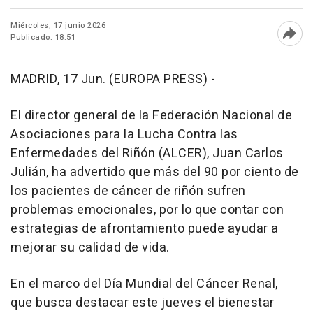
Miércoles, 17 junio 2026
Publicado: 18:51
Abri
MADRID, 17 Jun. (EUROPA PRESS) -
El director general de la Federación Nacional de
Asociaciones para la Lucha Contra las
Enfermedades del Riñón (ALCER), Juan Carlos
Julián, ha advertido que más del 90 por ciento de
los pacientes de cáncer de riñón sufren
problemas emocionales, por lo que contar con
estrategias de afrontamiento puede ayudar a
mejorar su calidad de vida.
En el marco del Día Mundial del Cáncer Renal,
que busca destacar este jueves el bienestar