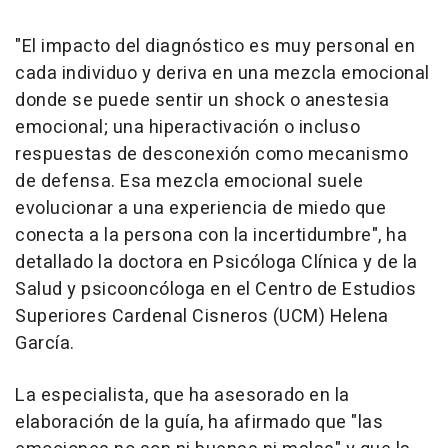
"El impacto del diagnóstico es muy personal en
cada individuo y deriva en una mezcla emocional
donde se puede sentir un shock o anestesia
emocional; una hiperactivación o incluso
respuestas de desconexión como mecanismo
de defensa. Esa mezcla emocional suele
evolucionar a una experiencia de miedo que
conecta a la persona con la incertidumbre", ha
detallado la doctora en Psicóloga Clínica y de la
Salud y psicooncóloga en el Centro de Estudios
Superiores Cardenal Cisneros (UCM) Helena
García.
La especialista, que ha asesorado en la
elaboración de la guía, ha afirmado que "las