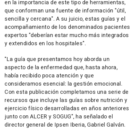
en la importancia de este tipo de herramientas,
que conforman una fuente de información "útil,
sencilla y cercana". A su juicio, estas guías y el
acompañamiento de los denominados pacientes
expertos "deberían estar mucho más integrados
y extendidos en los hospitales".
"La guía que presentamos hoy aborda un
aspecto de la enfermedad que, hasta ahora,
había recibido poca atención y que
consideramos esencial: la gestión emocional.
Con esta publicación completamos una serie de
recursos que incluye las guías sobre nutrición y
ejercicio físico desarrolladas en años anteriores
junto con ALCER y SOGUG", ha señalado el
director general de Ipsen Iberia, Gabriel Galván.