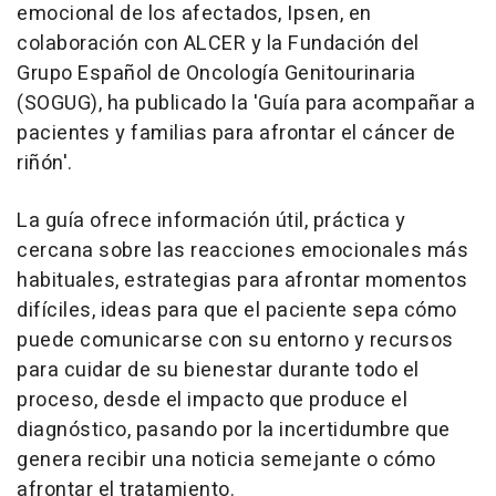
emocional de los afectados, Ipsen, en
colaboración con ALCER y la Fundación del
Grupo Español de Oncología Genitourinaria
(SOGUG), ha publicado la 'Guía para acompañar a
pacientes y familias para afrontar el cáncer de
riñón'.
La guía ofrece información útil, práctica y
cercana sobre las reacciones emocionales más
habituales, estrategias para afrontar momentos
difíciles, ideas para que el paciente sepa cómo
puede comunicarse con su entorno y recursos
para cuidar de su bienestar durante todo el
proceso, desde el impacto que produce el
diagnóstico, pasando por la incertidumbre que
genera recibir una noticia semejante o cómo
afrontar el tratamiento.