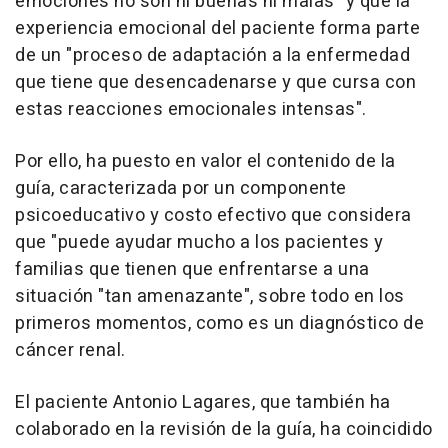
emociones no son ni buenas ni malas" y que la
experiencia emocional del paciente forma parte
de un "proceso de adaptación a la enfermedad
que tiene que desencadenarse y que cursa con
estas reacciones emocionales intensas".
Por ello, ha puesto en valor el contenido de la
guía, caracterizada por un componente
psicoeducativo y costo efectivo que considera
que "puede ayudar mucho a los pacientes y
familias que tienen que enfrentarse a una
situación "tan amenazante", sobre todo en los
primeros momentos, como es un diagnóstico de
cáncer renal.
El paciente Antonio Lagares, que también ha
colaborado en la revisión de la guía, ha coincidido