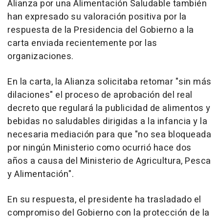
Alianza por una Alimentación Saludable también
han expresado su valoración positiva por la
respuesta de la Presidencia del Gobierno a la
carta enviada recientemente por las
organizaciones.
En la carta, la Alianza solicitaba retomar "sin más
dilaciones" el proceso de aprobación del real
decreto que regulará la publicidad de alimentos y
bebidas no saludables dirigidas a la infancia y la
necesaria mediación para que "no sea bloqueada
por ningún Ministerio como ocurrió hace dos
años a causa del Ministerio de Agricultura, Pesca
y Alimentación".
En su respuesta, el presidente ha trasladado el
compromiso del Gobierno con la protección de la