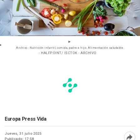
Archivo - Nutrición infantil, comida, padre e hijo. Alimentación saludable.
- HALFPOINT/ ISCTOK - ARCHIVO
Europa Press Vida
Jueves, 31 julio 2025
Publicado: 17:58