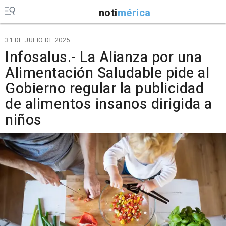
noti
mérica
31 DE JULIO DE 2025
Infosalus.- La Alianza por una
Alimentación Saludable pide al
Gobierno regular la publicidad
de alimentos insanos dirigida a
niños