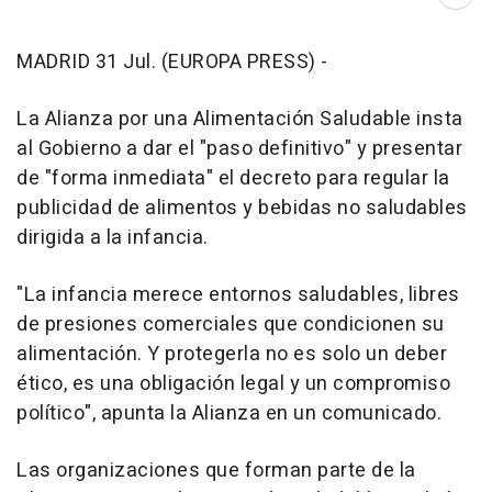
Abri
MADRID 31 Jul. (EUROPA PRESS) -
La Alianza por una Alimentación Saludable insta
al Gobierno a dar el "paso definitivo" y presentar
de "forma inmediata" el decreto para regular la
publicidad de alimentos y bebidas no saludables
dirigida a la infancia.
"La infancia merece entornos saludables, libres
de presiones comerciales que condicionen su
alimentación. Y protegerla no es solo un deber
ético, es una obligación legal y un compromiso
político", apunta la Alianza en un comunicado.
Las organizaciones que forman parte de la