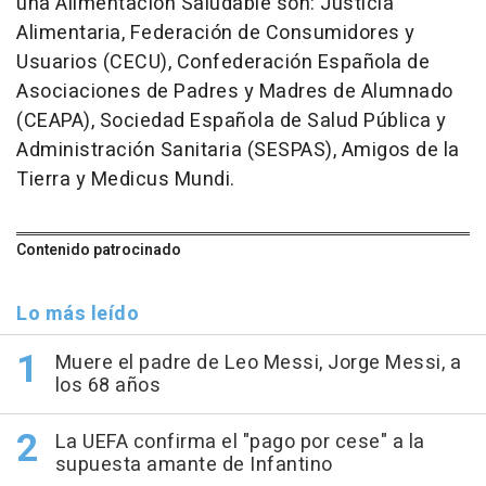
una Alimentación Saludable son: Justicia
Alimentaria, Federación de Consumidores y
Usuarios (CECU), Confederación Española de
Asociaciones de Padres y Madres de Alumnado
(CEAPA), Sociedad Española de Salud Pública y
Administración Sanitaria (SESPAS), Amigos de la
Tierra y Medicus Mundi.
Contenido patrocinado
Lo más leído
Muere el padre de Leo Messi, Jorge Messi, a
los 68 años
La UEFA confirma el "pago por cese" a la
supuesta amante de Infantino