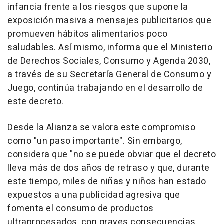
infancia frente a los riesgos que supone la
exposición masiva a mensajes publicitarios que
promueven hábitos alimentarios poco
saludables. Así mismo, informa que el Ministerio
de Derechos Sociales, Consumo y Agenda 2030,
a través de su Secretaría General de Consumo y
Juego, continúa trabajando en el desarrollo de
este decreto.
Desde la Alianza se valora este compromiso
como "un paso importante". Sin embargo,
considera que "no se puede obviar que el decreto
lleva más de dos años de retraso y que, durante
este tiempo, miles de niñas y niños han estado
expuestos a una publicidad agresiva que
fomenta el consumo de productos
ultraprocesados, con graves consecuencias