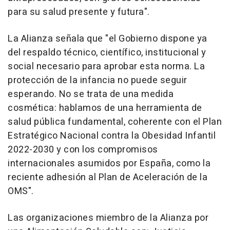
para su salud presente y futura".
La Alianza señala que "el Gobierno dispone ya
del respaldo técnico, científico, institucional y
social necesario para aprobar esta norma. La
protección de la infancia no puede seguir
esperando. No se trata de una medida
cosmética: hablamos de una herramienta de
salud pública fundamental, coherente con el Plan
Estratégico Nacional contra la Obesidad Infantil
2022-2030 y con los compromisos
internacionales asumidos por España, como la
reciente adhesión al Plan de Aceleración de la
OMS".
Las organizaciones miembro de la Alianza por