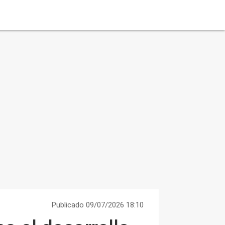
Publicado 09/07/2026 18:10