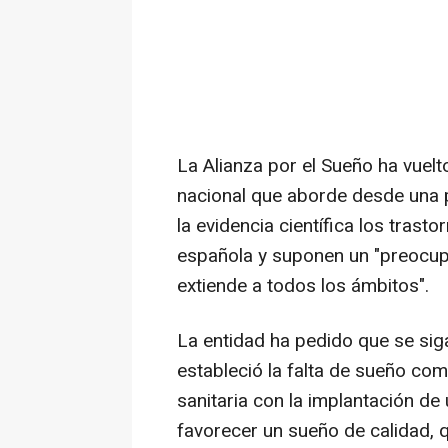
La Alianza por el Sueño ha vuelt
nacional que aborde desde una p
la evidencia científica los tras
española y suponen un "preocup
extiende a todos los ámbitos".
La entidad ha pedido que se sig
estableció la falta de sueño com
sanitaria con la implantación de 
favorecer un sueño de calidad,