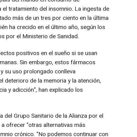
el tratamiento del insomnio. La ingesta de
ado más de un tres por ciento en la última
én ha crecido en el último año, según los
s por el Ministerio de Sanidad.
ectos positivos en el sueño si se usan
emanas. Sin embargo, estos fármacos
o y su uso prolongado conlleva
 deterioro de la memoria y la atención,
ia y adicción", han explicado los
a del Grupo Sanitario de la Alianza por el
a ofrecer "otras alternativas más
omnio crónico. "No podemos continuar con