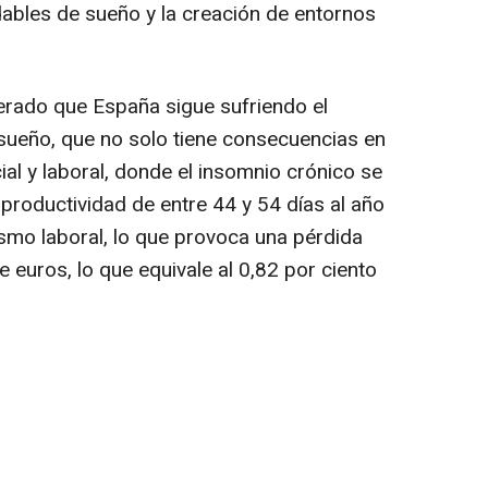
udables de sueño y la creación de entornos
erado que España sigue sufriendo el
 sueño, que no solo tiene consecuencias en
cial y laboral, donde el insomnio crónico se
productividad de entre 44 y 54 días al año
smo laboral, lo que provoca una pérdida
 euros, lo que equivale al 0,82 por ciento