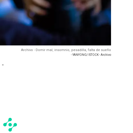
Archivo - Domir mal, insomnio, pesadilla, falta de sueño
- YANYONG/ ISTOCK - Archivo
 -