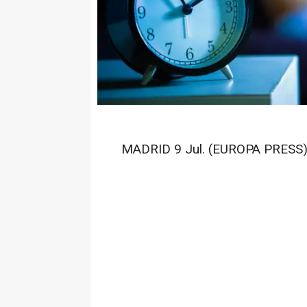
MADRID 9 Jul. (EUROPA PRESS)