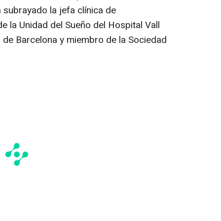
a subrayado la jefa clínica de
e la Unidad del Sueño del Hospital Vall
d de Barcelona y miembro de la Sociedad