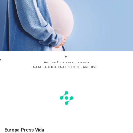
Archivo - Embarazo, embarazada
- NATALIADERIABINA/ ISTOCK - ARCHIVO
Europa Press Vida