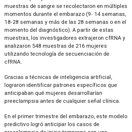
muestras de sangre se recolectaron en múltiples
momentos durante el embarazo (9- 14 semanas,
18-28 semanas y más de las 28 semanas o en el
momento del diagnóstico). A partir de estas
muestras, los investigadores extrajeron cfRNA y
analizaron 548 muestras de 216 mujeres
utilizando tecnología de secuenciación de
cfRNA.
Gracias a técnicas de inteligencia artificial,
lograron identificar patrones específicos que
anticipaban qué mujeres desarrollarían
preeclampsia antes de cualquier señal clínica.
En el primer trimestre del embarazo, este modelo
predictivo logró anticipar los casos de