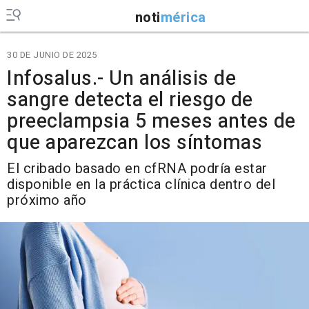
noti
mérica
30 DE JUNIO DE 2025
Infosalus.- Un análisis de
sangre detecta el riesgo de
preeclampsia 5 meses antes de
que aparezcan los síntomas
El cribado basado en cfRNA podría estar
disponible en la práctica clínica dentro del
próximo año