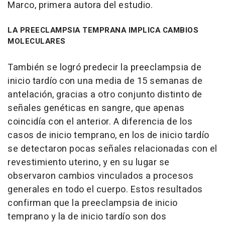
Marco, primera autora del estudio.
LA PREECLAMPSIA TEMPRANA IMPLICA CAMBIOS
MOLECULARES
También se logró predecir la preeclampsia de
inicio tardío con una media de 15 semanas de
antelación, gracias a otro conjunto distinto de
señales genéticas en sangre, que apenas
coincidía con el anterior. A diferencia de los
casos de inicio temprano, en los de inicio tardío
se detectaron pocas señales relacionadas con el
revestimiento uterino, y en su lugar se
observaron cambios vinculados a procesos
generales en todo el cuerpo. Estos resultados
confirman que la preeclampsia de inicio
temprano y la de inicio tardío son dos