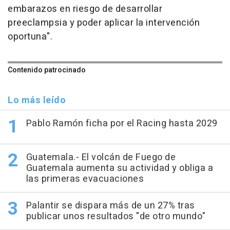
embarazos en riesgo de desarrollar
preeclampsia y poder aplicar la intervención
oportuna".
Contenido patrocinado
Lo más leído
Pablo Ramón ficha por el Racing hasta 2029
Guatemala.- El volcán de Fuego de
Guatemala aumenta su actividad y obliga a
las primeras evacuaciones
Palantir se dispara más de un 27% tras
publicar unos resultados "de otro mundo"