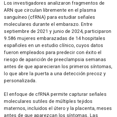
Los investigadores analizaron fragmentos de
ARN que circulan libremente en el plasma
sanguíneo (cfRNA) para estudiar señales
moleculares durante el embarazo. Entre
septiembre de 2021 y junio de 2024, participaron
9.586 mujeres embarazadas de 14 hospitales
españoles en un estudio clínico, cuyos datos
fueron empleados para predecir con éxito el
riesgo de aparición de preeclampsia semanas
antes de que aparecieran los primeros síntomas,
lo que abre la puerta a una detección precoz y
personalizada.
El enfoque de cfRNA permite capturar señales
moleculares sutiles de múltiples tejidos
maternos, incluidos el útero y la placenta, meses
antes de que aparezcan los síntomas. Las