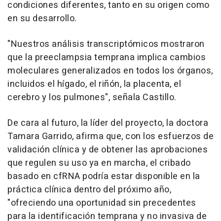
condiciones diferentes, tanto en su origen como
en su desarrollo.
"Nuestros análisis transcriptómicos mostraron
que la preeclampsia temprana implica cambios
moleculares generalizados en todos los órganos,
incluidos el hígado, el riñón, la placenta, el
cerebro y los pulmones", señala Castillo.
De cara al futuro, la líder del proyecto, la doctora
Tamara Garrido, afirma que, con los esfuerzos de
validación clínica y de obtener las aprobaciones
que regulen su uso ya en marcha, el cribado
basado en cfRNA podría estar disponible en la
práctica clínica dentro del próximo año,
"ofreciendo una oportunidad sin precedentes
para la identificación temprana y no invasiva de