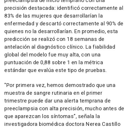
preeclampsia de inicio temprano con una
precisión destacada: identificó correctamente al
83% de las mujeres que desarrollarían la
enfermedad y descartó correctamente al 90% de
quienes no la desarrollarían. En promedio, esta
predicción se realizó con 18 semanas de
antelación al diagnóstico clínico. La fiabilidad
global del modelo fue muy alta, con una
puntuación de 0,88 sobre 1 en la métrica
estándar que evalúa este tipo de pruebas.
"Por primera vez, hemos demostrado que una
muestra de sangre rutinaria en el primer
trimestre puede dar una alerta temprana de
preeclampsia con alta precisión, mucho antes de
que aparezcan los síntomas", señala la
investigadora biomédica doctora Nerea Castillo