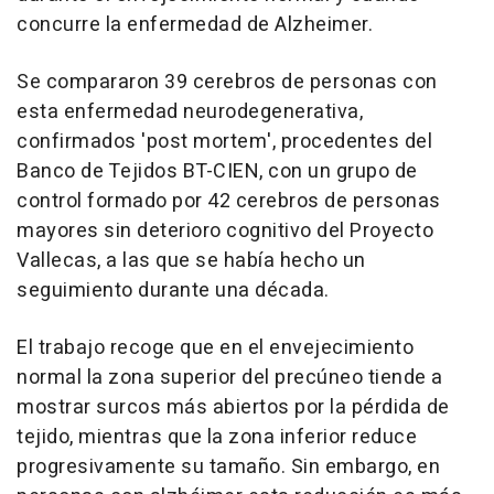
concurre la enfermedad de Alzheimer.
Se compararon 39 cerebros de personas con
esta enfermedad neurodegenerativa,
confirmados 'post mortem', procedentes del
Banco de Tejidos BT-CIEN, con un grupo de
control formado por 42 cerebros de personas
mayores sin deterioro cognitivo del Proyecto
Vallecas, a las que se había hecho un
seguimiento durante una década.
El trabajo recoge que en el envejecimiento
normal la zona superior del precúneo tiende a
mostrar surcos más abiertos por la pérdida de
tejido, mientras que la zona inferior reduce
progresivamente su tamaño. Sin embargo, en