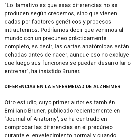
"Lo llamativo es que esas diferencias no se
producen según crecemos, sino que vienen
dadas por factores genéticos y procesos
intrauterinos. Podríamos decir que venimos al
mundo con un precúneo prácticamente
completo, es decir, las cartas anatómicas están
echadas antes de nacer, aunque eso no excluye
que luego sus funciones se puedan desarrollar o
entrenar", ha insistido Bruner.
DIFERENCIAS EN LA ENFERMEDAD DE ALZHEIMER
Otro estudio, cuyo primer autor es también
Emiliano Bruner, publicado recientemente en
'Journal of Anatomy', se ha centrado en
comprobar las diferencias en el precúneo
durante el envejecimiento normal y cuando