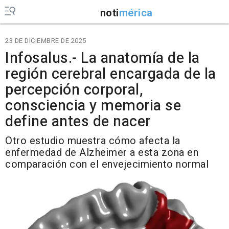
noti
mérica
23 DE DICIEMBRE DE 2025
Infosalus.- La anatomía de la
región cerebral encargada de la
percepción corporal,
consciencia y memoria se
define antes de nacer
Otro estudio muestra cómo afecta la
enfermedad de Alzheimer a esta zona en
comparación con el envejecimiento normal