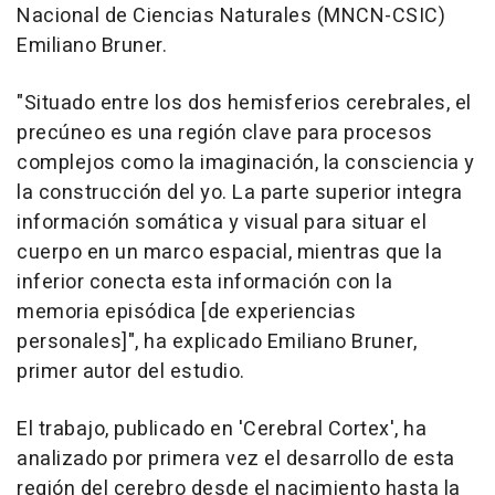
Nacional de Ciencias Naturales (MNCN-CSIC)
Emiliano Bruner.
"Situado entre los dos hemisferios cerebrales, el
precúneo es una región clave para procesos
complejos como la imaginación, la consciencia y
la construcción del yo. La parte superior integra
información somática y visual para situar el
cuerpo en un marco espacial, mientras que la
inferior conecta esta información con la
memoria episódica [de experiencias
personales]", ha explicado Emiliano Bruner,
primer autor del estudio.
El trabajo, publicado en 'Cerebral Cortex', ha
analizado por primera vez el desarrollo de esta
región del cerebro desde el nacimiento hasta la