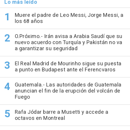
Lo más leído
Muere el padre de Leo Messi, Jorge Messi, a
los 68 años
O.Próximo.- Irán avisa a Arabia Saudí que su
nuevo acuerdo con Turquía y Pakistán no va
a garantizar su seguridad
El Real Madrid de Mourinho sigue su puesta
a punto en Budapest ante el Ferencvaros
Guatemala.- Las autoridades de Guatemala
anuncian el fin de la erupción del volcán de
Fuego
Rafa Jódar barre a Musetti y accede a
octavos en Montreal