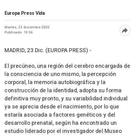
Europa Press Vida
Martes, 23 diciembre 2025
Publicado: 10:56
Abri
MADRID, 23 Dic. (EUROPA PRESS) -
El precúneo, una región del cerebro encargada de
la consciencia de uno mismo, la percepción
corporal, la memoria autobiográfica y la
construcción de la identidad, adopta su forma
definitiva muy pronto, y su variabilidad individual
ya se aprecia desde el nacimiento, por lo que
estaría asociada a factores genéticos y del
desarrollo prenatal, según ha encontrado un
estudio liderado por el investigador del Museo