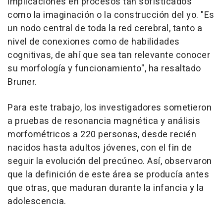
implicaciones en procesos tan sofisticados
como la imaginación o la construcción del yo. "Es
un nodo central de toda la red cerebral, tanto a
nivel de conexiones como de habilidades
cognitivas, de ahí que sea tan relevante conocer
su morfología y funcionamiento", ha resaltado
Bruner.
Para este trabajo, los investigadores sometieron
a pruebas de resonancia magnética y análisis
morfométricos a 220 personas, desde recién
nacidos hasta adultos jóvenes, con el fin de
seguir la evolución del precúneo. Así, observaron
que la definición de este área se producía antes
que otras, que maduran durante la infancia y la
adolescencia.