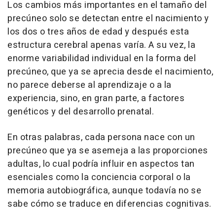
Los cambios más importantes en el tamaño del
precúneo solo se detectan entre el nacimiento y
los dos o tres años de edad y después esta
estructura cerebral apenas varía. A su vez, la
enorme variabilidad individual en la forma del
precúneo, que ya se aprecia desde el nacimiento,
no parece deberse al aprendizaje o a la
experiencia, sino, en gran parte, a factores
genéticos y del desarrollo prenatal.
En otras palabras, cada persona nace con un
precúneo que ya se asemeja a las proporciones
adultas, lo cual podría influir en aspectos tan
esenciales como la conciencia corporal o la
memoria autobiográfica, aunque todavía no se
sabe cómo se traduce en diferencias cognitivas.