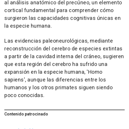
al análisis anatómico del precúneo, un elemento
cortical fundamental para comprender cómo
surgieron las capacidades cognitivas únicas en
la especie humana.
Las evidencias paleoneurológicas, mediante
reconstrucción del cerebro de especies extintas
a partir de la cavidad interna del cráneo, sugieren
que esta región del cerebro ha sufrido una
expansión en la especie humana, 'Homo
sapiens', aunque las diferencias entre los
humanos y los otros primates siguen siendo
poco conocidas.
Contenido patrocinado