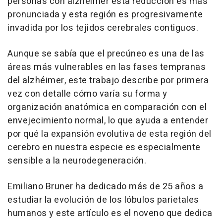
personas con alzhéimer esta reducción es más
pronunciada y esta región es progresivamente
invadida por los tejidos cerebrales contiguos.
Aunque se sabía que el precúneo es una de las
áreas más vulnerables en las fases tempranas
del alzhéimer, este trabajo describe por primera
vez con detalle cómo varía su forma y
organización anatómica en comparación con el
envejecimiento normal, lo que ayuda a entender
por qué la expansión evolutiva de esta región del
cerebro en nuestra especie es especialmente
sensible a la neurodegeneración.
Emiliano Bruner ha dedicado más de 25 años a
estudiar la evolución de los lóbulos parietales
humanos y este artículo es el noveno que dedica