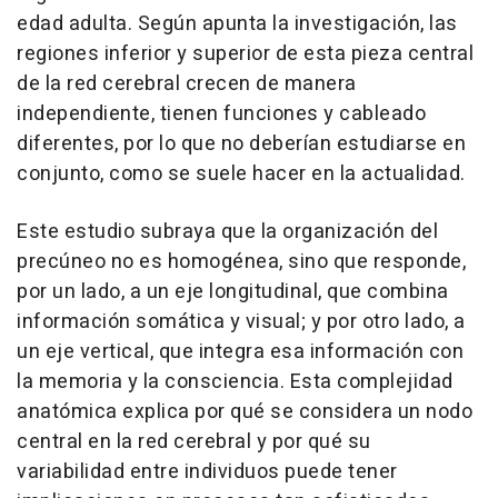
edad adulta. Según apunta la investigación, las
regiones inferior y superior de esta pieza central
de la red cerebral crecen de manera
independiente, tienen funciones y cableado
diferentes, por lo que no deberían estudiarse en
conjunto, como se suele hacer en la actualidad.
Este estudio subraya que la organización del
precúneo no es homogénea, sino que responde,
por un lado, a un eje longitudinal, que combina
información somática y visual; y por otro lado, a
un eje vertical, que integra esa información con
la memoria y la consciencia. Esta complejidad
anatómica explica por qué se considera un nodo
central en la red cerebral y por qué su
variabilidad entre individuos puede tener