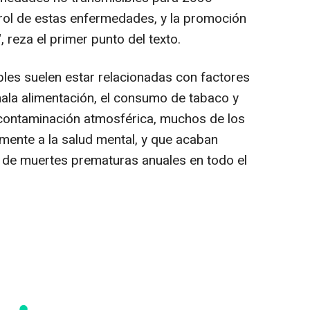
trol de estas enfermedades, y la promoción
, reza el primer punto del texto.
les suelen estar relacionadas con factores
ala alimentación, el consumo de tabaco y
 la contaminación atmosférica, muchos de los
mente a la salud mental, y que acaban
de muertes prematuras anuales en todo el