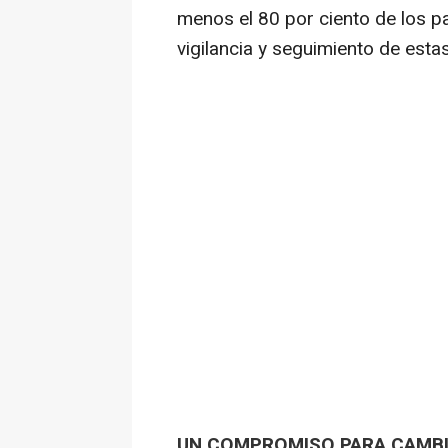
menos el 80 por ciento de los p
vigilancia y seguimiento de esta
UN COMPROMISO PARA CAMBI