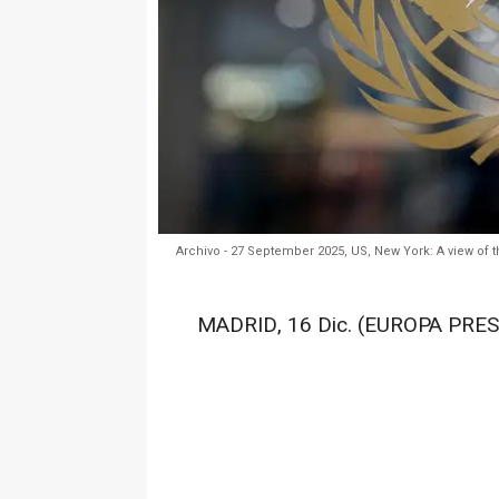
Archivo - 27 September 2025, US, New York: A view of 
MADRID, 16 Dic. (EUROPA PRES