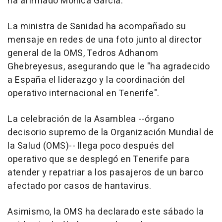
ha afirmado Mónica García.
La ministra de Sanidad ha acompañado su
mensaje en redes de una foto junto al director
general de la OMS, Tedros Adhanom
Ghebreyesus, asegurando que le "ha agradecido
a España el liderazgo y la coordinación del
operativo internacional en Tenerife".
La celebración de la Asamblea --órgano
decisorio supremo de la Organización Mundial de
la Salud (OMS)-- llega poco después del
operativo que se desplegó en Tenerife para
atender y repatriar a los pasajeros de un barco
afectado por casos de hantavirus.
Asimismo, la OMS ha declarado este sábado la