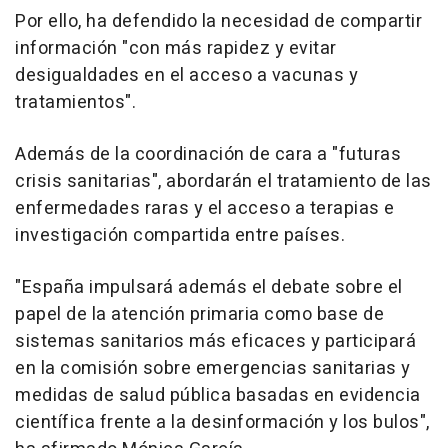
Por ello, ha defendido la necesidad de compartir
información "con más rapidez y evitar
desigualdades en el acceso a vacunas y
tratamientos".
Además de la coordinación de cara a "futuras
crisis sanitarias", abordarán el tratamiento de las
enfermedades raras y el acceso a terapias e
investigación compartida entre países.
"España impulsará además el debate sobre el
papel de la atención primaria como base de
sistemas sanitarios más eficaces y participará
en la comisión sobre emergencias sanitarias y
medidas de salud pública basadas en evidencia
científica frente a la desinformación y los bulos",