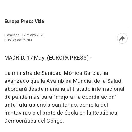
Europa Press Vida
Domingo, 17 mayo 2026
Publicado: 21:03
Abri
MADRID, 17 May. (EUROPA PRESS) -
La ministra de Sanidad, Mónica García, ha
avanzado que la Asamblea Mundial de la Salud
abordará desde mañana el tratado internacional
de pandemias para "mejorar la coordinación"
ante futuras crisis sanitarias, como la del
hantavirus o el brote de ébola en la República
Democrática del Congo.