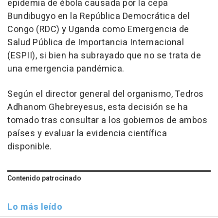
epidemia de ébola causada por la cepa
Bundibugyo en la República Democrática del
Congo (RDC) y Uganda como Emergencia de
Salud Pública de Importancia Internacional
(ESPII), si bien ha subrayado que no se trata de
una emergencia pandémica.
Según el director general del organismo, Tedros
Adhanom Ghebreyesus, esta decisión se ha
tomado tras consultar a los gobiernos de ambos
países y evaluar la evidencia científica
disponible.
Contenido patrocinado
Lo más leído