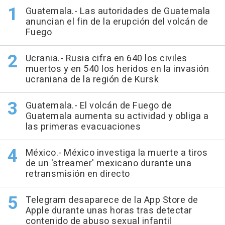
Guatemala.- Las autoridades de Guatemala
anuncian el fin de la erupción del volcán de
Fuego
Ucrania.- Rusia cifra en 640 los civiles
muertos y en 540 los heridos en la invasión
ucraniana de la región de Kursk
Guatemala.- El volcán de Fuego de
Guatemala aumenta su actividad y obliga a
las primeras evacuaciones
México.- México investiga la muerte a tiros
de un 'streamer' mexicano durante una
retransmisión en directo
Telegram desaparece de la App Store de
Apple durante unas horas tras detectar
contenido de abuso sexual infantil