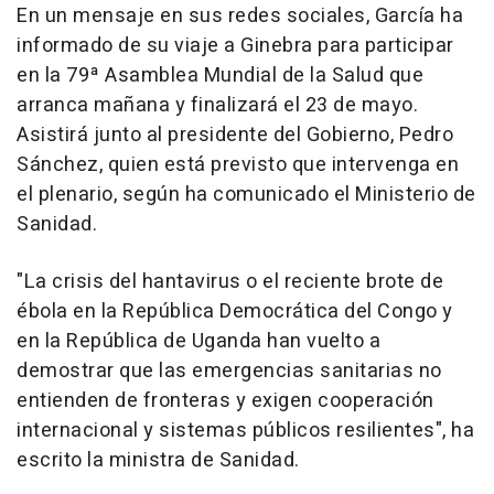
En un mensaje en sus redes sociales, García ha
informado de su viaje a Ginebra para participar
en la 79ª Asamblea Mundial de la Salud que
arranca mañana y finalizará el 23 de mayo.
Asistirá junto al presidente del Gobierno, Pedro
Sánchez, quien está previsto que intervenga en
el plenario, según ha comunicado el Ministerio de
Sanidad.
"La crisis del hantavirus o el reciente brote de
ébola en la República Democrática del Congo y
en la República de Uganda han vuelto a
demostrar que las emergencias sanitarias no
entienden de fronteras y exigen cooperación
internacional y sistemas públicos resilientes", ha
escrito la ministra de Sanidad.