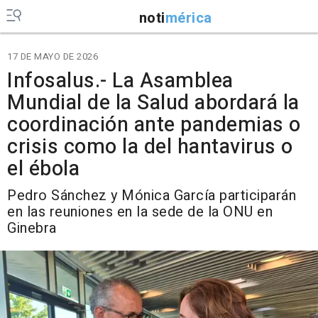
noti
mérica
17 DE MAYO DE 2026
Infosalus.- La Asamblea
Mundial de la Salud abordará la
coordinación ante pandemias o
crisis como la del hantavirus o
el ébola
Pedro Sánchez y Mónica García participarán
en las reuniones en la sede de la ONU en
Ginebra