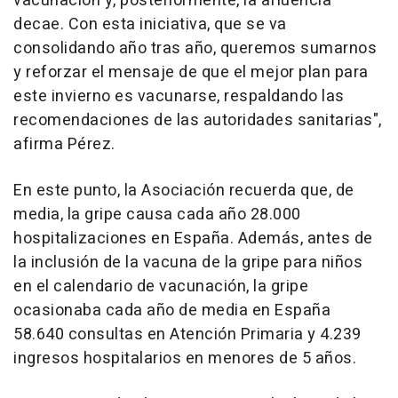
vacunación y, posteriormente, la afluencia
decae. Con esta iniciativa, que se va
consolidando año tras año, queremos sumarnos
y reforzar el mensaje de que el mejor plan para
este invierno es vacunarse, respaldando las
recomendaciones de las autoridades sanitarias",
afirma Pérez.
En este punto, la Asociación recuerda que, de
media, la gripe causa cada año 28.000
hospitalizaciones en España. Además, antes de
la inclusión de la vacuna de la gripe para niños
en el calendario de vacunación, la gripe
ocasionaba cada año de media en España
58.640 consultas en Atención Primaria y 4.239
ingresos hospitalarios en menores de 5 años.