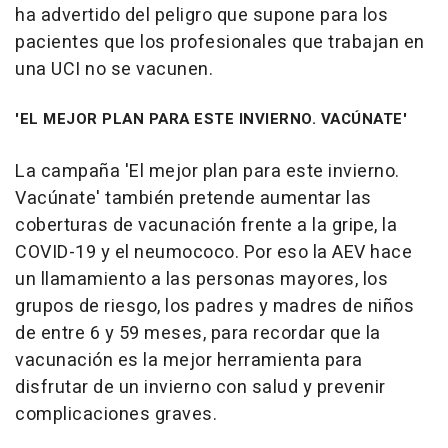
ha advertido del peligro que supone para los
pacientes que los profesionales que trabajan en
una UCI no se vacunen.
'EL MEJOR PLAN PARA ESTE INVIERNO. VACÚNATE'
La campaña 'El mejor plan para este invierno.
Vacúnate' también pretende aumentar las
coberturas de vacunación frente a la gripe, la
COVID-19 y el neumococo. Por eso la AEV hace
un llamamiento a las personas mayores, los
grupos de riesgo, los padres y madres de niños
de entre 6 y 59 meses, para recordar que la
vacunación es la mejor herramienta para
disfrutar de un invierno con salud y prevenir
complicaciones graves.