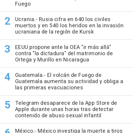
Fuego
Ucrania.- Rusia cifra en 640 los civiles
muertos y en 540 los heridos en la invasión
ucraniana de la región de Kursk
EEUU propone ante la OEA "ir más allá"
contra "la dictadura" del matrimonio de
Ortega y Murillo en Nicaragua
Guatemala.- El volcán de Fuego de
Guatemala aumenta su actividad y obliga a
las primeras evacuaciones
Telegram desaparece de la App Store de
Apple durante unas horas tras detectar
contenido de abuso sexual infantil
México.- México investiga la muerte a tiros