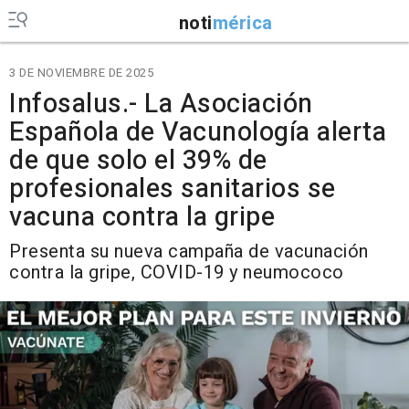
noti
mérica
3 DE NOVIEMBRE DE 2025
Infosalus.- La Asociación
Española de Vacunología alerta
de que solo el 39% de
profesionales sanitarios se
vacuna contra la gripe
Presenta su nueva campaña de vacunación
contra la gripe, COVID-19 y neumococo