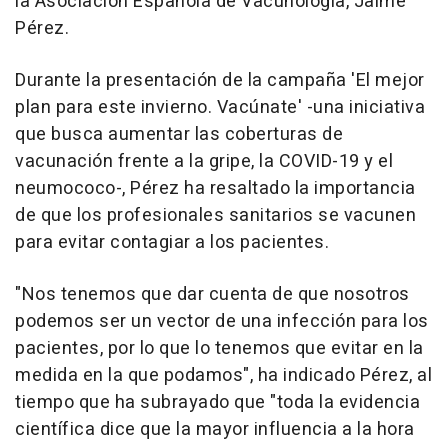
la Asociación Española de Vacunología, Jaime
Pérez.
Durante la presentación de la campaña 'El mejor
plan para este invierno. Vacúnate' -una iniciativa
que busca aumentar las coberturas de
vacunación frente a la gripe, la COVID-19 y el
neumococo-, Pérez ha resaltado la importancia
de que los profesionales sanitarios se vacunen
para evitar contagiar a los pacientes.
"Nos tenemos que dar cuenta de que nosotros
podemos ser un vector de una infección para los
pacientes, por lo que lo tenemos que evitar en la
medida en la que podamos", ha indicado Pérez, al
tiempo que ha subrayado que "toda la evidencia
científica dice que la mayor influencia a la hora