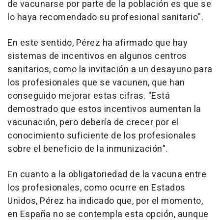
de vacunarse por parte de la población es que se
lo haya recomendado su profesional sanitario".
En este sentido, Pérez ha afirmado que hay
sistemas de incentivos en algunos centros
sanitarios, como la invitación a un desayuno para
los profesionales que se vacunen, que han
conseguido mejorar estas cifras. "Está
demostrado que estos incentivos aumentan la
vacunación, pero debería de crecer por el
conocimiento suficiente de los profesionales
sobre el beneficio de la inmunización".
En cuanto a la obligatoriedad de la vacuna entre
los profesionales, como ocurre en Estados
Unidos, Pérez ha indicado que, por el momento,
en España no se contempla esta opción, aunque