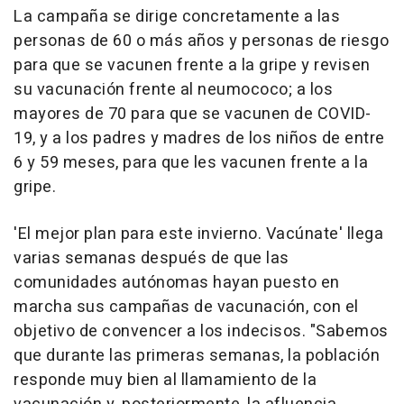
La campaña se dirige concretamente a las
personas de 60 o más años y personas de riesgo
para que se vacunen frente a la gripe y revisen
su vacunación frente al neumococo; a los
mayores de 70 para que se vacunen de COVID-
19, y a los padres y madres de los niños de entre
6 y 59 meses, para que les vacunen frente a la
gripe.
'El mejor plan para este invierno. Vacúnate' llega
varias semanas después de que las
comunidades autónomas hayan puesto en
marcha sus campañas de vacunación, con el
objetivo de convencer a los indecisos. "Sabemos
que durante las primeras semanas, la población
responde muy bien al llamamiento de la