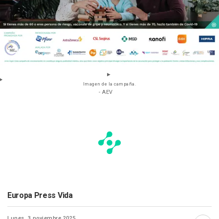
Imagen de la campaña.
- AEV
Europa Press Vida
Lunes, 3 noviembre 2025