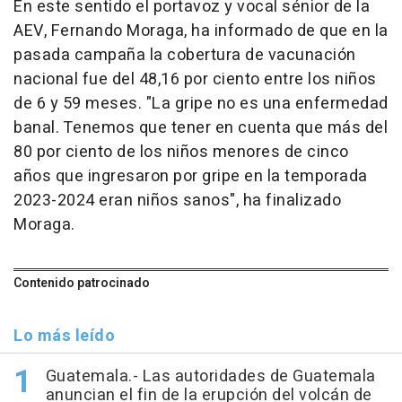
En este sentido el portavoz y vocal sénior de la
AEV, Fernando Moraga, ha informado de que en la
pasada campaña la cobertura de vacunación
nacional fue del 48,16 por ciento entre los niños
de 6 y 59 meses. "La gripe no es una enfermedad
banal. Tenemos que tener en cuenta que más del
80 por ciento de los niños menores de cinco
años que ingresaron por gripe en la temporada
2023-2024 eran niños sanos", ha finalizado
Moraga.
Contenido patrocinado
Lo más leído
Guatemala.- Las autoridades de Guatemala
anuncian el fin de la erupción del volcán de