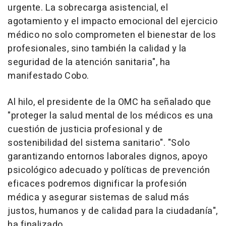
urgente. La sobrecarga asistencial, el
agotamiento y el impacto emocional del ejercicio
médico no solo comprometen el bienestar de los
profesionales, sino también la calidad y la
seguridad de la atención sanitaria", ha
manifestado Cobo.
Al hilo, el presidente de la OMC ha señalado que
"proteger la salud mental de los médicos es una
cuestión de justicia profesional y de
sostenibilidad del sistema sanitario". "Solo
garantizando entornos laborales dignos, apoyo
psicológico adecuado y políticas de prevención
eficaces podremos dignificar la profesión
médica y asegurar sistemas de salud más
justos, humanos y de calidad para la ciudadanía",
ha finalizado.