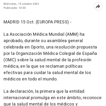
Miércoles, 15 octubre 2025
Publicado: 10:50
Abri
MADRID 15 Oct. (EUROPA PRESS) -
La Asociación Médica Mundial (AMM) ha
aprobado, durante su asamblea general
celebrada en Oporto, una resolución propuesta
por la Organización Médica Colegial de España
(OMC) sobre la salud mental de la profesión
médica, en la que se reclaman políticas
efectivas para cuidar la salud mental de los
médicos en todo el mundo.
La declaración, la primera que la entidad
internacional promulga en este ámbito, reconoce
que la salud mental de los médicos y