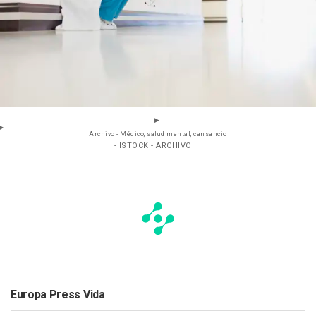
Archivo - Médico, salud mental, cansancio
- ISTOCK - ARCHIVO
Europa Press Vida