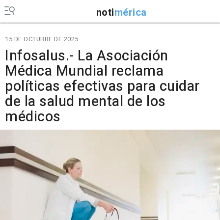
noti
mérica
15 DE OCTUBRE DE 2025
Infosalus.- La Asociación
Médica Mundial reclama
políticas efectivas para cuidar
de la salud mental de los
médicos