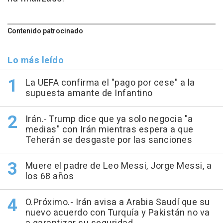
Contenido patrocinado
Lo más leído
La UEFA confirma el "pago por cese" a la
supuesta amante de Infantino
Irán.- Trump dice que ya solo negocia "a
medias" con Irán mientras espera a que
Teherán se desgaste por las sanciones
Muere el padre de Leo Messi, Jorge Messi, a
los 68 años
O.Próximo.- Irán avisa a Arabia Saudí que su
nuevo acuerdo con Turquía y Pakistán no va