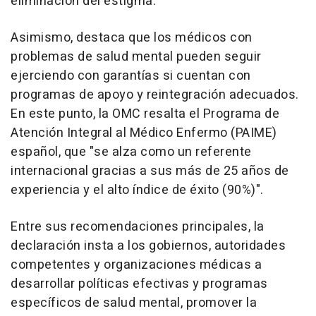
eliminación del estigma.
Asimismo, destaca que los médicos con
problemas de salud mental pueden seguir
ejerciendo con garantías si cuentan con
programas de apoyo y reintegración adecuados.
En este punto, la OMC resalta el Programa de
Atención Integral al Médico Enfermo (PAIME)
español, que "se alza como un referente
internacional gracias a sus más de 25 años de
experiencia y el alto índice de éxito (90%)".
Entre sus recomendaciones principales, la
declaración insta a los gobiernos, autoridades
competentes y organizaciones médicas a
desarrollar políticas efectivas y programas
específicos de salud mental, promover la