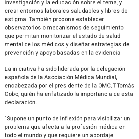
investigación y la educación sobre el tema, y
crear entornos laborales saludables y libres de
estigma. También propone establecer
observatorios o mecanismos de seguimiento
que permitan monitorizar el estado de salud
mental de los médicos y diseñar estrategias de
prevención y apoyo basadas en la evidencia.
La iniciativa ha sido liderada por la delegación
española de la Asociación Médica Mundial,
encabezada por el presidente de la OMC, TTomás
Cobo, quién ha enfatizado la importancia de esta
declaración.
"Supone un punto de inflexión para visibilizar un
problema que afecta a la profesión médica en
todo el mundo y que requiere un abordaje