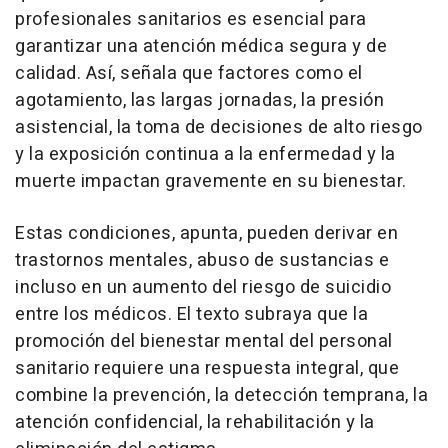
profesionales sanitarios es esencial para
garantizar una atención médica segura y de
calidad. Así, señala que factores como el
agotamiento, las largas jornadas, la presión
asistencial, la toma de decisiones de alto riesgo
y la exposición continua a la enfermedad y la
muerte impactan gravemente en su bienestar.
Estas condiciones, apunta, pueden derivar en
trastornos mentales, abuso de sustancias e
incluso en un aumento del riesgo de suicidio
entre los médicos. El texto subraya que la
promoción del bienestar mental del personal
sanitario requiere una respuesta integral, que
combine la prevención, la detección temprana, la
atención confidencial, la rehabilitación y la