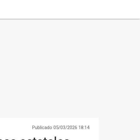
Publicado 05/03/2026 18:14