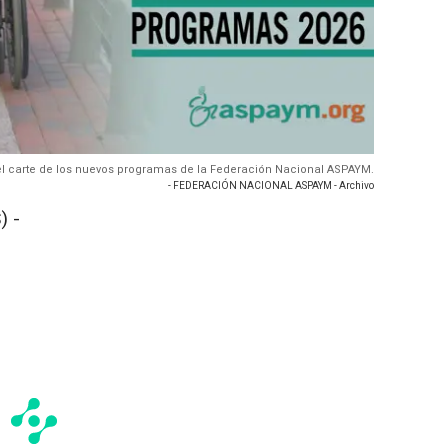
el carte de los nuevos programas de la Federación Nacional ASPAYM.
- FEDERACIÓN NACIONAL ASPAYM - Archivo
) -