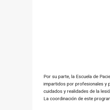
Por su parte, la Escuela de Paci
impartidos por profesionales y 
cuidados y realidades de la lesi
La coordinación de este progra