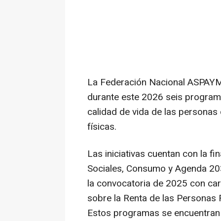
La Federación Nacional ASPAYM
durante este 2026 seis programa
calidad de vida de las personas
físicas.
Las iniciativas cuentan con la f
Sociales, Consumo y Agenda 203
la convocatoria de 2025 con carg
sobre la Renta de las Personas 
Estos programas se encuentran 