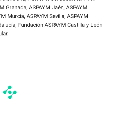
AYM Granada, ASPAYM Jaén, ASPAYM
M Murcia, ASPAYM Sevilla, ASPAYM
alucía, Fundación ASPAYM Castilla y León
lar.