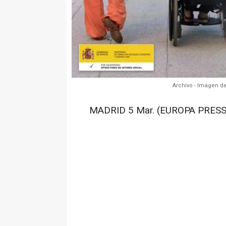
Archivo - Imagen d
MADRID 5 Mar. (EUROPA PRESS