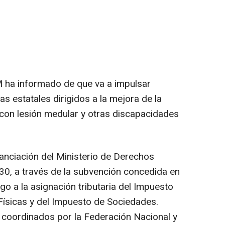
 ha informado de que va a impulsar
s estatales dirigidos a la mejora de la
 con lesión medular y otras discapacidades
inanciación del Ministerio de Derechos
0, a través de la subvención concedida en
o a la asignación tributaria del Impuesto
Físicas y del Impuesto de Sociedades.
coordinados por la Federación Nacional y