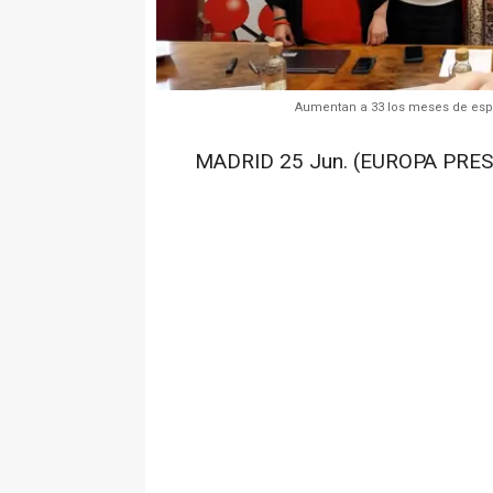
Aumentan a 33 los meses de esp
MADRID 25 Jun. (EUROPA PRES