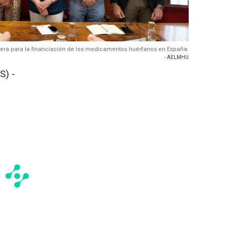
era para la financiación de los medicamentos huérfanos en España.
- AELMHU
S) -