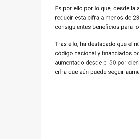
Es por ello por lo que, desde la
reducir esta cifra a menos de 23
consiguientes beneficios para l
Tras ello, ha destacado que el
código nacional y financiados p
aumentado desde el 50 por cient
cifra que aún puede seguir aum