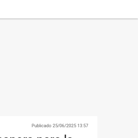
Publicado 25/06/2025 13:57