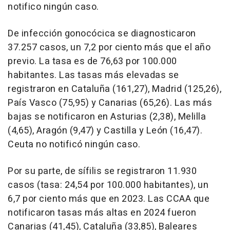
notifico ningún caso.
De infección gonocócica se diagnosticaron
37.257 casos, un 7,2 por ciento más que el año
previo. La tasa es de 76,63 por 100.000
habitantes. Las tasas más elevadas se
registraron en Cataluña (161,27), Madrid (125,26),
País Vasco (75,95) y Canarias (65,26). Las más
bajas se notificaron en Asturias (2,38), Melilla
(4,65), Aragón (9,47) y Castilla y León (16,47).
Ceuta no notificó ningún caso.
Por su parte, de sífilis se registraron 11.930
casos (tasa: 24,54 por 100.000 habitantes), un
6,7 por ciento más que en 2023. Las CCAA que
notificaron tasas más altas en 2024 fueron
Canarias (41,45), Cataluña (33,85), Baleares