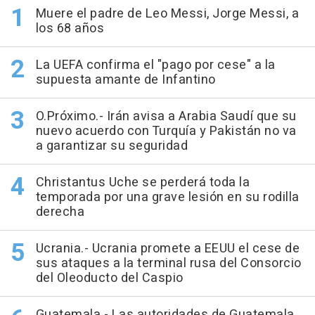
Muere el padre de Leo Messi, Jorge Messi, a
los 68 años
La UEFA confirma el "pago por cese" a la
supuesta amante de Infantino
O.Próximo.- Irán avisa a Arabia Saudí que su
nuevo acuerdo con Turquía y Pakistán no va
a garantizar su seguridad
Christantus Uche se perderá toda la
temporada por una grave lesión en su rodilla
derecha
Ucrania.- Ucrania promete a EEUU el cese de
sus ataques a la terminal rusa del Consorcio
del Oleoducto del Caspio
Guatemala.- Las autoridades de Guatemala