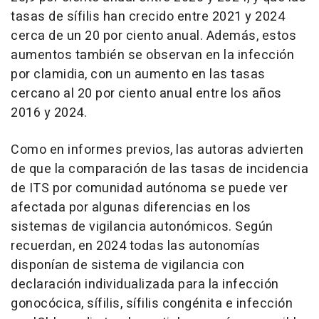
tasas de sífilis han crecido entre 2021 y 2024
cerca de un 20 por ciento anual. Además, estos
aumentos también se observan en la infección
por clamidia, con un aumento en las tasas
cercano al 20 por ciento anual entre los años
2016 y 2024.
Como en informes previos, las autoras advierten
de que la comparación de las tasas de incidencia
de ITS por comunidad autónoma se puede ver
afectada por algunas diferencias en los
sistemas de vigilancia autonómicos. Según
recuerdan, en 2024 todas las autonomías
disponían de sistema de vigilancia con
declaración individualizada para la infección
gonocócica, sífilis, sífilis congénita e infección