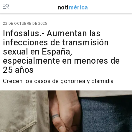
noti
mérica
22 DE OCTUBRE DE 2025
Infosalus.- Aumentan las
infecciones de transmisión
sexual en España,
especialmente en menores de
25 años
Crecen los casos de gonorrea y clamidia