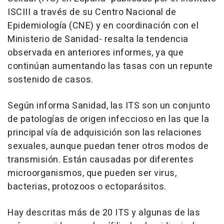
ISCIII a través de su Centro Nacional de
Epidemiología (CNE) y en coordinación con el
Ministerio de Sanidad- resalta la tendencia
observada en anteriores informes, ya que
continúan aumentando las tasas con un repunte
sostenido de casos.
Según informa Sanidad, las ITS son un conjunto
de patologías de origen infeccioso en las que la
principal vía de adquisición son las relaciones
sexuales, aunque puedan tener otros modos de
transmisión. Están causadas por diferentes
microorganismos, que pueden ser virus,
bacterias, protozoos o ectoparásitos.
Hay descritas más de 20 ITS y algunas de las