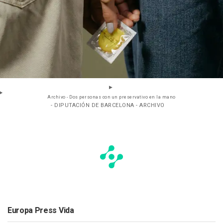
Archivo - Dos personas con un preservativo en la mano
- DIPUTACIÓN DE BARCELONA - ARCHIVO
Europa Press Vida