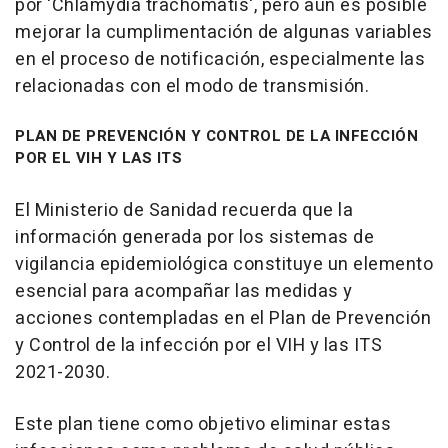
por 'Chlamydia trachomatis', pero aún es posible
mejorar la cumplimentación de algunas variables
en el proceso de notificación, especialmente las
relacionadas con el modo de transmisión.
PLAN DE PREVENCIÓN Y CONTROL DE LA INFECCIÓN
POR EL VIH Y LAS ITS
El Ministerio de Sanidad recuerda que la
información generada por los sistemas de
vigilancia epidemiológica constituye un elemento
esencial para acompañar las medidas y
acciones contempladas en el Plan de Prevención
y Control de la infección por el VIH y las ITS
2021-2030.
Este plan tiene como objetivo eliminar estas