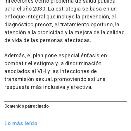
infecciones como problema de salud pública
para el año 2030. La estrategia se basa en un
enfoque integral que incluye la prevención, el
diagnóstico precoz, el tratamiento oportuno, la
atención a la cronicidad y la mejora de la calidad
de vida de las personas afectadas.
Además, el plan pone especial énfasis en
combatir el estigma y la discriminación
asociados al VIH y las infecciones de
transmisión sexual, promoviendo así una
respuesta más inclusiva y efectiva.
Contenido patrocinado
Lo más leído