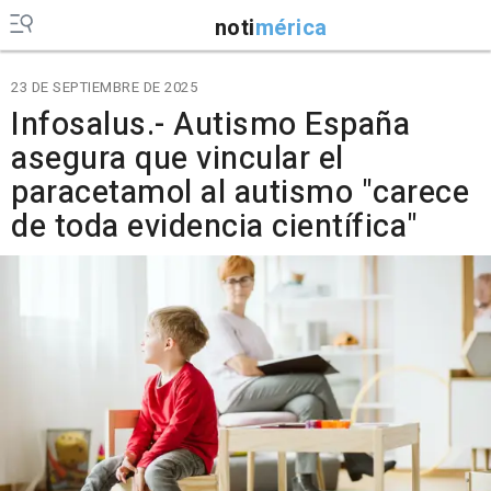
noti
mérica
23 DE SEPTIEMBRE DE 2025
Infosalus.- Autismo España
asegura que vincular el
paracetamol al autismo "carece
de toda evidencia científica"