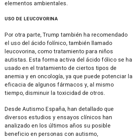
elementos ambientales.
USO DE LEUCOVORINA
Por otra parte, Trump también ha recomendado
el uso del ácido folínico, también llamado
leucovorina, como tratamiento para niños
autistas. Esta forma activa del ácido fólico se ha
usado en el tratamiento de ciertos tipos de
anemia y en oncología, ya que puede potenciar la
eficacia de algunos fármacos y, al mismo
tiempo, disminuir la toxicidad de otros.
Desde Autismo España, han detallado que
diversos estudios y ensayos clínicos han
analizado en los últimos años su posible
beneficio en personas con autismo,