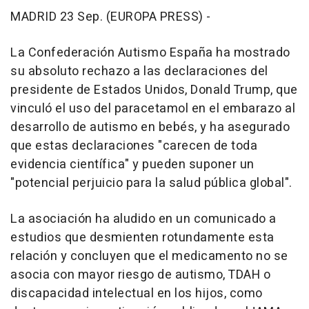
MADRID 23 Sep. (EUROPA PRESS) -
La Confederación Autismo España ha mostrado
su absoluto rechazo a las declaraciones del
presidente de Estados Unidos, Donald Trump, que
vinculó el uso del paracetamol en el embarazo al
desarrollo de autismo en bebés, y ha asegurado
que estas declaraciones "carecen de toda
evidencia científica" y pueden suponer un
"potencial perjuicio para la salud pública global".
La asociación ha aludido en un comunicado a
estudios que desmienten rotundamente esta
relación y concluyen que el medicamento no se
asocia con mayor riesgo de autismo, TDAH o
discapacidad intelectual en los hijos, como