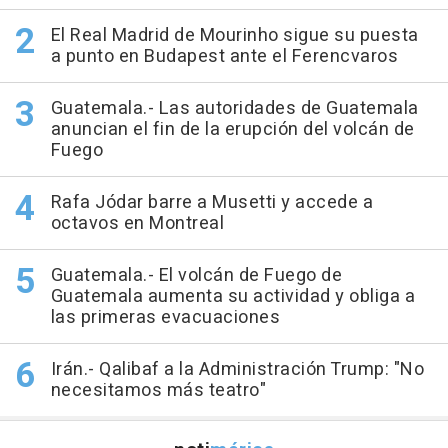
El Real Madrid de Mourinho sigue su puesta
a punto en Budapest ante el Ferencvaros
Guatemala.- Las autoridades de Guatemala
anuncian el fin de la erupción del volcán de
Fuego
Rafa Jódar barre a Musetti y accede a
octavos en Montreal
Guatemala.- El volcán de Fuego de
Guatemala aumenta su actividad y obliga a
las primeras evacuaciones
Irán.- Qalibaf a la Administración Trump: "No
necesitamos más teatro"