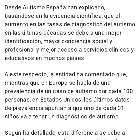
Desde Autismo España han explicado,
basándose en la evidencia científica, que el
aumento en las tasas de diagnóstico del autismo
en las últimas décadas se debe a una mejor
identificación, mayor conciencia social y
profesional y mejor acceso a servicios clínicos y
educativos en muchos países.
A este respecto, la entidad ha comentado que,
mientras que en Europa se habla de una
prevalencia de un caso de autismo por cada 100
personas, en Estados Unidos, los últimos datos
de prevalencia apuntan a que uno de cada 31
niños va a tener un diagnóstico de autismo.
Según ha detallado, esta diferencia se debe a