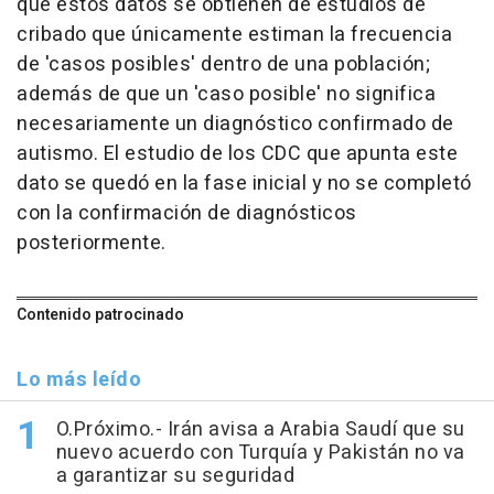
que estos datos se obtienen de estudios de
cribado que únicamente estiman la frecuencia
de 'casos posibles' dentro de una población;
además de que un 'caso posible' no significa
necesariamente un diagnóstico confirmado de
autismo. El estudio de los CDC que apunta este
dato se quedó en la fase inicial y no se completó
con la confirmación de diagnósticos
posteriormente.
Contenido patrocinado
Lo más leído
O.Próximo.- Irán avisa a Arabia Saudí que su
nuevo acuerdo con Turquía y Pakistán no va
a garantizar su seguridad