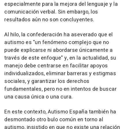
especialmente para la mejora del lenguaje y la
comunicación verbal. Sin embargo, los
resultados aún no son concluyentes.
Al hilo, la confederación ha aseverado que el
autismo es "un fenómeno complejo que no
puede explicarse ni abordarse únicamente a
través de este enfoque" y, en la actualidad, su
manejo debe centrarse en facilitar apoyos
individualizados, eliminar barreras y estigmas
sociales, y garantizar los derechos
fundamentales, pero no en intentos de buscar
una causa única o una cura.
En este contexto, Autismo España también ha
desmontado otro bulo común en torno al
autismo, insistido en que no existe una relación