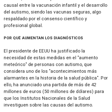
causal entre la vacunación infantil y el desarrollo
del autismo, siendo las vacunas seguras, algo
respaldado por el consenso científico y
profesional global.
POR QUÉ AUMENTAN LOS DIAGNÓSTICOS
El presidente de EEUU ha justificado la
necesidad de estas medidas en el "aumento
meteórico" de personas con autismo, que
considera uno de los "acontecimientos más
alarmantes en la historia de la salud pública". Por
ello, ha anunciado una partida de más de 42
millones de euros (50 millones de dólares) para
que los Institutos Nacionales de la Salud
investiguen sobre las causas del autismo.