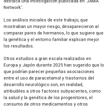
destaca una investigación publicada en 'JAMA
Network'.
Los análisis iniciales de este trabajo, que
mostraban un mayor riesgo, desaparecieron al
comparar pares de hermanos, lo que sugiere que
la genética y el entorno familiar explican mejor
los resultados.
Otros estudios a gran escala realizados en
Europa y Japón durante 2025 han sugerido que lo
que podrían parecer pequeñas asociaciones
entre el uso de paracetamol y trastornos del
desarrollo neurológico son, en realidad,
atribuibles a otros factores subyacentes, como
la salud y la genética de los progenitores, el
consumo de otros medicamentos y otros