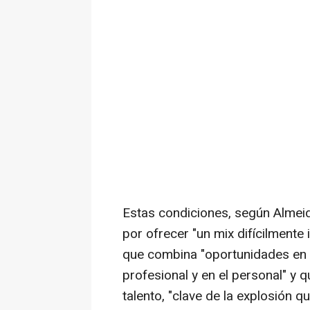
Estas condiciones, según Almeida
por ofrecer "un mix difícilmente
que combina "oportunidades en 
profesional y en el personal" y q
talento, "clave de la explosión 