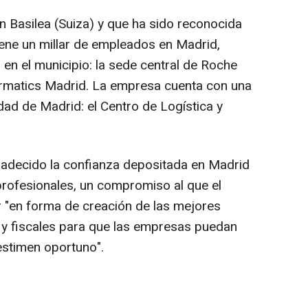
n Basilea (Suiza) y que ha sido reconocida
iene un millar de empleados en Madrid,
 en el municipio: la sede central de Roche
ormatics Madrid. La empresa cuenta con una
dad de Madrid: el Centro de Logística y
gradecido la confianza depositada en Madrid
rofesionales, un compromiso al que el
 "en forma de creación de las mejores
s y fiscales para que las empresas puedan
estimen oportuno".