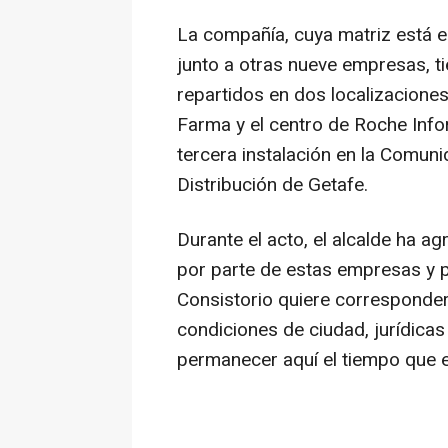
La compañía, cuya matriz está e
junto a otras nueve empresas, t
repartidos en dos localizaciones
Farma y el centro de Roche Inf
tercera instalación en la Comuni
Distribución de Getafe.
Durante el acto, el alcalde ha a
por parte de estas empresas y p
Consistorio quiere corresponder
condiciones de ciudad, jurídica
permanecer aquí el tiempo que 