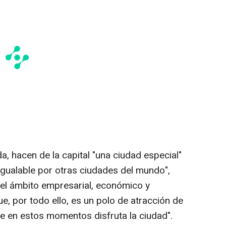
, hacen de la capital "una ciudad especial"
 igualable por otras ciudades del mundo",
el ámbito empresarial, económico y
ue, por todo ello, es un polo de atracción de
que en estos momentos disfruta la ciudad".