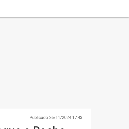
Publicado 26/11/2024 17:43