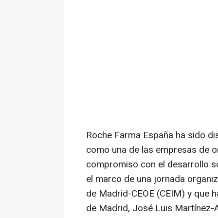
Roche Farma España ha sido dis
como una de las empresas de or
compromiso con el desarrollo so
el marco de una jornada organiz
de Madrid-CEOE (CEIM) y que ha 
de Madrid, José Luis Martínez-