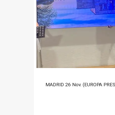
MADRID 26 Nov. (EUROPA PRES