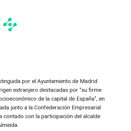
tinguida por el Ayuntamiento de Madrid
igen extranjero destacadas por "su firme
cioeconómico de la capital de España", en
ada junto a la Confederación Empresarial
contado con la participación del alcalde
Almeida.