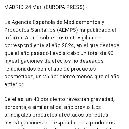
MADRID 24 Mar. (EUROPA PRESS) -
La Agencia Española de Medicamentos y
Productos Sanitarios (AEMPS) ha publicado el
Informe Anual sobre Cosmetovigilancia
correspondiente al año 2024, en el que destaca
que el año pasado llevó a cabo un total de 90
investigaciones de efectos no deseados
relacionados con el uso de productos
cosméticos, un 25 por ciento menos que el año
anterior.
De ellas, un 40 por ciento revestían gravedad,
porcentaje similar al del año previo. Los
principales productos afectados por estas
investigaciones correspondieron a productos