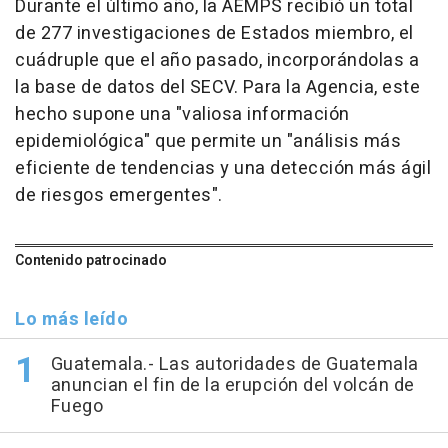
Durante el último año, la AEMPS recibió un total
de 277 investigaciones de Estados miembro, el
cuádruple que el año pasado, incorporándolas a
la base de datos del SECV. Para la Agencia, este
hecho supone una "valiosa información
epidemiológica" que permite un "análisis más
eficiente de tendencias y una detección más ágil
de riesgos emergentes".
Contenido patrocinado
Lo más leído
Guatemala.- Las autoridades de Guatemala
anuncian el fin de la erupción del volcán de
Fuego