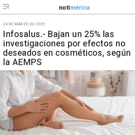
noti
mérica
24 DE MARZO DE 2025
Infosalus.- Bajan un 25% las
investigaciones por efectos no
deseados en cosméticos, según
la AEMPS