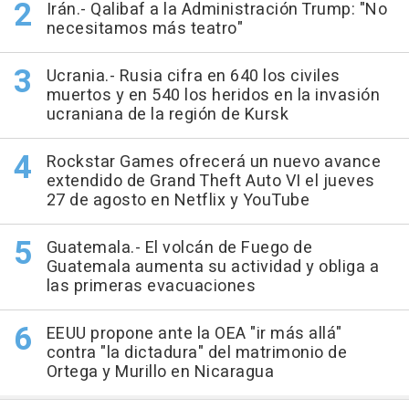
Irán.- Qalibaf a la Administración Trump: "No
necesitamos más teatro"
Ucrania.- Rusia cifra en 640 los civiles
muertos y en 540 los heridos en la invasión
ucraniana de la región de Kursk
Rockstar Games ofrecerá un nuevo avance
extendido de Grand Theft Auto VI el jueves
27 de agosto en Netflix y YouTube
Guatemala.- El volcán de Fuego de
Guatemala aumenta su actividad y obliga a
las primeras evacuaciones
EEUU propone ante la OEA "ir más allá"
contra "la dictadura" del matrimonio de
Ortega y Murillo en Nicaragua