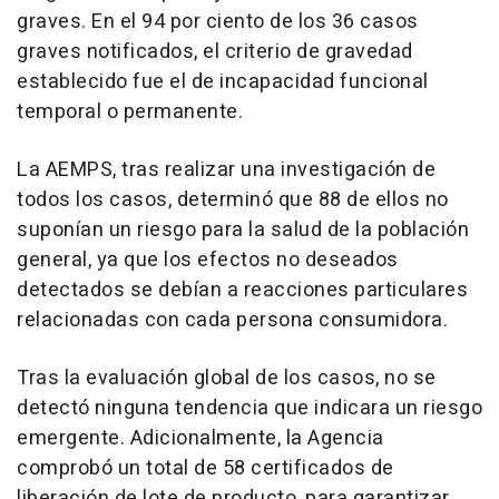
graves. En el 94 por ciento de los 36 casos
graves notificados, el criterio de gravedad
establecido fue el de incapacidad funcional
temporal o permanente.
La AEMPS, tras realizar una investigación de
todos los casos, determinó que 88 de ellos no
suponían un riesgo para la salud de la población
general, ya que los efectos no deseados
detectados se debían a reacciones particulares
relacionadas con cada persona consumidora.
Tras la evaluación global de los casos, no se
detectó ninguna tendencia que indicara un riesgo
emergente. Adicionalmente, la Agencia
comprobó un total de 58 certificados de
liberación de lote de producto, para garantizar