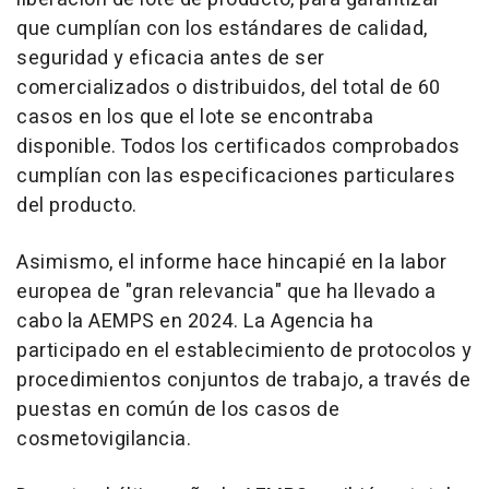
que cumplían con los estándares de calidad,
seguridad y eficacia antes de ser
comercializados o distribuidos, del total de 60
casos en los que el lote se encontraba
disponible. Todos los certificados comprobados
cumplían con las especificaciones particulares
del producto.
Asimismo, el informe hace hincapié en la labor
europea de "gran relevancia" que ha llevado a
cabo la AEMPS en 2024. La Agencia ha
participado en el establecimiento de protocolos y
procedimientos conjuntos de trabajo, a través de
puestas en común de los casos de
cosmetovigilancia.