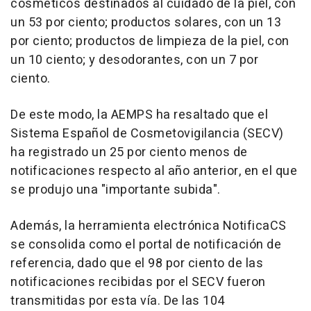
cosméticos destinados al cuidado de la piel, con
un 53 por ciento; productos solares, con un 13
por ciento; productos de limpieza de la piel, con
un 10 ciento; y desodorantes, con un 7 por
ciento.
De este modo, la AEMPS ha resaltado que el
Sistema Español de Cosmetovigilancia (SECV)
ha registrado un 25 por ciento menos de
notificaciones respecto al año anterior, en el que
se produjo una "importante subida".
Además, la herramienta electrónica NotificaCS
se consolida como el portal de notificación de
referencia, dado que el 98 por ciento de las
notificaciones recibidas por el SECV fueron
transmitidas por esta vía. De las 104