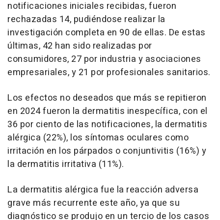
notificaciones iniciales recibidas, fueron
rechazadas 14, pudiéndose realizar la
investigación completa en 90 de ellas. De estas
últimas, 42 han sido realizadas por
consumidores, 27 por industria y asociaciones
empresariales, y 21 por profesionales sanitarios.
Los efectos no deseados que más se repitieron
en 2024 fueron la dermatitis inespecífica, con el
36 por ciento de las notificaciones, la dermatitis
alérgica (22%), los síntomas oculares como
irritación en los párpados o conjuntivitis (16%) y
la dermatitis irritativa (11%).
La dermatitis alérgica fue la reacción adversa
grave más recurrente este año, ya que su
diagnóstico se produjo en un tercio de los casos