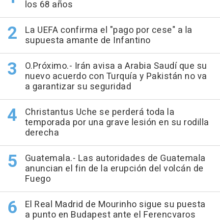
los 68 años
La UEFA confirma el "pago por cese" a la
supuesta amante de Infantino
O.Próximo.- Irán avisa a Arabia Saudí que su
nuevo acuerdo con Turquía y Pakistán no va
a garantizar su seguridad
Christantus Uche se perderá toda la
temporada por una grave lesión en su rodilla
derecha
Guatemala.- Las autoridades de Guatemala
anuncian el fin de la erupción del volcán de
Fuego
El Real Madrid de Mourinho sigue su puesta
a punto en Budapest ante el Ferencvaros