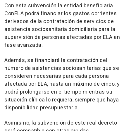
Con esta subvención la entidad beneficiaria
ConELA podrá financiar los gastos corrientes
derivados de la contratación de servicios de
asistencia sociosanitaria domiciliaria para la
supervisión de personas afectadas por ELA en
fase avanzada.
Además, se financiará la contratación del
número de asistencias sociosanitarias que se
consideren necesarias para cada persona
afectada por ELA, hasta un máximo de cinco, y
podrá prolongarse en el tiempo mientras su
situación clínica lo requiera, siempre que haya
disponibilidad presupuestaria.
Asimismo, la subvención de este real decreto
será compatible con otras ayudas,