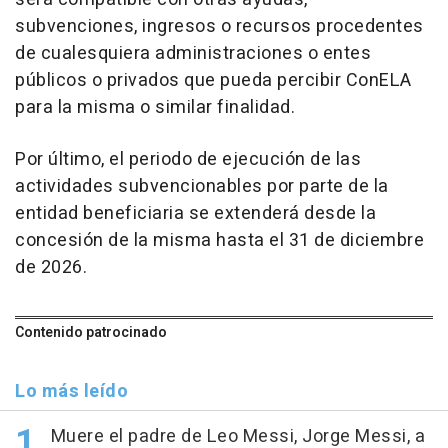
subvenciones, ingresos o recursos procedentes
de cualesquiera administraciones o entes
públicos o privados que pueda percibir ConELA
para la misma o similar finalidad.
Por último, el periodo de ejecución de las
actividades subvencionables por parte de la
entidad beneficiaria se extenderá desde la
concesión de la misma hasta el 31 de diciembre
de 2026.
Contenido patrocinado
Lo más leído
Muere el padre de Leo Messi, Jorge Messi, a