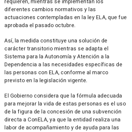
requieren, mientras se implementan los
diferentes cambios normativos y las
actuaciones contempladas en la ley ELA, que fue
aprobada el pasado octubre.
Así, la medida constituye una solución de
carácter transitorio mientras se adapta el
Sistema para la Autonomía y Atención a la
Dependencia a las necesidades específicas de
las personas con ELA, conforme al marco
previsto en la legislación vigente.
El Gobierno considera que la fórmula adecuada
para mejorar la vida de estas personas es el uso
de la figura de la concesión de una subvención
directa a ConELA, ya que la entidad realiza una
labor de acompañamiento y de ayuda para las