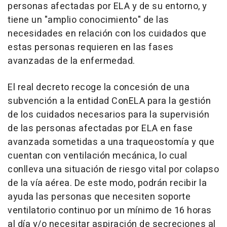
personas afectadas por ELA y de su entorno, y
tiene un "amplio conocimiento" de las
necesidades en relación con los cuidados que
estas personas requieren en las fases
avanzadas de la enfermedad.
El real decreto recoge la concesión de una
subvención a la entidad ConELA para la gestión
de los cuidados necesarios para la supervisión
de las personas afectadas por ELA en fase
avanzada sometidas a una traqueostomía y que
cuentan con ventilación mecánica, lo cual
conlleva una situación de riesgo vital por colapso
de la vía aérea. De este modo, podrán recibir la
ayuda las personas que necesiten soporte
ventilatorio continuo por un mínimo de 16 horas
al día y/o necesitar aspiración de secreciones al