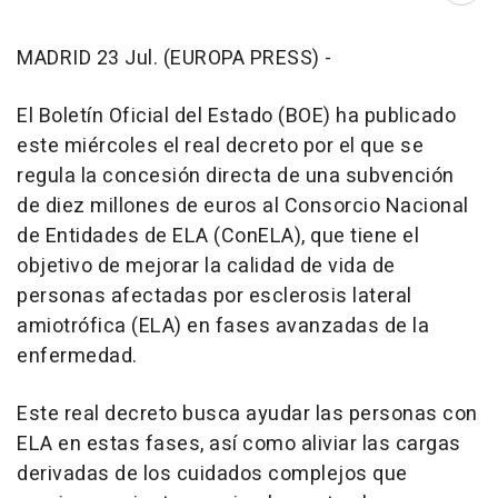
MADRID 23 Jul. (EUROPA PRESS) -
El Boletín Oficial del Estado (BOE) ha publicado
este miércoles el real decreto por el que se
regula la concesión directa de una subvención
de diez millones de euros al Consorcio Nacional
de Entidades de ELA (ConELA), que tiene el
objetivo de mejorar la calidad de vida de
personas afectadas por esclerosis lateral
amiotrófica (ELA) en fases avanzadas de la
enfermedad.
Este real decreto busca ayudar las personas con
ELA en estas fases, así como aliviar las cargas
derivadas de los cuidados complejos que