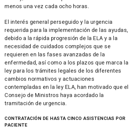
menos una vez cada ocho horas.
El interés general perseguido y la urgencia
requerida para la implementación de las ayudas,
debido a la rápida progresión de la ELA y a la
necesidad de cuidados complejos que se
requieren en las fases avanzadas de la
enfermedad, así como a los plazos que marca la
ley para los trámites legales de los diferentes
cambios normativos y actuaciones
contempladas en la ley ELA, han motivado que el
Consejo de Ministros haya acordado la
tramitación de urgencia.
CONTRATACIÓN DE HASTA CINCO ASISTENCIAS POR
PACIENTE