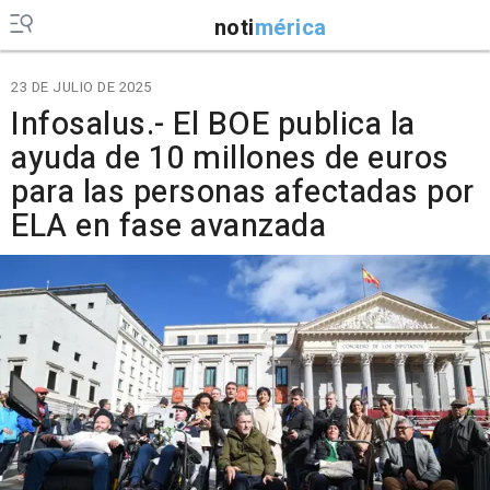
noti
mérica
23 DE JULIO DE 2025
Infosalus.- El BOE publica la
ayuda de 10 millones de euros
para las personas afectadas por
ELA en fase avanzada