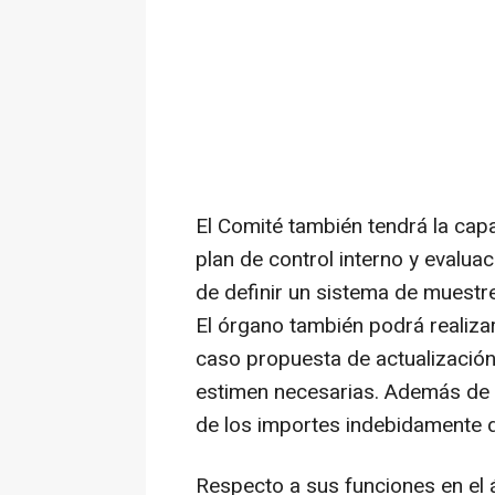
El Comité también tendrá la cap
plan de control interno y evalu
de definir un sistema de muestr
El órgano también podrá realizar
caso propuesta de actualización
estimen necesarias. Además de 
de los importes indebidamente
Respecto a sus funciones en el 