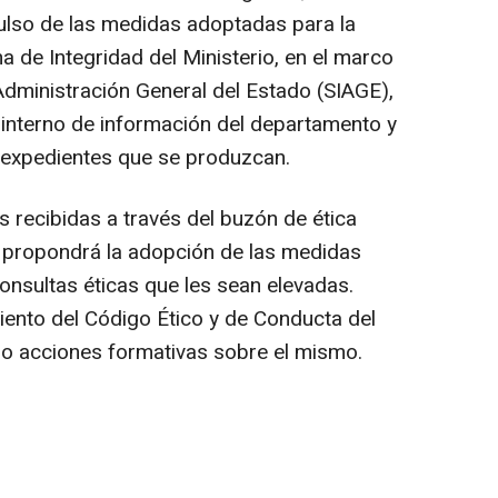
pulso de las medidas adoptadas para la
a de Integridad del Ministerio, en el marco
Administración General del Estado (SIAGE),
interno de información del departamento y
 expedientes que se produzcan.
 recibidas a través del buzón de ética
y propondrá la adopción de las medidas
consultas éticas que les sean elevadas.
iento del Código Ético y de Conducta del
do acciones formativas sobre el mismo.