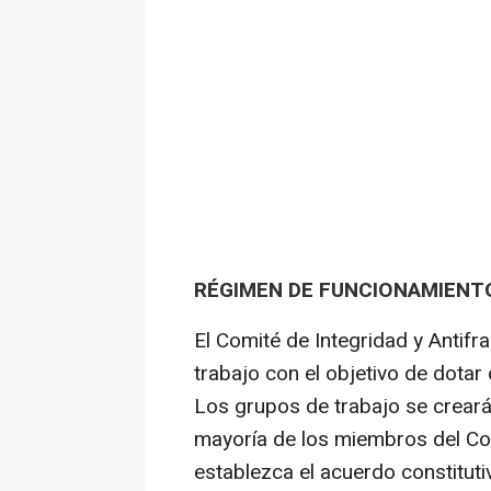
RÉGIMEN DE FUNCIONAMIENT
El Comité de Integridad y Antifr
trabajo con el objetivo de dotar
Los grupos de trabajo se crear
mayoría de los miembros del Co
establezca el acuerdo constituti