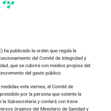
E) ha publicado la orden que regula la
 funcionamiento del Comité de Integridad y
idad, que se cubrirá con medios propios del
incremento del gasto público.
 medidas este viernes, el Comité de
presidido por la persona que ostente la
 la Subsecretaría y contará con trece
versos órganos del Ministerio de Sanidad y