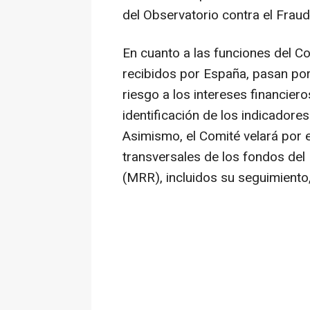
del Observatorio contra el Fraud
En cuanto a las funciones del C
recibidos por España, pasan por
riesgo a los intereses financiero
identificación de los indicadore
Asimismo, el Comité velará por e
transversales de los fondos del
(MRR), incluidos su seguimiento,