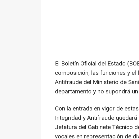
El Boletín Oficial del Estado (BO
composición, las funciones y el
Antifraude del Ministerio de San
departamento y no supondrá un 
Con la entrada en vigor de estas
Integridad y Antifraude quedará 
Jefatura del Gabinete Técnico de
vocales en representación de di