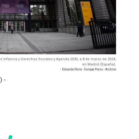
 e Infancia y Derechos Sociales y Agenda 2030, a 8 de marzo de 2024,
en Madrid (España).
- Eduardo Parra - Europa Press - Archivo
 -