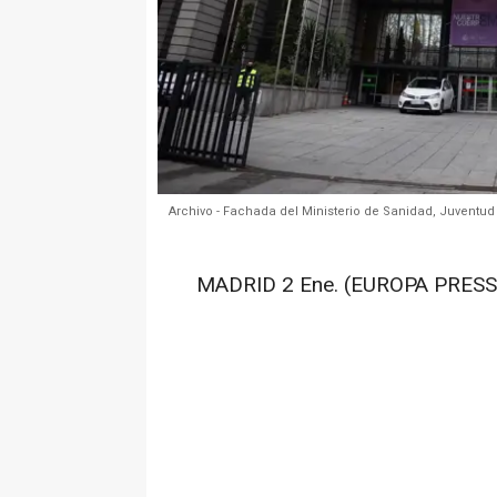
Archivo - Fachada del Ministerio de Sanidad, Juventud
MADRID 2 Ene. (EUROPA PRESS)