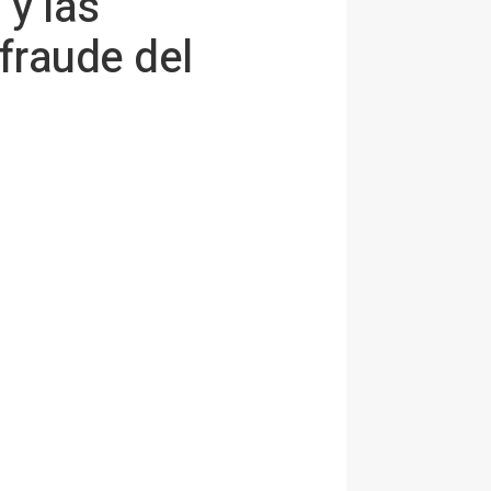
 y las
fraude del