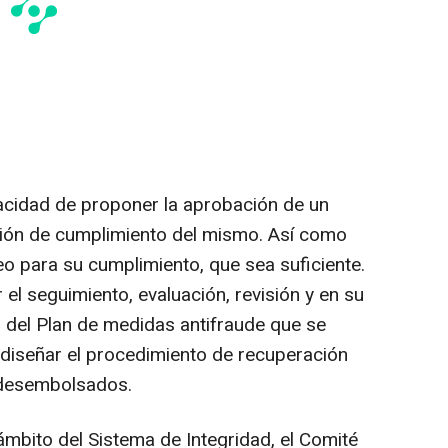
acidad de proponer la aprobación de un
ación de cumplimiento del mismo. Así como
eo para su cumplimiento, que sea suficiente.
 el seguimiento, evaluación, revisión y en su
 del Plan de medidas antifraude que se
diseñar el procedimiento de recuperación
 desembolsados.
ámbito del Sistema de Integridad, el Comité