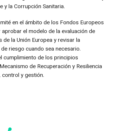
e y la Corrupción Sanitaria.
omité en el ámbito de los Fondos Europeos
 aprobar el modelo de la evaluación de
s de la Unión Europea y revisar la
s de riesgo cuando sea necesario.
l cumplimiento de los principios
 Mecanismo de Recuperación y Resiliencia
 control y gestión.