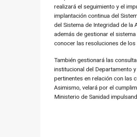
realizará el seguimiento y el im
implantación continua del Sistem
del Sistema de Integridad de la 
además de gestionar el sistema 
conocer las resoluciones de los
También gestionará las consultas
institucional del Departamento 
pertinentes en relación con las 
Asimismo, velará por el cumplim
Ministerio de Sanidad impulsan