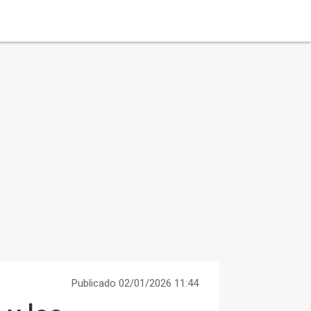
Publicado 02/01/2026 11:44