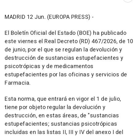
Abri
MADRID 12 Jun. (EUROPA PRESS) -
El Boletín Oficial del Estado (BOE) ha publicado
este viernes el Real Decreto (RD) 467/2026, de 10
de junio, por el que se regulan la devolución y
destrucción de sustancias estupefacientes y
psicotrópicas y de medicamentos
estupefacientes por las oficinas y servicios de
Farmacia.
Esta norma, que entrará en vigor el 1 de julio,
tiene por objeto regular la devolución y
destrucción, en estas áreas, de "sustancias
estupefacientes; sustancias psicotrópicas
incluidas en las listas II, III y IV del anexo I del