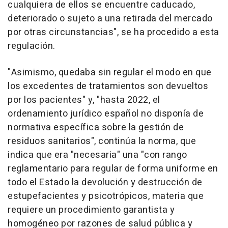
cualquiera de ellos se encuentre caducado,
deteriorado o sujeto a una retirada del mercado
por otras circunstancias", se ha procedido a esta
regulación.
"Asimismo, quedaba sin regular el modo en que
los excedentes de tratamientos son devueltos
por los pacientes" y, "hasta 2022, el
ordenamiento jurídico español no disponía de
normativa específica sobre la gestión de
residuos sanitarios", continúa la norma, que
indica que era "necesaria" una "con rango
reglamentario para regular de forma uniforme en
todo el Estado la devolución y destrucción de
estupefacientes y psicotrópicos, materia que
requiere un procedimiento garantista y
homogéneo por razones de salud pública y