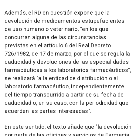
Además, el RD en cuestión expone que la
devolución de medicamentos estupefacientes
de uso humano o veterinario, "en los que
concurran alguna de las circunstancias
previstas en el artículo 6 del Real Decreto
726/1982, de 17 de marzo, por el que se regula la
caducidad y devoluciones de las especialidades
farmacéuticas a los laboratorios farmacéuticos",
se realizará "a la entidad de distribución o al
laboratorio farmacéutico, independientemente
del tiempo transcurrido a partir de su fecha de
caducidad o, en su caso, con la periodicidad que
acuerden las partes interesadas".
En este sentido, el texto añade que "la devolución
por parte de las oficinas y servicios de Farmacia