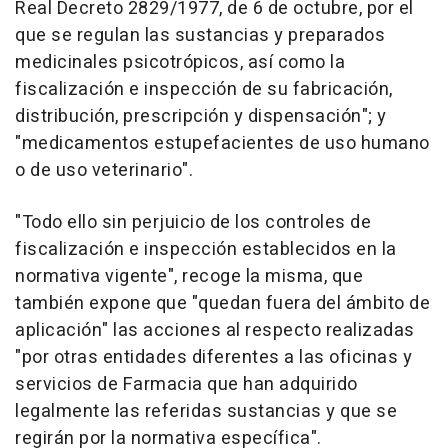
Real Decreto 2829/1977, de 6 de octubre, por el
que se regulan las sustancias y preparados
medicinales psicotrópicos, así como la
fiscalización e inspección de su fabricación,
distribución, prescripción y dispensación"; y
"medicamentos estupefacientes de uso humano
o de uso veterinario".
"Todo ello sin perjuicio de los controles de
fiscalización e inspección establecidos en la
normativa vigente", recoge la misma, que
también expone que "quedan fuera del ámbito de
aplicación" las acciones al respecto realizadas
"por otras entidades diferentes a las oficinas y
servicios de Farmacia que han adquirido
legalmente las referidas sustancias y que se
regirán por la normativa específica".