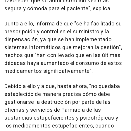
favorecen que su administración sea más
segura y cómoda para el paciente", explica.
Junto a ello, informa de que "se ha facilitado su
prescripción y control en el suministro y la
dispensación, ya que se han implementado
sistemas informáticos que mejoran la gestión",
hechos que "han conllevado que en las últimas
décadas haya aumentado el consumo de estos
medicamentos significativamente".
Debido a ello y a que, hasta ahora, "no quedaba
establecido de manera precisa cómo debe
gestionarse la destrucción por parte de las
oficinas y servicios de Farmacia de las
sustancias estupefacientes y psicotrópicas y
los medicamentos estupefacientes, cuando