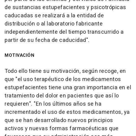
de sustancias estupefacientes y psicotrópicas
caducadas se realizará a la entidad de
distribución o al laboratorio fabricante
independientemente del tiempo transcurrido a
partir de su fecha de caducidad".
MOTIVACIÓN
Todo ello tiene su motivación, según recoge, en
que "el uso terapéutico de los medicamentos
estupefacientes tiene una gran importancia en el
tratamiento del dolor en pacientes que así lo
requieren". "En los últimos años se ha
incrementado el uso de estos medicamentos, ya
que se han desarrollado nuevos principios
activos y nuevas formas farmacéuticas que