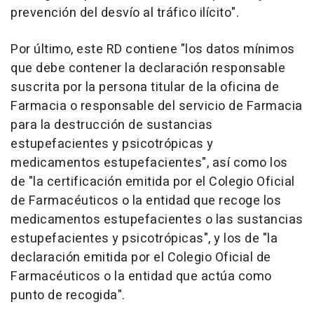
prevención del desvío al tráfico ilícito".
Por último, este RD contiene "los datos mínimos
que debe contener la declaración responsable
suscrita por la persona titular de la oficina de
Farmacia o responsable del servicio de Farmacia
para la destrucción de sustancias
estupefacientes y psicotrópicas y
medicamentos estupefacientes", así como los
de "la certificación emitida por el Colegio Oficial
de Farmacéuticos o la entidad que recoge los
medicamentos estupefacientes o las sustancias
estupefacientes y psicotrópicas", y los de "la
declaración emitida por el Colegio Oficial de
Farmacéuticos o la entidad que actúa como
punto de recogida".