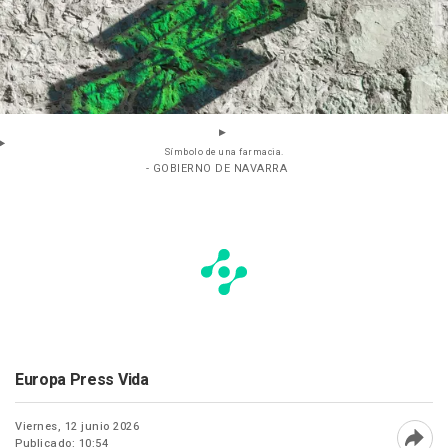
Símbolo de una farmacia.
- GOBIERNO DE NAVARRA
Europa Press Vida
Viernes, 12 junio 2026
Publicado: 10:54