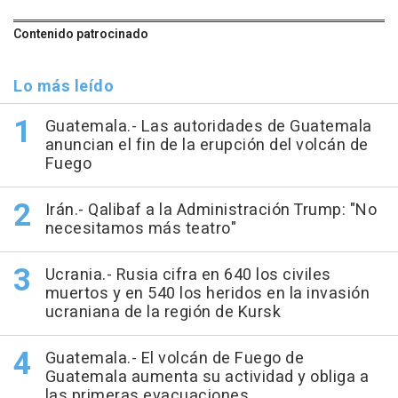
Contenido patrocinado
Lo más leído
Guatemala.- Las autoridades de Guatemala
anuncian el fin de la erupción del volcán de
Fuego
Irán.- Qalibaf a la Administración Trump: "No
necesitamos más teatro"
Ucrania.- Rusia cifra en 640 los civiles
muertos y en 540 los heridos en la invasión
ucraniana de la región de Kursk
Guatemala.- El volcán de Fuego de
Guatemala aumenta su actividad y obliga a
las primeras evacuaciones