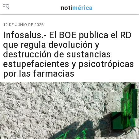
noti
mérica
12 DE JUNIO DE 2026
Infosalus.- El BOE publica el RD
que regula devolución y
destrucción de sustancias
estupefacientes y psicotrópicas
por las farmacias