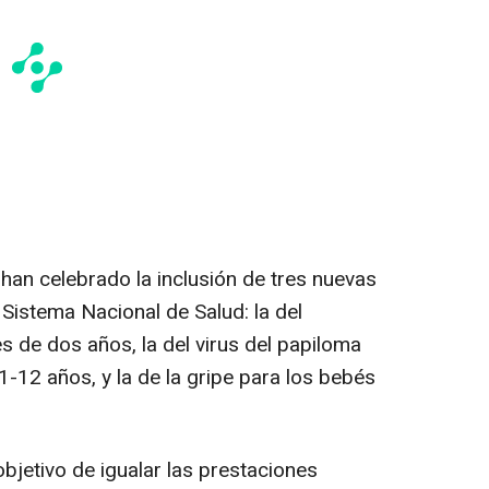
han celebrado la inclusión de tres nuevas
 Sistema Nacional de Salud: la del
de dos años, la del virus del papiloma
-12 años, y la de la gripe para los bebés
bjetivo de igualar las prestaciones