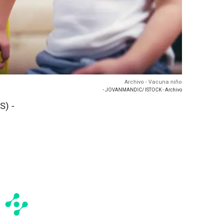
Archivo - Vacuna niño
- JOVANMANDIC/ ISTOCK - Archivo
S) -