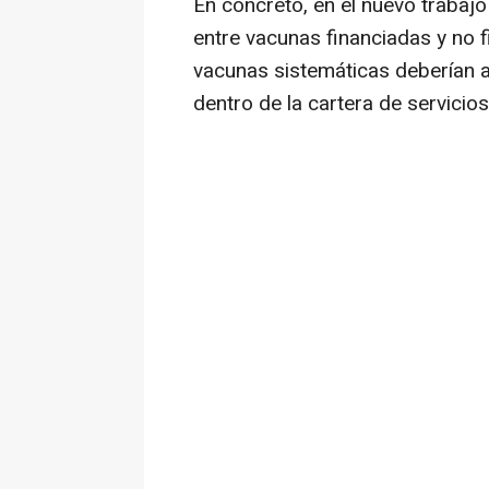
En concreto, en el nuevo trabajo
entre vacunas financiadas y no 
vacunas sistemáticas deberían a
dentro de la cartera de servicio