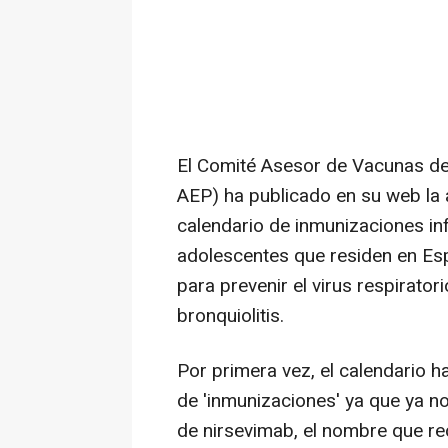
El Comité Asesor de Vacunas de 
AEP) ha publicado en su web la 
calendario de inmunizaciones in
adolescentes que residen en Es
para prevenir el virus respiratori
bronquiolitis.
Por primera vez, el calendario h
de 'inmunizaciones' ya que ya no
de nirsevimab, el nombre que re