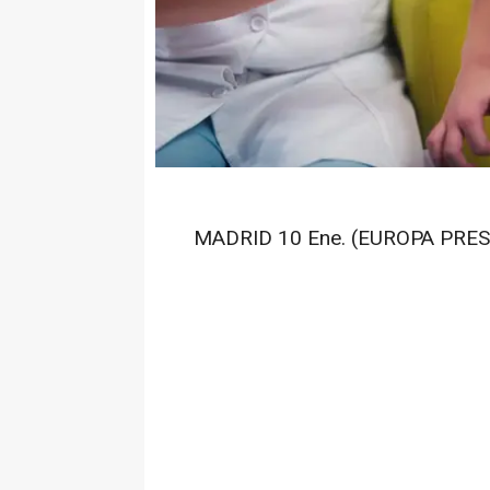
MADRID 10 Ene. (EUROPA PRES