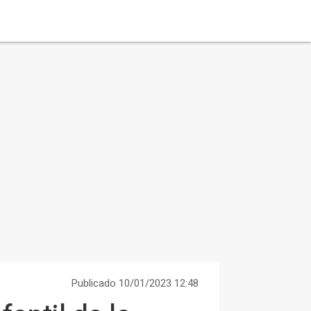
Publicado 10/01/2023 12:48