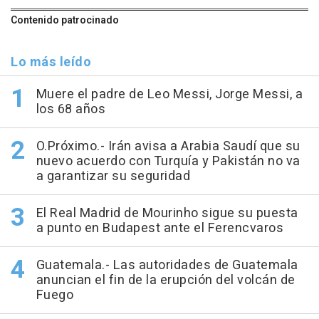
Contenido patrocinado
Lo más leído
Muere el padre de Leo Messi, Jorge Messi, a
los 68 años
O.Próximo.- Irán avisa a Arabia Saudí que su
nuevo acuerdo con Turquía y Pakistán no va
a garantizar su seguridad
El Real Madrid de Mourinho sigue su puesta
a punto en Budapest ante el Ferencvaros
Guatemala.- Las autoridades de Guatemala
anuncian el fin de la erupción del volcán de
Fuego