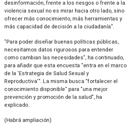
desinformación, frente a los riesgos o frente a la
violencia sexual no es mirar hacia otro lado, sino
ofrecer más conocimiento, más herramientas y
más capacidad de decisión a la ciudadanía".
"Para poder diseñar buenas políticas públicas,
necesitamos datos rigurosos para entender
como cambian las necesidades", ha continuado,
para añadir que esta encuesta "entra en el marco
de la 'Estrategia de Salud Sexual y
Reproductiva'". La misma busca "fortalecer el
conocimiento disponible" para "una mejor
prevención y promoción de la salud", ha
explicado.
(Habrá ampliación)