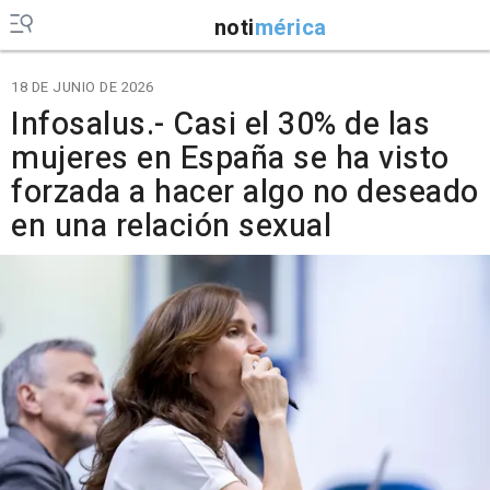
noti
mérica
18 DE JUNIO DE 2026
Infosalus.- Casi el 30% de las
mujeres en España se ha visto
forzada a hacer algo no deseado
en una relación sexual