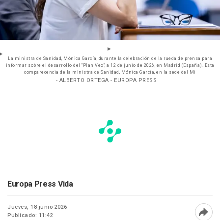
La ministra de Sanidad, Mónica García, durante la celebración de la rueda de prensa para
informar sobre el desarrollo del "Plan Veo", a 12 de junio de 2026, en Madrid (España). Esta
comparecencia de la ministra de Sanidad, Mónica García, en la sede del Mi
- ALBERTO ORTEGA - EUROPA PRESS
Europa Press Vida
Jueves, 18 junio 2026
Publicado: 11:42
Abri