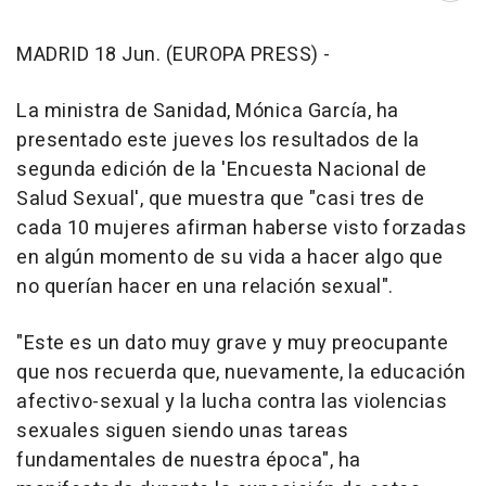
MADRID 18 Jun. (EUROPA PRESS) -
La ministra de Sanidad, Mónica García, ha
presentado este jueves los resultados de la
segunda edición de la 'Encuesta Nacional de
Salud Sexual', que muestra que "casi tres de
cada 10 mujeres afirman haberse visto forzadas
en algún momento de su vida a hacer algo que
no querían hacer en una relación sexual".
"Este es un dato muy grave y muy preocupante
que nos recuerda que, nuevamente, la educación
afectivo-sexual y la lucha contra las violencias
sexuales siguen siendo unas tareas
fundamentales de nuestra época", ha