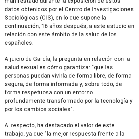
manifestado durante la exposición de estos
datos obtenidos por el Centro de Investigaciones
Sociológicas (CIS), en lo que supone la
continuación, 16 años después, a este estudio en
relación con este ámbito de la salud de los
españoles.
A juicio de García, la pregunta en relación con la
salud sexual es cómo garantizar "que las
personas puedan vivirla de forma libre, de forma
segura, de forma informada y, sobre todo, de
forma respetuosa con un entorno
profundamente transformado por la tecnología y
por los cambios sociales".
Al respecto, ha destacado el valor de este
trabajo, ya que "la mejor respuesta frente a la