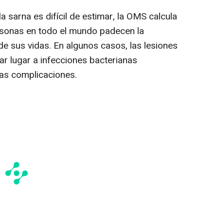
a sarna es difícil de estimar, la OMS calcula
sonas en todo el mundo padecen la
 sus vidas. En algunos casos, las lesiones
r lugar a infecciones bacterianas
as complicaciones.