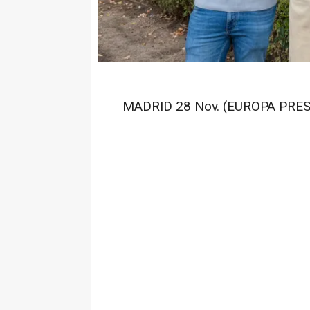
MADRID 28 Nov. (EUROPA PRES