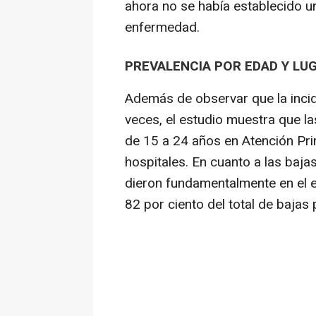
ahora no se había establecido 
enfermedad.
PREVALENCIA POR EDAD Y LU
Además de observar que la inci
veces, el estudio muestra que la
de 15 a 24 años en Atención Pri
hospitales. En cuanto a las baja
dieron fundamentalmente en el e
82 por ciento del total de bajas 