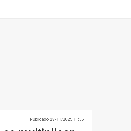
Publicado 28/11/2025 11:55