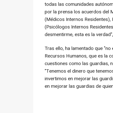
todas las comunidades autónoma
por la prensa los acuerdos del 
(Médicos Internos Residentes), 
(Psicólogos Internos Residentes
desmentirme, esta es la verdad"
Tras ello, ha lamentado que "no
Recursos Humanos, que es la co
cuestiones como las guardias, no
"Tenemos el dinero que tenemos 
invertimos en mejorar las guardi
en mejorar las guardias de quien