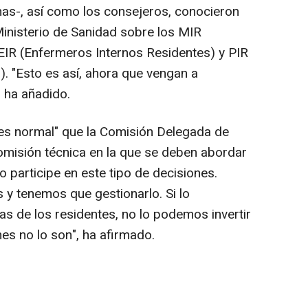
s-, así como los consejeros, conocieron
Ministerio de Sanidad sobre los MIR
EIR (Enfermeros Internos Residentes) y PIR
). "Esto es así, ahora que vengan a
, ha añadido.
 es normal" que la Comisión Delegada de
misión técnica en la que se deben abordar
 participe en este tipo de decisiones.
y tenemos que gestionarlo. Si lo
as de los residentes, no lo podemos invertir
es no lo son", ha afirmado.