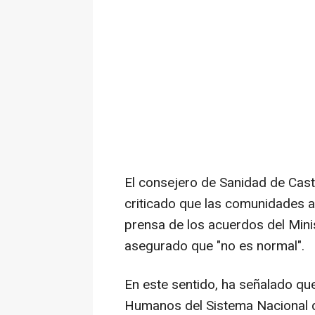
El consejero de Sanidad de Cas
criticado que las comunidades 
prensa de los acuerdos del Mini
asegurado que "no es normal".
En este sentido, ha señalado q
Humanos del Sistema Nacional d