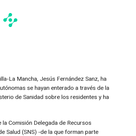
tilla-La Mancha, Jesús Fernández Sanz, ha
autónomas se hayan enterado a través de la
sterio de Sanidad sobre los residentes y ha
ue la Comisión Delegada de Recursos
e Salud (SNS) -de la que forman parte