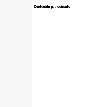
Contenido patrocinado