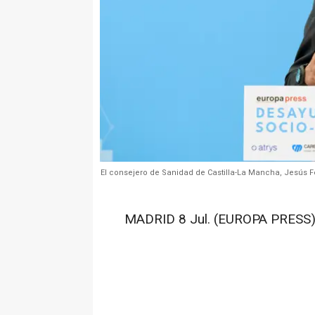
El consejero de Sanidad de Castilla-La Mancha, Jesús 
MADRID 8 Jul. (EUROPA PRESS)