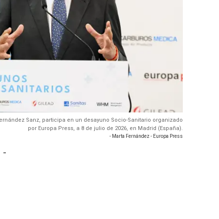
Fernández Sanz, participa en un desayuno Socio-Sanitario organizado
por Europa Press, a 8 de julio de 2026, en Madrid (España).
- Marta Fernández - Europa Press
 -