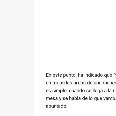
En este punto, ha indicado que "
en todas las áreas de una mane
es simple, cuando se llega a la
mesa y se habla de lo que vamos
apuntado.