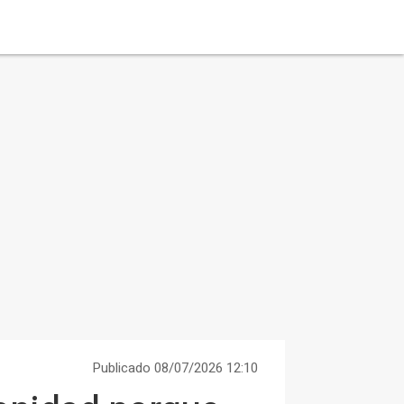
Publicado 08/07/2026 12:10