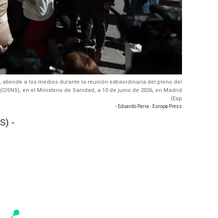
, atiende a los medios durante la reunión extraordinaria del pleno del
 (CISNS), en el Ministerio de Sanidad, a 10 de junio de 2026, en Madrid
(Esp
- Eduardo Parra - Europa Press
S) -