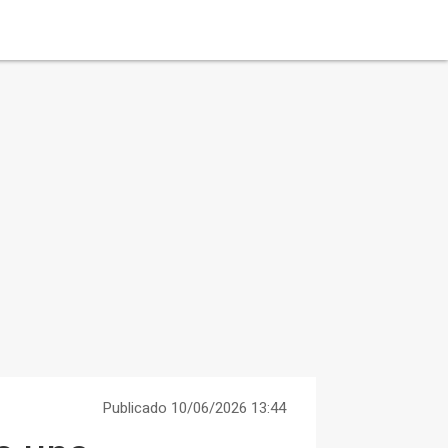
Publicado 10/06/2026 13:44