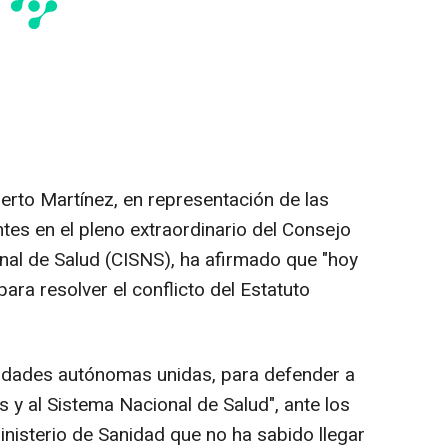
erto Martínez, en representación de las
s en el pleno extraordinario del Consejo
ional de Salud (CISNS), ha afirmado que "hoy
ara resolver el conflicto del Estatuto
idades autónomas unidas, para defender a
s y al Sistema Nacional de Salud", ante los
isterio de Sanidad que no ha sabido llegar