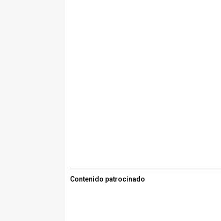
Contenido patrocinado