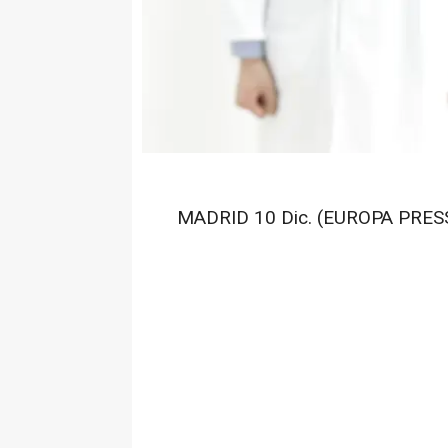
MADRID 10 Dic. (EUROPA PRESS