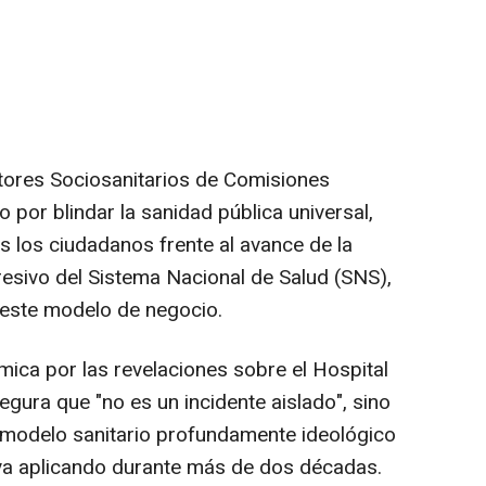
tores Sociosanitarios de Comisiones
or blindar la sanidad pública universal,
s los ciudadanos frente al avance de la
gresivo del Sistema Nacional de Salud (SNS),
 este modelo de negocio.
mica por las revelaciones sobre el Hospital
egura que "no es un incidente aislado", sino
 modelo sanitario profundamente ideológico
va aplicando durante más de dos décadas.