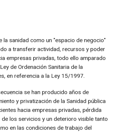
 la sanidad como un "espacio de negocio"
do a transferir actividad, recursos y poder
cia empresas privadas, todo ello amparado
Ley de Ordenación Sanitaria de la
s, en referencia a la Ley 15/1997.
ecuencia se han producido años de
iento y privatización de la Sanidad pública
cientes hacia empresas privadas, pérdida
de los servicios y un deterioro visible tanto
omo en las condiciones de trabajo del