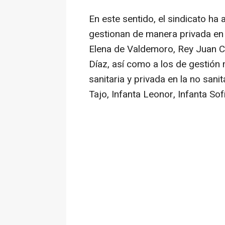
En este sentido, el sindicato ha
gestionan de manera privada en l
Elena de Valdemoro, Rey Juan C
Díaz, así como a los de gestión m
sanitaria y privada en la no sani
Tajo, Infanta Leonor, Infanta Sofí