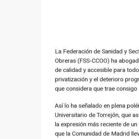
La Federación de Sanidad y Sec
Obreras (FSS-CCOO) ha abogado p
de calidad y accesible para todo
privatización y el deterioro pro
que considera que trae consigo
Así lo ha señalado en plena polé
Universitario de Torrejón, que as
la expresión más reciente de un
que la Comunidad de Madrid lle