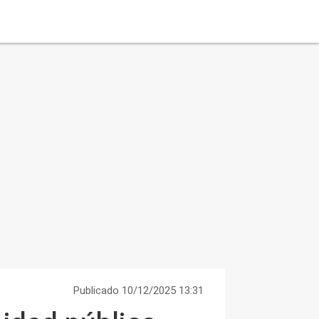
Publicado 10/12/2025 13:31