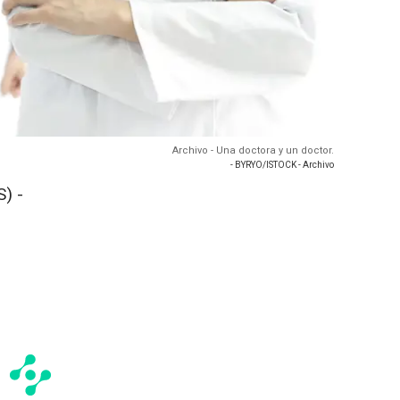
Archivo - Una doctora y un doctor.
- BYRYO/ISTOCK - Archivo
) -