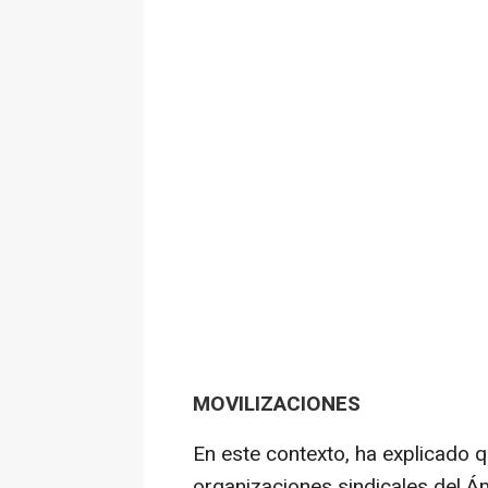
MOVILIZACIONES
En este contexto, ha explicado 
organizaciones sindicales del 