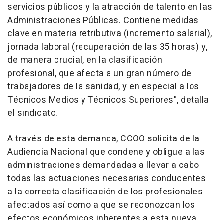
servicios públicos y la atracción de talento en las
Administraciones Públicas. Contiene medidas
clave en materia retributiva (incremento salarial),
jornada laboral (recuperación de las 35 horas) y,
de manera crucial, en la clasificación
profesional, que afecta a un gran número de
trabajadores de la sanidad, y en especial a los
Técnicos Medios y Técnicos Superiores", detalla
el sindicato.
A través de esta demanda, CCOO solicita de la
Audiencia Nacional que condene y obligue a las
administraciones demandadas a llevar a cabo
todas las actuaciones necesarias conducentes
a la correcta clasificación de los profesionales
afectados así como a que se reconozcan los
efectos económicos inherentes a esta nueva