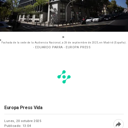
Fachada de la sede de la Audiencia Nacional, a 26 de septiembre de 2025, en Madrid (España).
- EDUARDO PARRA - EUROPA PRESS
Europa Press Vida
Lunes, 20 octubre 2025
Publicado: 13:04
Abri