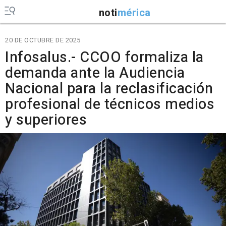
noti
mérica
20 DE OCTUBRE DE 2025
Infosalus.- CCOO formaliza la
demanda ante la Audiencia
Nacional para la reclasificación
profesional de técnicos medios
y superiores