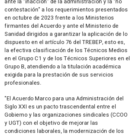
ante la "inacción" de la administración y la "no
contestación" a los requerimientos presentados
en octubre de 2023 frente a los Ministerios
firmantes del Acuerdo y ante el Ministerio de
Sanidad dirigidos a garantizar la aplicación de lo
dispuesto en el artículo 76 del TREBEP, esto es,
la efectiva clasificación de los Técnicos Medios
en el Grupo C1 y de los Técnicos Superiores en el
Grupo B, atendiendo a la titulación académica
exigida para la prestación de sus servicios
profesionales.
"El Acuerdo Marco para una Administración del
Siglo XXI es un pacto trascendental entre el
Gobierno y las organizaciones sindicales (CCOO
y UGT) con el objetivo de mejorar las
condiciones laborales, la modernización de los