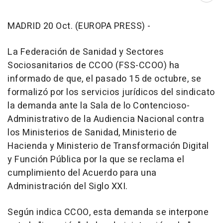
MADRID 20 Oct. (EUROPA PRESS) -
La Federación de Sanidad y Sectores
Sociosanitarios de CCOO (FSS-CCOO) ha
informado de que, el pasado 15 de octubre, se
formalizó por los servicios jurídicos del sindicato
la demanda ante la Sala de lo Contencioso-
Administrativo de la Audiencia Nacional contra
los Ministerios de Sanidad, Ministerio de
Hacienda y Ministerio de Transformación Digital
y Función Pública por la que se reclama el
cumplimiento del Acuerdo para una
Administración del Siglo XXI.
Según indica CCOO, esta demanda se interpone