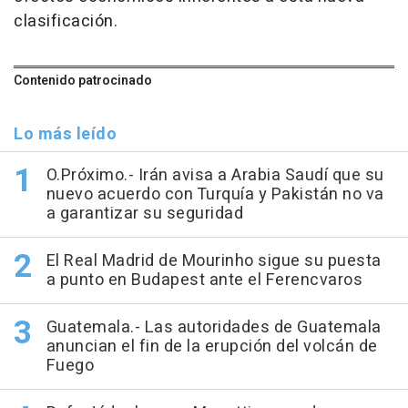
clasificación.
Contenido patrocinado
Lo más leído
O.Próximo.- Irán avisa a Arabia Saudí que su
nuevo acuerdo con Turquía y Pakistán no va
a garantizar su seguridad
El Real Madrid de Mourinho sigue su puesta
a punto en Budapest ante el Ferencvaros
Guatemala.- Las autoridades de Guatemala
anuncian el fin de la erupción del volcán de
Fuego