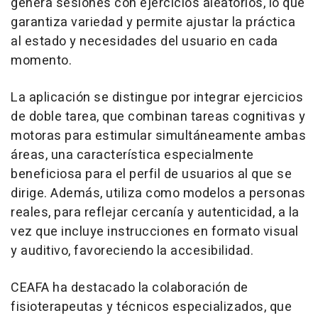
genera sesiones con ejercicios aleatorios, lo que
garantiza variedad y permite ajustar la práctica
al estado y necesidades del usuario en cada
momento.
La aplicación se distingue por integrar ejercicios
de doble tarea, que combinan tareas cognitivas y
motoras para estimular simultáneamente ambas
áreas, una característica especialmente
beneficiosa para el perfil de usuarios al que se
dirige. Además, utiliza como modelos a personas
reales, para reflejar cercanía y autenticidad, a la
vez que incluye instrucciones en formato visual
y auditivo, favoreciendo la accesibilidad.
CEAFA ha destacado la colaboración de
fisioterapeutas y técnicos especializados, que