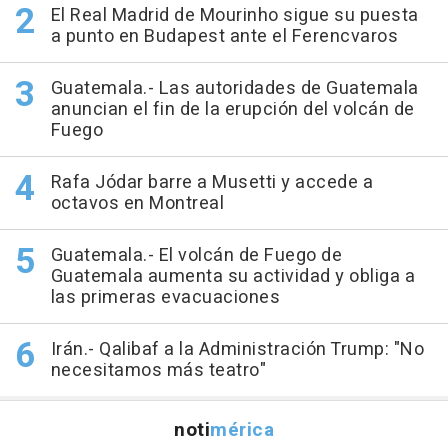
El Real Madrid de Mourinho sigue su puesta
a punto en Budapest ante el Ferencvaros
Guatemala.- Las autoridades de Guatemala
anuncian el fin de la erupción del volcán de
Fuego
Rafa Jódar barre a Musetti y accede a
octavos en Montreal
Guatemala.- El volcán de Fuego de
Guatemala aumenta su actividad y obliga a
las primeras evacuaciones
Irán.- Qalibaf a la Administración Trump: "No
necesitamos más teatro"
noti
mérica