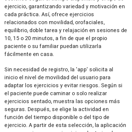
ejercicio, garantizando variedad y motivación en
cada práctica. Así, ofrece ejercicios
relacionados con movilidad, orofaciales,
equilibrio, doble tarea y relajación en sesiones de
10, 15 o 20 minutos, a fin de que el propio
paciente o su familiar puedan utilizarla
fácilmente en casa.
Sin necesidad de registro, la 'app' solicita al
inicio el nivel de movilidad del usuario para
adaptar los ejercicios y evitar riesgos. Según si
el paciente puede caminar o solo realizar
ejercicios sentado, muestra las opciones más
seguras. Después, se elige la actividad en
función del tiempo disponible o del tipo de
ejercicio. A partir de esta selección, la aplicación