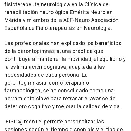
fisioterapeuta neurológica en la Clínica de
rehabilitación neurológica Emérita Neuro en
Mérida y miembro de la AEF-Neuro Asociación
Española de Fisioterapeutas en Neurología.
Las profesionales han explicado los beneficios
de la gerontogimnasia, una práctica que
contribuye a mantener la movilidad, el equilibrio y
la estimulación cognitiva, adaptada a las
necesidades de cada persona. La
gerontogimnasia, como terapia no
farmacológica, se ha consolidado como una
herramienta clave para retrasar el avance del
deterioro cognitivo y mejorar la calidad de vida.
'FISIC@menTe' permite personalizar las
sesiones según el tiempo disponible y el tipo de