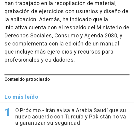
han trabajado en la recopilación de material,
grabación de ejercicios con usuarios y diseño de
la aplicación. Además, ha indicado que la
iniciativa cuenta con el respaldo del Ministerio de
Derechos Sociales, Consumo y Agenda 2030, y
se complementa con la edición de un manual
que incluye más ejercicios y recursos para
profesionales y cuidadores.
Contenido patrocinado
Lo más leído
O.Próximo.- Irán avisa a Arabia Saudí que su
nuevo acuerdo con Turquía y Pakistán no va
a garantizar su seguridad