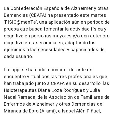
La Confederación Española de Alzheimer y otras
Demencias (CEAFA) ha presentado este martes
'FISIC@menTe', una aplicación aún en periodo de
prueba que busca fomentar la actividad física y
cognitiva en personas mayores y/o con deterioro
cognitivo en fases iniciales, adaptando los
ejercicios a las necesidades y capacidades de
cada usuario.
La 'app' se ha dado a conocer durante un
encuentro virtual con las tres profesionales que
han trabajado junto a CEAFA en su desarrollo: las
fisioterapeutas Diana Loza Rodríguez y Julia
Nadal Ramada, de la Asociación de Familiares de
Enfermos de Alzheimer y otras Demencias de
Miranda de Ebro (Afami), e Isabel Alén Piñuel,