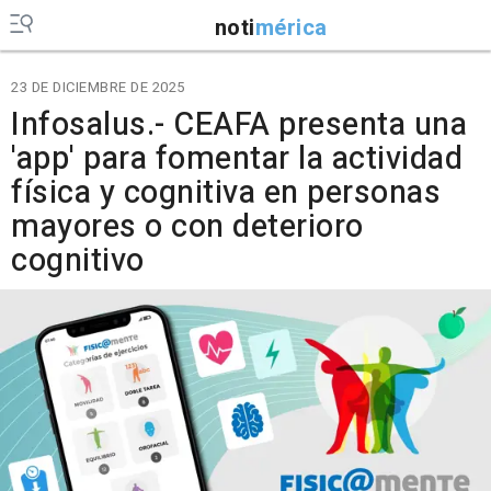
noti
mérica
23 DE DICIEMBRE DE 2025
Infosalus.- CEAFA presenta una
'app' para fomentar la actividad
física y cognitiva en personas
mayores o con deterioro
cognitivo