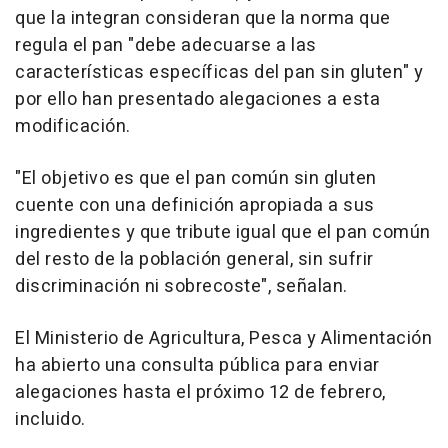
que la integran consideran que la norma que
regula el pan "debe adecuarse a las
características específicas del pan sin gluten" y
por ello han presentado alegaciones a esta
modificación.
"El objetivo es que el pan común sin gluten
cuente con una definición apropiada a sus
ingredientes y que tribute igual que el pan común
del resto de la población general, sin sufrir
discriminación ni sobrecoste", señalan.
El Ministerio de Agricultura, Pesca y Alimentación
ha abierto una consulta pública para enviar
alegaciones hasta el próximo 12 de febrero,
incluido.