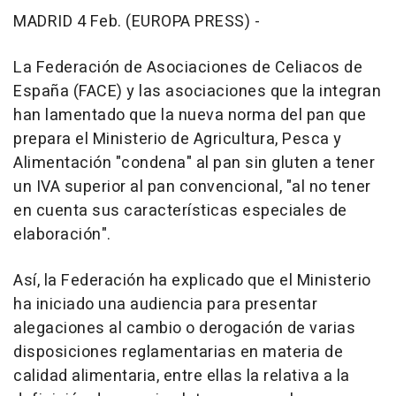
MADRID 4 Feb. (EUROPA PRESS) -
La Federación de Asociaciones de Celiacos de
España (FACE) y las asociaciones que la integran
han lamentado que la nueva norma del pan que
prepara el Ministerio de Agricultura, Pesca y
Alimentación "condena" al pan sin gluten a tener
un IVA superior al pan convencional, "al no tener
en cuenta sus características especiales de
elaboración".
Así, la Federación ha explicado que el Ministerio
ha iniciado una audiencia para presentar
alegaciones al cambio o derogación de varias
disposiciones reglamentarias en materia de
calidad alimentaria, entre ellas la relativa a la