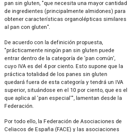
pan sin gluten, "que necesita una mayor cantidad
de ingredientes (principalmente almidones) para
obtener características organolépticas similares
al pan con gluten".
De acuerdo con la definición propuesta,
"prácticamente ningún pan sin gluten puede
entrar dentro de la categoría de 'pan común',
cuyo IVA es del 4 por ciento. Esto supone que la
práctica totalidad de los panes sin gluten
quedará fuera de esta categoría y tendrá un IVA
superior, situándose en el 10 por ciento, que es el
que aplica al 'pan especial'", lamentan desde la
Federación.
Por todo ello, la Federación de Asociaciones de
Celiacos de España (FACE) y las asociaciones