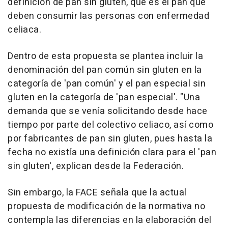
definición de pan sin gluten, que es el pan que
deben consumir las personas con enfermedad
celiaca.
Dentro de esta propuesta se plantea incluir la
denominación del pan común sin gluten en la
categoría de 'pan común' y el pan especial sin
gluten en la categoría de 'pan especial'. "Una
demanda que se venía solicitando desde hace
tiempo por parte del colectivo celiaco, así como
por fabricantes de pan sin gluten, pues hasta la
fecha no existía una definición clara para el 'pan
sin gluten', explican desde la Federación.
Sin embargo, la FACE señala que la actual
propuesta de modificación de la normativa no
contempla las diferencias en la elaboración del