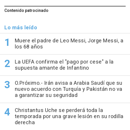
Contenido patrocinado
Lo más leído
Muere el padre de Leo Messi, Jorge Messi, a
los 68 años
La UEFA confirma el "pago por cese" a la
supuesta amante de Infantino
O.Próximo.- Irán avisa a Arabia Saudí que su
nuevo acuerdo con Turquía y Pakistán no va
a garantizar su seguridad
Christantus Uche se perderá toda la
temporada por una grave lesión en su rodilla
derecha