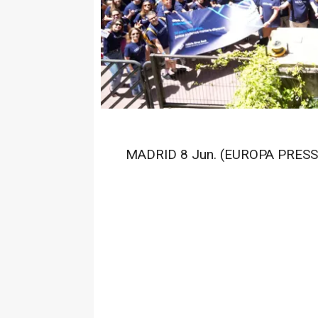
MADRID 8 Jun. (EUROPA PRESS)