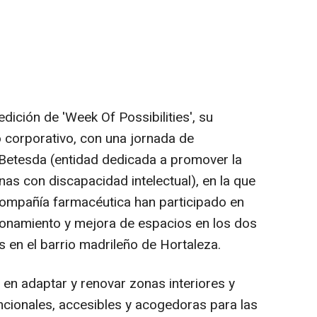
ición de 'Week Of Possibilities', su
 corporativo, con una jornada de
 Betesda (entidad dedicada a promover la
nas con discapacidad intelectual), en la que
ompañía farmacéutica han participado en
ionamiento y mejora de espacios en los dos
 en el barrio madrileño de Hortaleza.
 en adaptar y renovar zonas interiores y
ncionales, accesibles y acogedoras para las