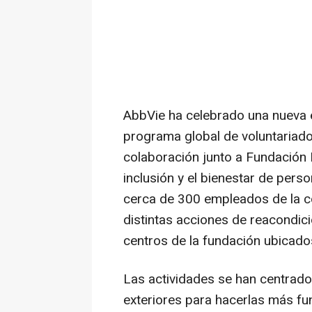
AbbVie ha celebrado una nueva ed
programa global de voluntariado
colaboración junto a Fundación
inclusión y el bienestar de perso
cerca de 300 empleados de la c
distintas acciones de reacondic
centros de la fundación ubicados
Las actividades se han centrado
exteriores para hacerlas más fu