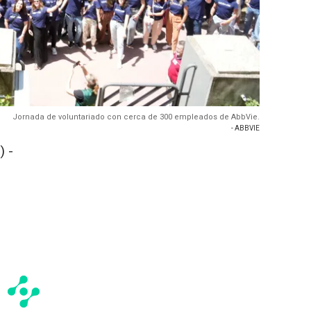
Jornada de voluntariado con cerca de 300 empleados de AbbVie.
- ABBVIE
 -