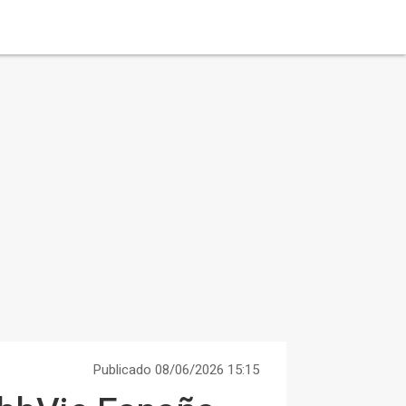
Publicado 08/06/2026 15:15