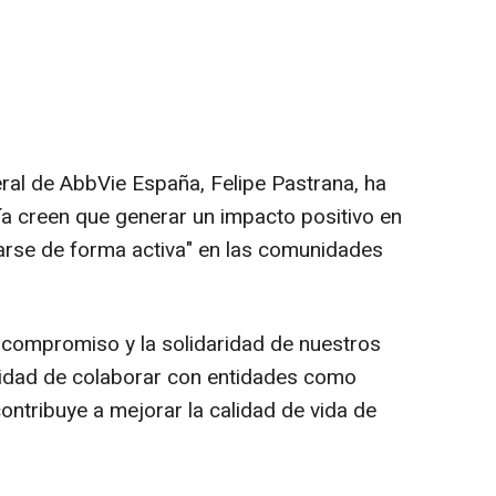
eral de AbbVie España, Felipe Pastrana, ha
a creen que generar un impacto positivo en
arse de forma activa" en las comunidades
el compromiso y la solidaridad de nuestros
nidad de colaborar con entidades como
ontribuye a mejorar la calidad de vida de