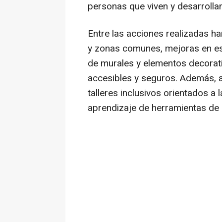
personas que viven y desarrollan a
Entre las acciones realizadas h
y zonas comunes, mejoras en esp
de murales y elementos decorat
accesibles y seguros. Además, a
talleres inclusivos orientados a 
aprendizaje de herramientas de