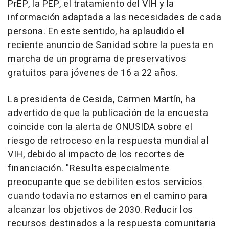
PrEP, la PEP, el tratamiento del VIH y la
información adaptada a las necesidades de cada
persona. En este sentido, ha aplaudido el
reciente anuncio de Sanidad sobre la puesta en
marcha de un programa de preservativos
gratuitos para jóvenes de 16 a 22 años.
La presidenta de Cesida, Carmen Martín, ha
advertido de que la publicación de la encuesta
coincide con la alerta de ONUSIDA sobre el
riesgo de retroceso en la respuesta mundial al
VIH, debido al impacto de los recortes de
financiación. "Resulta especialmente
preocupante que se debiliten estos servicios
cuando todavía no estamos en el camino para
alcanzar los objetivos de 2030. Reducir los
recursos destinados a la respuesta comunitaria