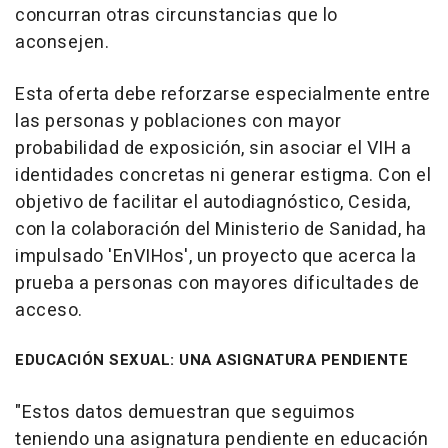
concurran otras circunstancias que lo
aconsejen.
Esta oferta debe reforzarse especialmente entre
las personas y poblaciones con mayor
probabilidad de exposición, sin asociar el VIH a
identidades concretas ni generar estigma. Con el
objetivo de facilitar el autodiagnóstico, Cesida,
con la colaboración del Ministerio de Sanidad, ha
impulsado 'EnVIHos', un proyecto que acerca la
prueba a personas con mayores dificultades de
acceso.
EDUCACIÓN SEXUAL: UNA ASIGNATURA PENDIENTE
"Estos datos demuestran que seguimos
teniendo una asignatura pendiente en educación