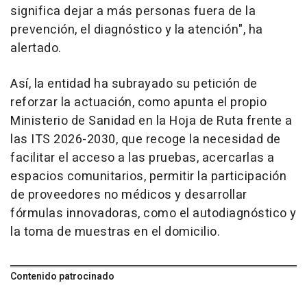
significa dejar a más personas fuera de la
prevención, el diagnóstico y la atención", ha
alertado.
Así, la entidad ha subrayado su petición de
reforzar la actuación, como apunta el propio
Ministerio de Sanidad en la Hoja de Ruta frente a
las ITS 2026-2030, que recoge la necesidad de
facilitar el acceso a las pruebas, acercarlas a
espacios comunitarios, permitir la participación
de proveedores no médicos y desarrollar
fórmulas innovadoras, como el autodiagnóstico y
la toma de muestras en el domicilio.
Contenido patrocinado