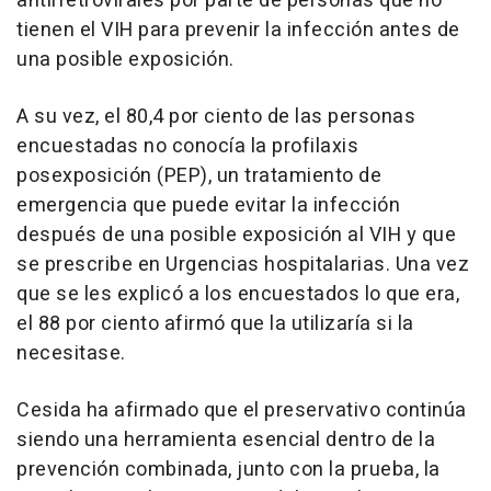
antirretrovirales por parte de personas que no
tienen el VIH para prevenir la infección antes de
una posible exposición.
A su vez, el 80,4 por ciento de las personas
encuestadas no conocía la profilaxis
posexposición (PEP), un tratamiento de
emergencia que puede evitar la infección
después de una posible exposición al VIH y que
se prescribe en Urgencias hospitalarias. Una vez
que se les explicó a los encuestados lo que era,
el 88 por ciento afirmó que la utilizaría si la
necesitase.
Cesida ha afirmado que el preservativo continúa
siendo una herramienta esencial dentro de la
prevención combinada, junto con la prueba, la