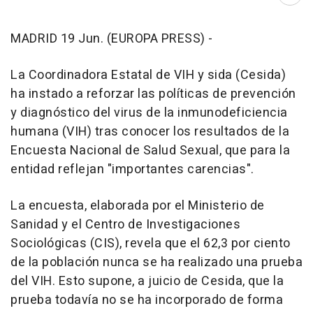
Abri
MADRID 19 Jun. (EUROPA PRESS) -
La Coordinadora Estatal de VIH y sida (Cesida)
ha instado a reforzar las políticas de prevención
y diagnóstico del virus de la inmunodeficiencia
humana (VIH) tras conocer los resultados de la
Encuesta Nacional de Salud Sexual, que para la
entidad reflejan "importantes carencias".
La encuesta, elaborada por el Ministerio de
Sanidad y el Centro de Investigaciones
Sociológicas (CIS), revela que el 62,3 por ciento
de la población nunca se ha realizado una prueba
del VIH. Esto supone, a juicio de Cesida, que la
prueba todavía no se ha incorporado de forma