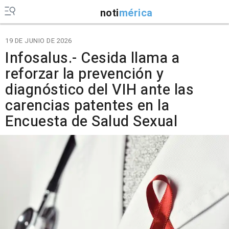
noti
mérica
19 DE JUNIO DE 2026
Infosalus.- Cesida llama a
reforzar la prevención y
diagnóstico del VIH ante las
carencias patentes en la
Encuesta de Salud Sexual