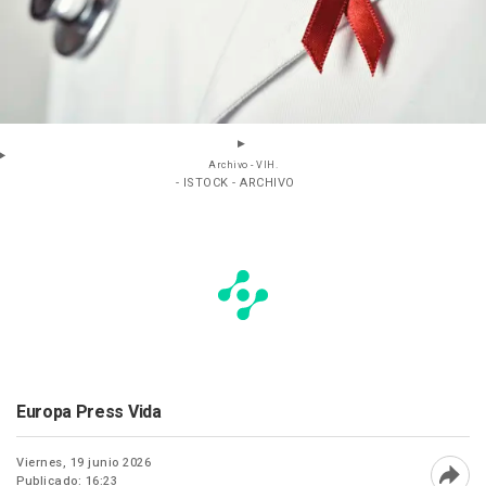
Archivo - VIH.
- ISTOCK - ARCHIVO
Europa Press Vida
Viernes, 19 junio 2026
Publicado: 16:23