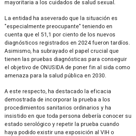
mayoritaria a los cuidados de salud sexual.
La entidad ha aseverado que la situación es
"especialmente preocupante" teniendo en
cuenta que el 51,1 por ciento de los nuevos
diagnósticos registrados en 2024 fueron tardíos.
Asimismo, ha subrayado el papel crucial que
tienen las pruebas diagnósticas para conseguir
el objetivo de ONUSIDA de poner fin al sida como
amenaza para la salud pública en 2030.
A este respecto, ha destacado la eficacia
demostrada de incorporar la prueba a los
procedimientos sanitarios ordinarios y ha
insistido en que toda persona debería conocer su
estado serológico y repetir la prueba cuando
haya podido existir una exposición al VIH o