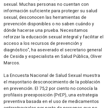
sexual. Muchas personas no cuentan con
información suficiente para proteger su salud
sexual, desconocen las herramientas de
prevención disponibles o no saben cuándo y
dónde hacerse una prueba. Necesitamos
reforzar la educación sexual integral y facilitar el
acceso a los recursos de prevención y
diagnóstico", ha aseverado el secretario general
de Cesida y especialista en Salud Pública, Oliver
Marcos.
La Encuesta Nacional de Salud Sexual muestra
el mayoritario desconocimiento de la población
en prevención. El 75,2 por ciento no conocía la
profilaxis preexposición (PrEP), una estrategia
preventiva basada en el uso de medicamentos