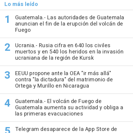
Lo más leído
Guatemala.- Las autoridades de Guatemala
anuncian el fin de la erupción del volcán de
Fuego
Ucrania.- Rusia cifra en 640 los civiles
muertos y en 540 los heridos en la invasión
ucraniana de la región de Kursk
EEUU propone ante la OEA "ir más allá"
contra "la dictadura" del matrimonio de
Ortega y Murillo en Nicaragua
Guatemala.- El volcán de Fuego de
Guatemala aumenta su actividad y obliga a
las primeras evacuaciones
Telegram desaparece de la App Store de