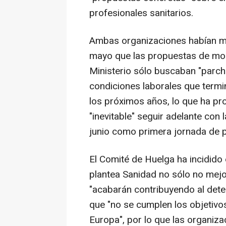
profesionales sanitarios.
Ambas organizaciones habían ma
mayo que las propuestas de mod
Ministerio sólo buscaban "parche
condiciones laborales que termin
los próximos años, lo que ha p
"inevitable" seguir adelante con
junio como primera jornada de p
El Comité de Huelga ha incidido
plantea Sanidad no sólo no mejo
"acabarán contribuyendo al deter
que "no se cumplen los objetivo
Europa", por lo que las organiza