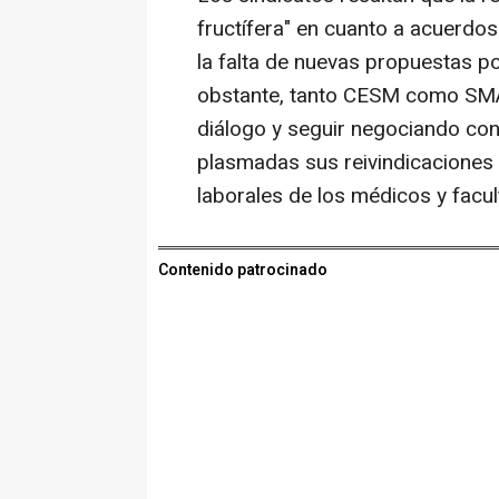
fructífera" en cuanto a acuerdos
la falta de nuevas propuestas po
obstante, tanto CESM como SMA 
diálogo y seguir negociando con 
plasmadas sus reivindicaciones 
laborales de los médicos y facul
Contenido patrocinado