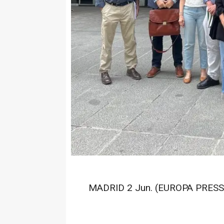
MADRID 2 Jun. (EUROPA PRESS)