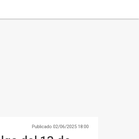
Publicado 02/06/2025 18:00