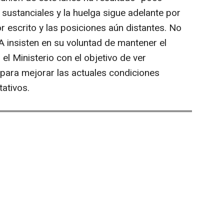
 sustanciales y la huelga sigue adelante por
r escrito y las posiciones aún distantes. No
insisten en su voluntad de mantener el
el Ministerio con el objetivo de ver
para mejorar las actuales condiciones
tativos.