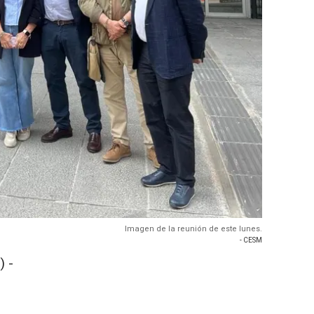
Imagen de la reunión de este lunes.
- CESM
 -