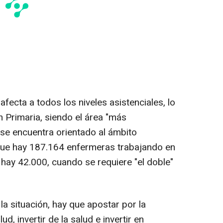
fecta a todos los niveles asistenciales, lo
 Primaria, siendo el área "más
se encuentra orientado al ámbito
 que hay 187.164 enfermeras trabajando en
 hay 42.000, cuando se requiere "el doble"
la situación, hay que apostar por la
d, invertir de la salud e invertir en