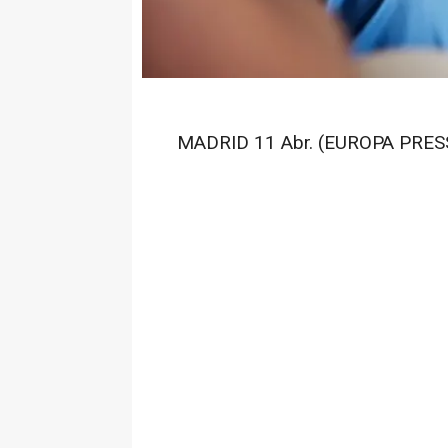
MADRID 11 Abr. (EUROPA PRESS