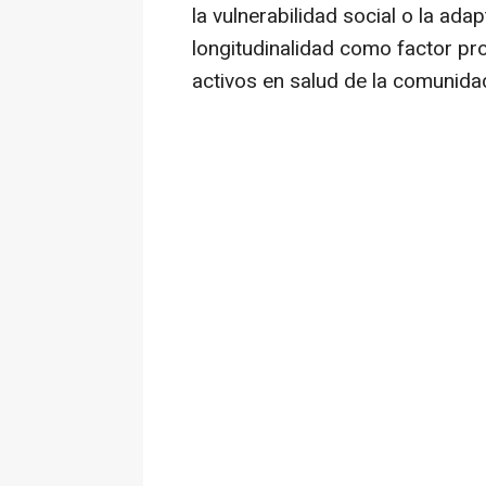
la vulnerabilidad social o la ada
longitudinalidad como factor pr
activos en salud de la comunida