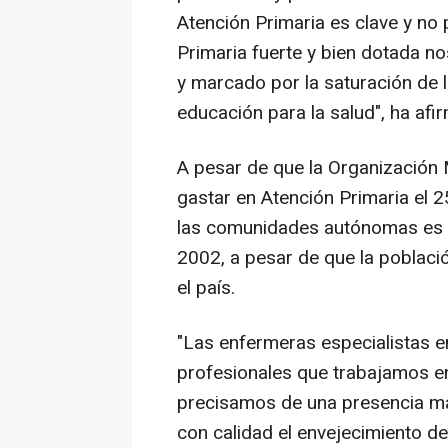
Atención Primaria es clave y n
Primaria fuerte y bien dotada no
y marcado por la saturación de l
educación para la salud", ha af
A pesar de que la Organización
gastar en Atención Primaria el 2
las comunidades autónomas es d
2002, a pesar de que la poblaci
el país.
"Las enfermeras especialistas e
profesionales que trabajamos en
precisamos de una presencia m
con calidad el envejecimiento de