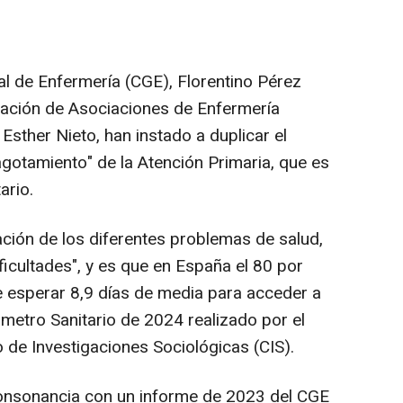
al de Enfermería (CGE), Florentino Pérez
eración de Asociaciones de Enfermería
Esther Nieto, han instado a duplicar el
gotamiento" de la Atención Primaria, que es
ario.
ación de los diferentes problemas de salud,
icultades", y es que en España el 80 por
ue esperar 8,9 días de media para acceder a
ómetro Sanitario de 2024 realizado por el
o de Investigaciones Sociológicas (CIS).
onsonancia con un informe de 2023 del CGE