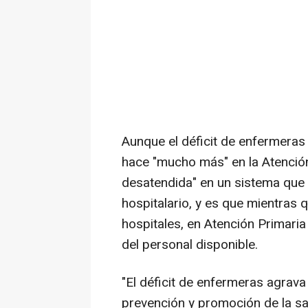
Aunque el déficit de enfermeras a
hace "mucho más" en la Atención
desatendida" en un sistema que 
hospitalario, y es que mientras
hospitales, en Atención Primaria
del personal disponible.
"El déficit de enfermeras agrava 
prevención y promoción de la salu