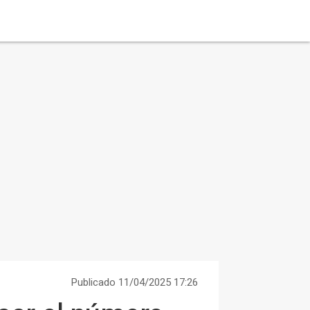
Publicado 11/04/2025 17:26