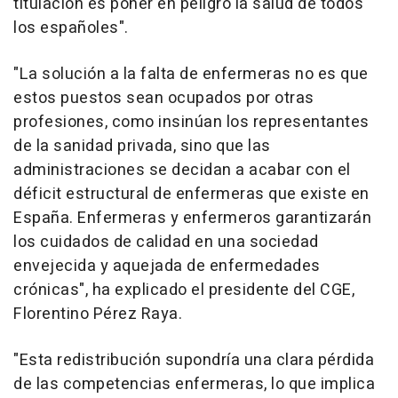
titulación es poner en peligro la salud de todos
los españoles".
"La solución a la falta de enfermeras no es que
estos puestos sean ocupados por otras
profesiones, como insinúan los representantes
de la sanidad privada, sino que las
administraciones se decidan a acabar con el
déficit estructural de enfermeras que existe en
España. Enfermeras y enfermeros garantizarán
los cuidados de calidad en una sociedad
envejecida y aquejada de enfermedades
crónicas", ha explicado el presidente del CGE,
Florentino Pérez Raya.
"Esta redistribución supondría una clara pérdida
de las competencias enfermeras, lo que implica