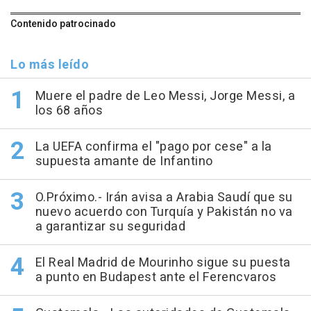
Contenido patrocinado
Lo más leído
Muere el padre de Leo Messi, Jorge Messi, a
los 68 años
La UEFA confirma el "pago por cese" a la
supuesta amante de Infantino
O.Próximo.- Irán avisa a Arabia Saudí que su
nuevo acuerdo con Turquía y Pakistán no va
a garantizar su seguridad
El Real Madrid de Mourinho sigue su puesta
a punto en Budapest ante el Ferencvaros