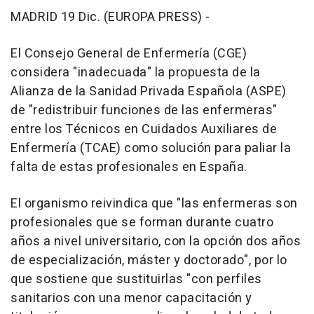
MADRID 19 Dic. (EUROPA PRESS) -
El Consejo General de Enfermería (CGE)
considera "inadecuada" la propuesta de la
Alianza de la Sanidad Privada Española (ASPE)
de "redistribuir funciones de las enfermeras"
entre los Técnicos en Cuidados Auxiliares de
Enfermería (TCAE) como solución para paliar la
falta de estas profesionales en España.
El organismo reivindica que "las enfermeras son
profesionales que se forman durante cuatro
años a nivel universitario, con la opción dos años
de especialización, máster y doctorado", por lo
que sostiene que sustituirlas "con perfiles
sanitarios con una menor capacitación y