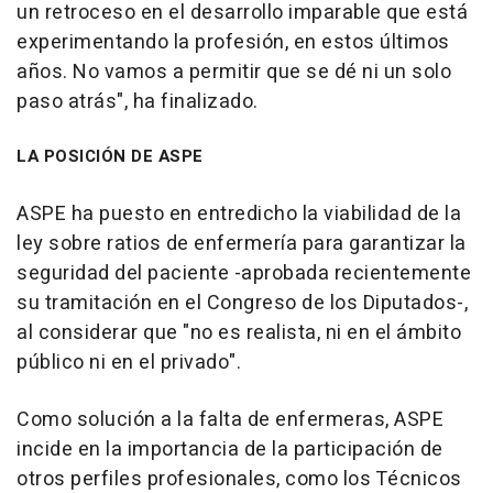
un retroceso en el desarrollo imparable que está
experimentando la profesión, en estos últimos
años. No vamos a permitir que se dé ni un solo
paso atrás", ha finalizado.
LA POSICIÓN DE ASPE
ASPE ha puesto en entredicho la viabilidad de la
ley sobre ratios de enfermería para garantizar la
seguridad del paciente -aprobada recientemente
su tramitación en el Congreso de los Diputados-,
al considerar que "no es realista, ni en el ámbito
público ni en el privado".
Como solución a la falta de enfermeras, ASPE
incide en la importancia de la participación de
otros perfiles profesionales, como los Técnicos