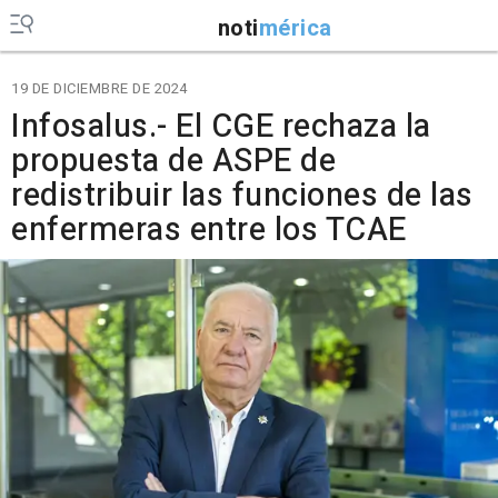
noti
mérica
19 DE DICIEMBRE DE 2024
Infosalus.- El CGE rechaza la
propuesta de ASPE de
redistribuir las funciones de las
enfermeras entre los TCAE