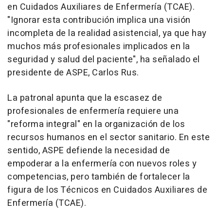
en Cuidados Auxiliares de Enfermería (TCAE).
"Ignorar esta contribución implica una visión
incompleta de la realidad asistencial, ya que hay
muchos más profesionales implicados en la
seguridad y salud del paciente", ha señalado el
presidente de ASPE, Carlos Rus.
La patronal apunta que la escasez de
profesionales de enfermería requiere una
"reforma integral" en la organización de los
recursos humanos en el sector sanitario. En este
sentido, ASPE defiende la necesidad de
empoderar a la enfermería con nuevos roles y
competencias, pero también de fortalecer la
figura de los Técnicos en Cuidados Auxiliares de
Enfermería (TCAE).