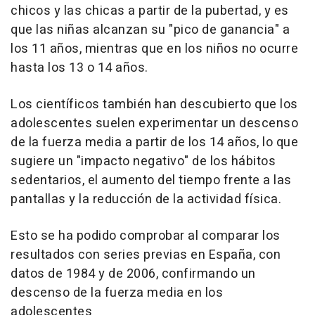
chicos y las chicas a partir de la pubertad, y es
que las niñas alcanzan su "pico de ganancia" a
los 11 años, mientras que en los niños no ocurre
hasta los 13 o 14 años.
Los científicos también han descubierto que los
adolescentes suelen experimentar un descenso
de la fuerza media a partir de los 14 años, lo que
sugiere un "impacto negativo" de los hábitos
sedentarios, el aumento del tiempo frente a las
pantallas y la reducción de la actividad física.
Esto se ha podido comprobar al comparar los
resultados con series previas en España, con
datos de 1984 y de 2006, confirmando un
descenso de la fuerza media en los
adolescentes