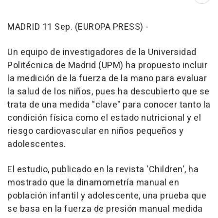
Abri
MADRID 11 Sep. (EUROPA PRESS) -
Un equipo de investigadores de la Universidad
Politécnica de Madrid (UPM) ha propuesto incluir
la medición de la fuerza de la mano para evaluar
la salud de los niños, pues ha descubierto que se
trata de una medida "clave" para conocer tanto la
condición física como el estado nutricional y el
riesgo cardiovascular en niños pequeños y
adolescentes.
El estudio, publicado en la revista 'Children', ha
mostrado que la dinamometría manual en
población infantil y adolescente, una prueba que
se basa en la fuerza de presión manual medida