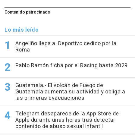
Contenido patrocinado
Lo más leído
Angeliño llega al Deportivo cedido por la
Roma
Pablo Ramón ficha por el Racing hasta 2029
Guatemala.- El volcán de Fuego de
Guatemala aumenta su actividad y obliga a
las primeras evacuaciones
Telegram desaparece de la App Store de
Apple durante unas horas tras detectar
contenido de abuso sexual infantil