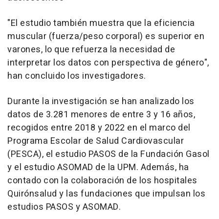
"El estudio también muestra que la eficiencia
muscular (fuerza/peso corporal) es superior en
varones, lo que refuerza la necesidad de
interpretar los datos con perspectiva de género",
han concluido los investigadores.
Durante la investigación se han analizado los
datos de 3.281 menores de entre 3 y 16 años,
recogidos entre 2018 y 2022 en el marco del
Programa Escolar de Salud Cardiovascular
(PESCA), el estudio PASOS de la Fundación Gasol
y el estudio ASOMAD de la UPM. Además, ha
contado con la colaboración de los hospitales
Quirónsalud y las fundaciones que impulsan los
estudios PASOS y ASOMAD.