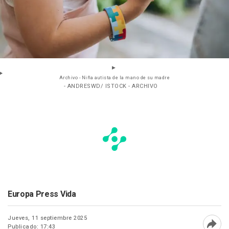
Archivo - Niña autista de la mano de su madre
- ANDRESWD/ ISTOCK - ARCHIVO
Europa Press Vida
Jueves, 11 septiembre 2025
Publicado: 17:43