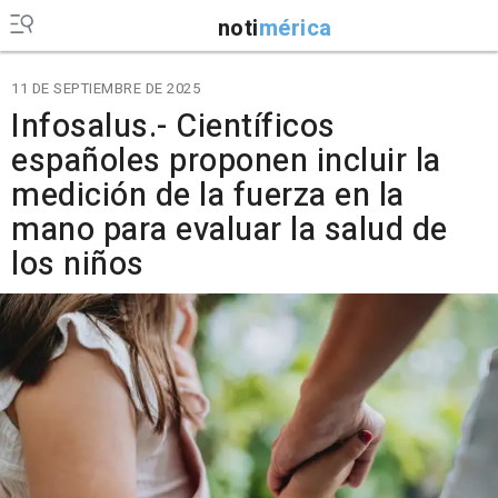
noti
mérica
11 DE SEPTIEMBRE DE 2025
Infosalus.- Científicos
españoles proponen incluir la
medición de la fuerza en la
mano para evaluar la salud de
los niños