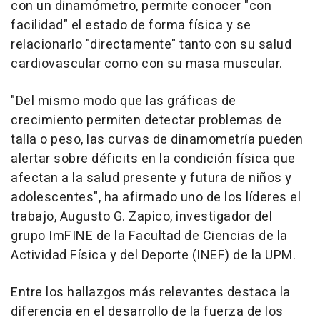
con un dinamómetro, permite conocer "con
facilidad" el estado de forma física y se
relacionarlo "directamente" tanto con su salud
cardiovascular como con su masa muscular.
"Del mismo modo que las gráficas de
crecimiento permiten detectar problemas de
talla o peso, las curvas de dinamometría pueden
alertar sobre déficits en la condición física que
afectan a la salud presente y futura de niños y
adolescentes", ha afirmado uno de los líderes el
trabajo, Augusto G. Zapico, investigador del
grupo ImFINE de la Facultad de Ciencias de la
Actividad Física y del Deporte (INEF) de la UPM.
Entre los hallazgos más relevantes destaca la
diferencia en el desarrollo de la fuerza de los