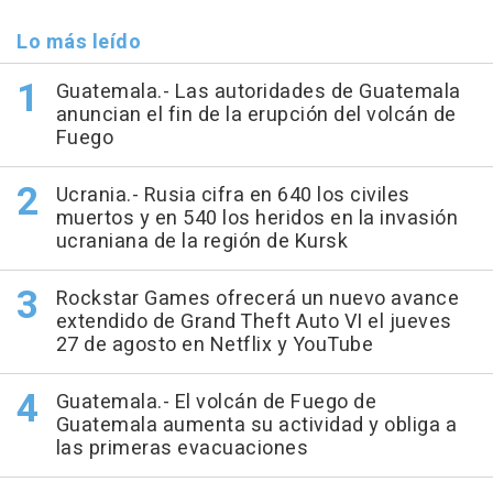
Lo más leído
Guatemala.- Las autoridades de Guatemala
anuncian el fin de la erupción del volcán de
Fuego
Ucrania.- Rusia cifra en 640 los civiles
muertos y en 540 los heridos en la invasión
ucraniana de la región de Kursk
Rockstar Games ofrecerá un nuevo avance
extendido de Grand Theft Auto VI el jueves
27 de agosto en Netflix y YouTube
Guatemala.- El volcán de Fuego de
Guatemala aumenta su actividad y obliga a
las primeras evacuaciones