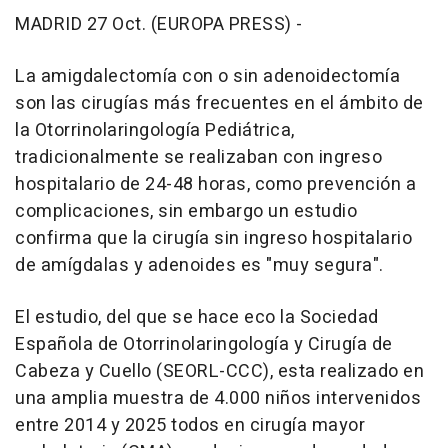
MADRID 27 Oct. (EUROPA PRESS) -
La amigdalectomía con o sin adenoidectomía
son las cirugías más frecuentes en el ámbito de
la Otorrinolaringología Pediátrica,
tradicionalmente se realizaban con ingreso
hospitalario de 24-48 horas, como prevención a
complicaciones, sin embargo un estudio
confirma que la cirugía sin ingreso hospitalario
de amígdalas y adenoides es "muy segura".
El estudio, del que se hace eco la Sociedad
Española de Otorrinolaringología y Cirugía de
Cabeza y Cuello (SEORL-CCC), esta realizado en
una amplia muestra de 4.000 niños intervenidos
entre 2014 y 2025 todos en cirugía mayor