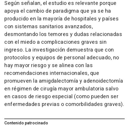
Según señalan, el estudio es relevante porque
apoya el cambio de paradigma que ya se ha
producido en la mayoría de hospitales y países
con sistemas sanitarios avanzados,
desmontando los temores y dudas relacionadas
con el miedo a complicaciones graves sin
ingreso. La investigación demuestra que con
protocolos y equipos de personal adecuado, no
hay mayor riesgo y se alinea con las
recomendaciones internacionales, que
promueven la amigdalectomía y adenoidectomía
en régimen de cirugía mayor ambulatoria salvo
en casos de riesgo especial (como pueden ser
enfermedades previas o comorbilidades graves).
Contenido patrocinado