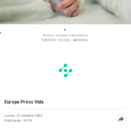
Archivo - Hospital, niño enfermo
- THEPOO/ ISTOCK - ARCHIVO
Europa Press Vida
Lunes, 27 octubre 2025
Publicado: 14:29
Abri