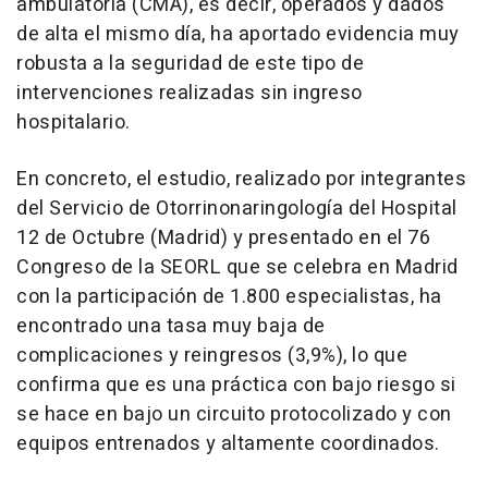
ambulatoria (CMA), es decir, operados y dados
de alta el mismo día, ha aportado evidencia muy
robusta a la seguridad de este tipo de
intervenciones realizadas sin ingreso
hospitalario.
En concreto, el estudio, realizado por integrantes
del Servicio de Otorrinonaringología del Hospital
12 de Octubre (Madrid) y presentado en el 76
Congreso de la SEORL que se celebra en Madrid
con la participación de 1.800 especialistas, ha
encontrado una tasa muy baja de
complicaciones y reingresos (3,9%), lo que
confirma que es una práctica con bajo riesgo si
se hace en bajo un circuito protocolizado y con
equipos entrenados y altamente coordinados.