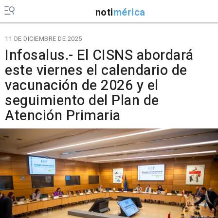
noti
mérica
11 DE DICIEMBRE DE 2025
Infosalus.- El CISNS abordará
este viernes el calendario de
vacunación de 2026 y el
seguimiento del Plan de
Atención Primaria