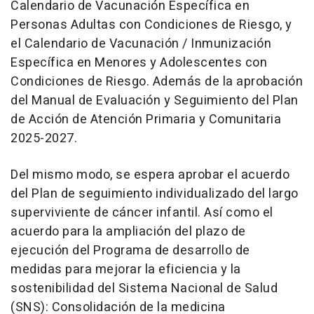
Calendario de Vacunación Específica en
Personas Adultas con Condiciones de Riesgo, y
el Calendario de Vacunación / Inmunización
Específica en Menores y Adolescentes con
Condiciones de Riesgo. Además de la aprobación
del Manual de Evaluación y Seguimiento del Plan
de Acción de Atención Primaria y Comunitaria
2025-2027.
Del mismo modo, se espera aprobar el acuerdo
del Plan de seguimiento individualizado del largo
superviviente de cáncer infantil. Así como el
acuerdo para la ampliación del plazo de
ejecución del Programa de desarrollo de
medidas para mejorar la eficiencia y la
sostenibilidad del Sistema Nacional de Salud
(SNS): Consolidación de la medicina