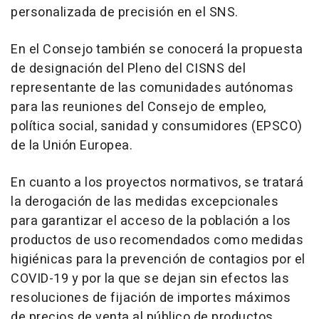
personalizada de precisión en el SNS.
En el Consejo también se conocerá la propuesta
de designación del Pleno del CISNS del
representante de las comunidades autónomas
para las reuniones del Consejo de empleo,
política social, sanidad y consumidores (EPSCO)
de la Unión Europea.
En cuanto a los proyectos normativos, se tratará
la derogación de las medidas excepcionales
para garantizar el acceso de la población a los
productos de uso recomendados como medidas
higiénicas para la prevención de contagios por el
COVID-19 y por la que se dejan sin efectos las
resoluciones de fijación de importes máximos
de precios de venta al público de productos