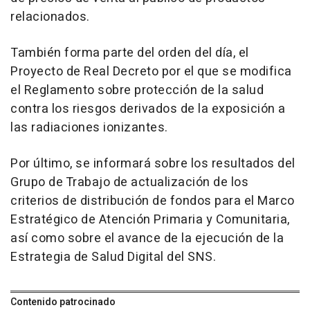
relacionados.
También forma parte del orden del día, el
Proyecto de Real Decreto por el que se modifica
el Reglamento sobre protección de la salud
contra los riesgos derivados de la exposición a
las radiaciones ionizantes.
Por último, se informará sobre los resultados del
Grupo de Trabajo de actualización de los
criterios de distribución de fondos para el Marco
Estratégico de Atención Primaria y Comunitaria,
así como sobre el avance de la ejecución de la
Estrategia de Salud Digital del SNS.
Contenido patrocinado