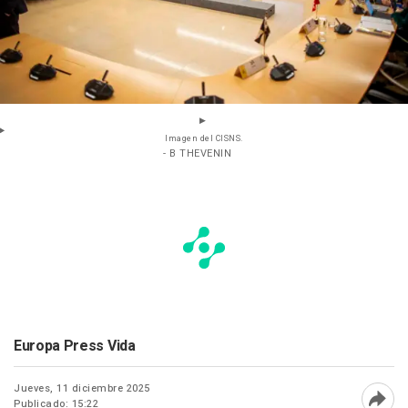
Imagen del CISNS.
- B THEVENIN
Europa Press Vida
Jueves, 11 diciembre 2025
Publicado: 15:22