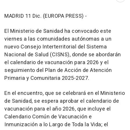
Abri
MADRID 11 Dic. (EUROPA PRESS) -
El Ministerio de Sanidad ha convocado este
viernes a las comunidades autónomas a un
nuevo Consejo Interterritorial del Sistema
Nacional de Salud (CISNS), donde se abordarán
el calendario de vacunación para 2026 y el
seguimiento del Plan de Acción de Atención
Primaria y Comunitaria 2025-2027.
En el encuentro, que se celebrará en el Ministerio
de Sanidad, se espera aprobar el calendario de
vacunación para el año 2026, que incluye el
Calendario Común de Vacunación e
Inmunización a lo Largo de Toda la Vida; el