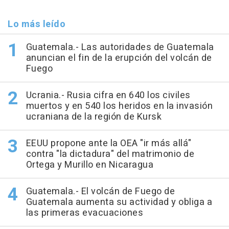
Lo más leído
Guatemala.- Las autoridades de Guatemala
anuncian el fin de la erupción del volcán de
Fuego
Ucrania.- Rusia cifra en 640 los civiles
muertos y en 540 los heridos en la invasión
ucraniana de la región de Kursk
EEUU propone ante la OEA "ir más allá"
contra "la dictadura" del matrimonio de
Ortega y Murillo en Nicaragua
Guatemala.- El volcán de Fuego de
Guatemala aumenta su actividad y obliga a
las primeras evacuaciones