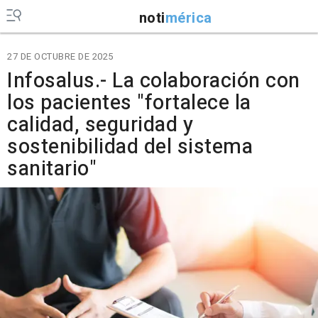
noti
mérica
27 DE OCTUBRE DE 2025
Infosalus.- La colaboración con
los pacientes "fortalece la
calidad, seguridad y
sostenibilidad del sistema
sanitario"