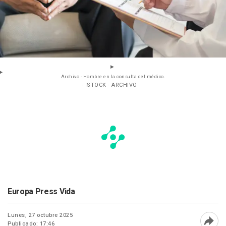
Archivo - Hombre en la consulta del médico.
- ISTOCK - ARCHIVO
Europa Press Vida
Lunes, 27 octubre 2025
Publicado: 17:46