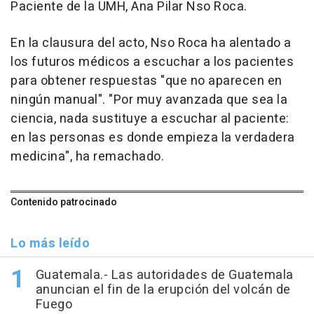
Paciente de la UMH, Ana Pilar Nso Roca.
En la clausura del acto, Nso Roca ha alentado a
los futuros médicos a escuchar a los pacientes
para obtener respuestas "que no aparecen en
ningún manual". "Por muy avanzada que sea la
ciencia, nada sustituye a escuchar al paciente:
en las personas es donde empieza la verdadera
medicina", ha remachado.
Contenido patrocinado
Lo más leído
Guatemala.- Las autoridades de Guatemala
anuncian el fin de la erupción del volcán de
Fuego