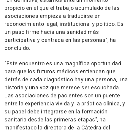
"En definitiva, estamos ante un momento
propicio en el que el trabajo acumulado de las
asociaciones empieza a traducirse en
reconocimiento legal, institucional y político. Es
un paso firme hacia una sanidad más
participativa y centrada en las personas", ha
concluido.
"Este encuentro es una magnífica oportunidad
para que los futuros médicos entiendan que
detrás de cada diagnóstico hay una persona, una
historia y una voz que merece ser escuchada.
Las asociaciones de pacientes son un puente
entre la experiencia vivida y la práctica clínica, y
su papel debe integrarse en la formación
sanitaria desde las primeras etapas", ha
manifestado la directora de la Cátedra del