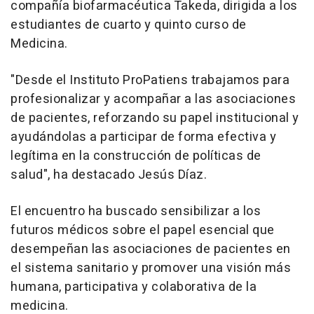
compañía biofarmacéutica Takeda, dirigida a los
estudiantes de cuarto y quinto curso de
Medicina.
"Desde el Instituto ProPatiens trabajamos para
profesionalizar y acompañar a las asociaciones
de pacientes, reforzando su papel institucional y
ayudándolas a participar de forma efectiva y
legítima en la construcción de políticas de
salud", ha destacado Jesús Díaz.
El encuentro ha buscado sensibilizar a los
futuros médicos sobre el papel esencial que
desempeñan las asociaciones de pacientes en
el sistema sanitario y promover una visión más
humana, participativa y colaborativa de la
medicina.