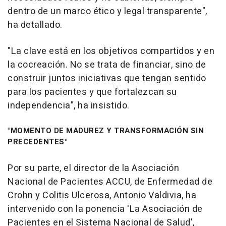
dentro de un marco ético y legal transparente",
ha detallado.
"La clave está en los objetivos compartidos y en
la cocreación. No se trata de financiar, sino de
construir juntos iniciativas que tengan sentido
para los pacientes y que fortalezcan su
independencia", ha insistido.
"MOMENTO DE MADUREZ Y TRANSFORMACIÓN SIN
PRECEDENTES"
Por su parte, el director de la Asociación
Nacional de Pacientes ACCU, de Enfermedad de
Crohn y Colitis Ulcerosa, Antonio Valdivia, ha
intervenido con la ponencia 'La Asociación de
Pacientes en el Sistema Nacional de Salud',