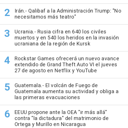
Irán.- Qalibaf a la Administración Trump: "No
necesitamos más teatro"
Ucrania.- Rusia cifra en 640 los civiles
muertos y en 540 los heridos en la invasión
ucraniana de la región de Kursk
Rockstar Games ofrecerá un nuevo avance
extendido de Grand Theft Auto VI el jueves
27 de agosto en Netflix y YouTube
Guatemala.- El volcán de Fuego de
Guatemala aumenta su actividad y obliga a
las primeras evacuaciones
EEUU propone ante la OEA "ir más allá"
contra "la dictadura" del matrimonio de
Ortega y Murillo en Nicaragua