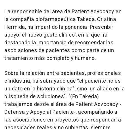
La responsable del área de Patient Advocacy en
la compañía biofarmaceútica Takeda, Cristina
Hermida, ha impartido la ponencia 'Prescribir
apoyo: el nuevo gesto clínico', en la que ha
destacado la importancia de recomendar las
asociaciones de pacientes como parte de un
tratamiento más completo y humano.
Sobre la relación entre pacientes, profesionales
e industria, ha subrayado que "el paciente no es
un dato en la historia clínica", sino ·un aliado en la
búsqueda de soluciones". "(En Takeda)
trabajamos desde el área de Patient Advocacy -
Defensa y Apoyo al Paciente-, acompañando a
las asociaciones en proyectos que respondan a
necesidades reales y no cubiertas, siempre