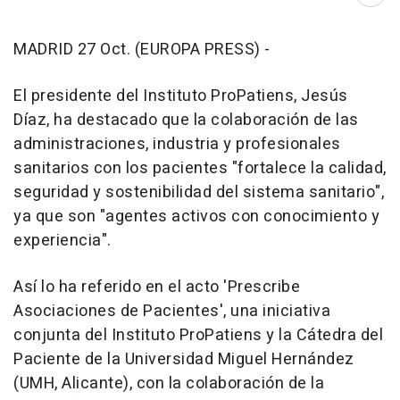
Abri
MADRID 27 Oct. (EUROPA PRESS) -
El presidente del Instituto ProPatiens, Jesús
Díaz, ha destacado que la colaboración de las
administraciones, industria y profesionales
sanitarios con los pacientes "fortalece la calidad,
seguridad y sostenibilidad del sistema sanitario",
ya que son "agentes activos con conocimiento y
experiencia".
Así lo ha referido en el acto 'Prescribe
Asociaciones de Pacientes', una iniciativa
conjunta del Instituto ProPatiens y la Cátedra del
Paciente de la Universidad Miguel Hernández
(UMH, Alicante), con la colaboración de la