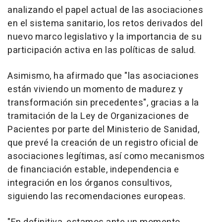
analizando el papel actual de las asociaciones
en el sistema sanitario, los retos derivados del
nuevo marco legislativo y la importancia de su
participación activa en las políticas de salud.
Asimismo, ha afirmado que "las asociaciones
están viviendo un momento de madurez y
transformación sin precedentes", gracias a la
tramitación de la Ley de Organizaciones de
Pacientes por parte del Ministerio de Sanidad,
que prevé la creación de un registro oficial de
asociaciones legítimas, así como mecanismos
de financiación estable, independencia e
integración en los órganos consultivos,
siguiendo las recomendaciones europeas.