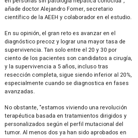
en personas sin patología hepática conocida",
añade doctor Alejandro Forner, secretario
científico de la AEEH y colaborador en el estudio.
En su opinión, el gran reto es avanzar en el
diagnóstico precoz y lograr una mayor tasa de
supervivencia. Tan solo entre el 20 y 30 por
ciento de los pacientes son candidatos a cirugía,
y la supervivencia a 5 años, incluso tras
resección completa, sigue siendo inferior al 20%,
especialmente cuando se diagnostica en fases
avanzadas.
No obstante, "estamos viviendo una revolución
terapéutica basada en tratamientos dirigidos y
personalizados según el perfil mutacional del
tumor. Al menos dos ya han sido aprobados en