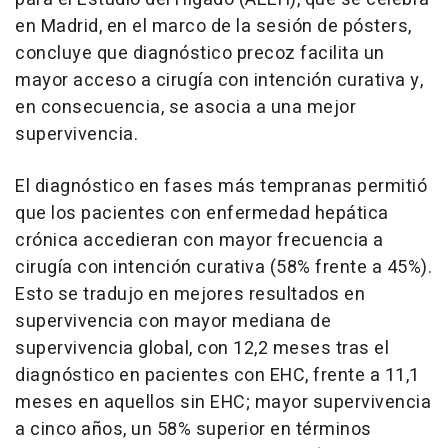
en Madrid, en el marco de la sesión de pósters,
concluye que diagnóstico precoz facilita un
mayor acceso a cirugía con intención curativa y,
en consecuencia, se asocia a una mejor
supervivencia.
El diagnóstico en fases más tempranas permitió
que los pacientes con enfermedad hepática
crónica accedieran con mayor frecuencia a
cirugía con intención curativa (58% frente a 45%).
Esto se tradujo en mejores resultados en
supervivencia con mayor mediana de
supervivencia global, con 12,2 meses tras el
diagnóstico en pacientes con EHC, frente a 11,1
meses en aquellos sin EHC; mayor supervivencia
a cinco años, un 58% superior en términos