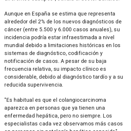
Aunque en España se estima que representa
alrededor del 2% de los nuevos diagnósticos de
cáncer (entre 5.500 y 6.000 casos anuales), su
incidencia podría estar infraestimada a nivel
mundial debido a limitaciones históricas en los
sistemas de diagnóstico, codificación y
notificación de casos. A pesar de su baja
frecuencia relativa, su impacto clínico es
considerable, debido al diagnóstico tardío y a su
reducida supervivencia.
"Es habitual es que el colangiocarcinoma
aparezca en personas que ya tienen una
enfermedad hepática, pero no siempre. Los
especialistas cada vez observamos más casos