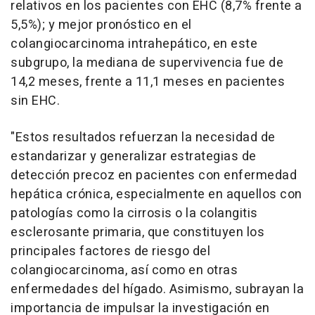
relativos en los pacientes con EHC (8,7% frente a
5,5%); y mejor pronóstico en el
colangiocarcinoma intrahepático, en este
subgrupo, la mediana de supervivencia fue de
14,2 meses, frente a 11,1 meses en pacientes
sin EHC.
"Estos resultados refuerzan la necesidad de
estandarizar y generalizar estrategias de
detección precoz en pacientes con enfermedad
hepática crónica, especialmente en aquellos con
patologías como la cirrosis o la colangitis
esclerosante primaria, que constituyen los
principales factores de riesgo del
colangiocarcinoma, así como en otras
enfermedades del hígado. Asimismo, subrayan la
importancia de impulsar la investigación en