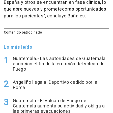
España y otros se encuentran en fase clínica, lo
que abre nuevas y prometedoras oportunidades
para los pacientes", concluye Bañales.
Contenido patrocinado
Lo más leído
Guatemala.- Las autoridades de Guatemala
anuncian el fin de la erupción del volcán de
Fuego
Angeliño llega al Deportivo cedido por la
Roma
Guatemala.- El volcán de Fuego de
Guatemala aumenta su actividad y obliga a
las primeras evacuaciones