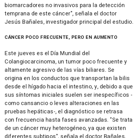
biomarcadores no invasivos para la detección
temprana de este cáncer", señala el doctor
Jesús Bañales, investigador principal del estudio.
CÁNCER POCO FRECUENTE, PERO EN AUMENTO
Este jueves es el Día Mundial del
Colangiocarcinoma, un tumor poco frecuente y
altamente agresivo de las vías biliares. Se
origina en los conductos que transportan la bilis
desde el hígado hacia el intestino, y, debido a que
sus síntomas iniciales suelen ser inespecíficos -
como cansancio o leves alteraciones en las
pruebas hepáticas-, el diagnóstico se retrasa
con frecuencia hasta fases avanzadas. "Se trata
de un cáncer muy heterogéneo, ya que existen
diferentes subtipos", señala el doctor Bañales.