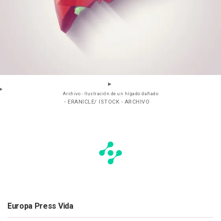
Archivo - Ilustración de un hígado dañado
- ERANICLE/ ISTOCK - ARCHIVO
Europa Press Vida