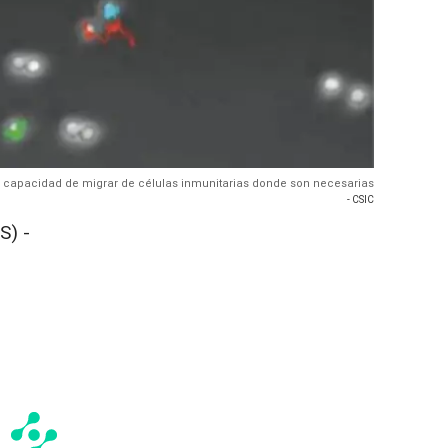
la capacidad de migrar de células inmunitarias donde son necesarias
- CSIC
S) -