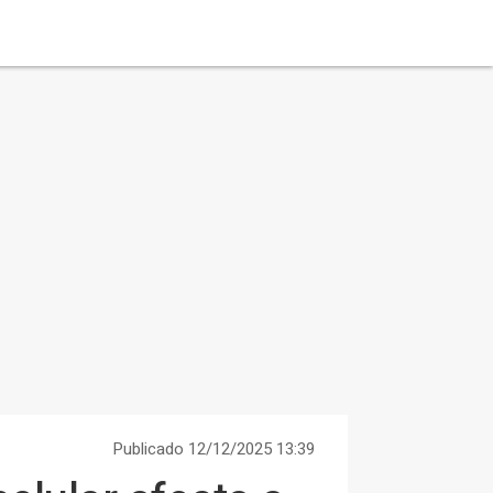
Publicado 12/12/2025 13:39