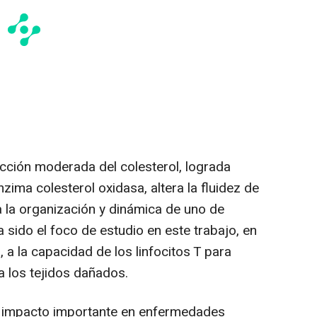
cción moderada del colesterol, lograda
zima colesterol oxidasa, altera la fluidez de
 la organización y dinámica de uno de
sido el foco de estudio en este trabajo, en
a la capacidad de los linfocitos T para
a los tejidos dañados.
n impacto importante en enfermedades