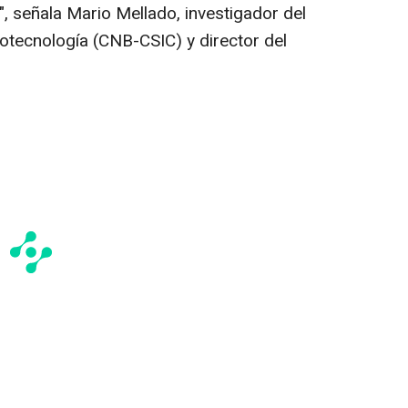
", señala Mario Mellado, investigador del
iotecnología (CNB-CSIC) y director del