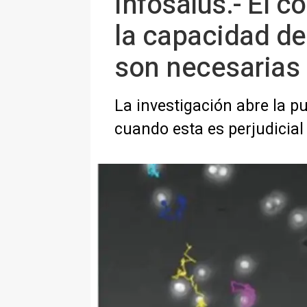
Infosalus.- El c
la capacidad de
son necesarias
La investigación abre la pu
cuando esta es perjudicial