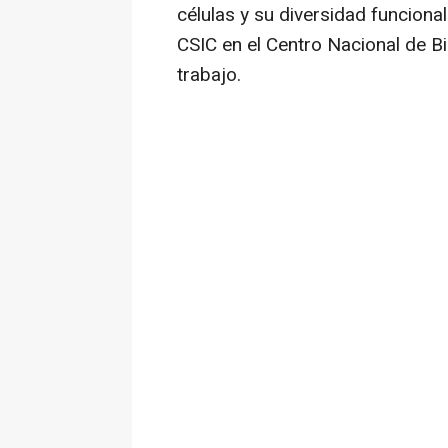
células y su diversidad funcional
CSIC en el Centro Nacional de B
trabajo.