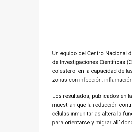
Un equipo del Centro Nacional d
de Investigaciones Científicas (C
colesterol en la capacidad de la
zonas con infección, inflamació
Los resultados, publicados en la
muestran que la reducción contr
células inmunitarias altera la fu
para orientarse y migrar allí don