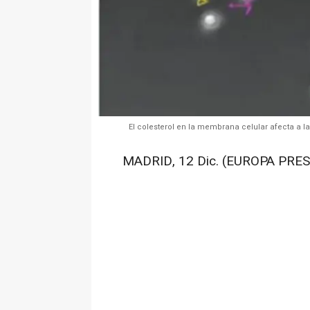
El colesterol en la membrana celular afecta a 
MADRID, 12 Dic. (EUROPA PRES