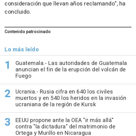
consideración que llevan años reclamando", ha
concluido.
Contenido patrocinado
Lo más leído
Guatemala.- Las autoridades de Guatemala
anuncian el fin de la erupción del volcán de
Fuego
Ucrania.- Rusia cifra en 640 los civiles
muertos y en 540 los heridos en la invasión
ucraniana de la región de Kursk
EEUU propone ante la OEA "ir más allá"
contra "la dictadura" del matrimonio de
Ortega y Murillo en Nicaragua