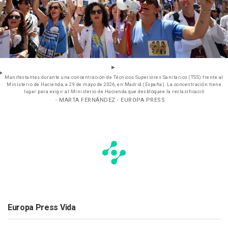
Manifestantes durante una concentración de Técnicos Superiores Sanitarios (TSS) frente al
Ministerio de Hacienda, a 29 de mayo de 2026, en Madrid (España). La concentración tiene
lugar para exigir al Ministerio de Hacienda que desbloquee la reclasificació
- MARTA FERNÁNDEZ - EUROPA PRESS
Europa Press Vida