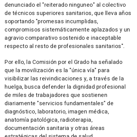
denunciado el "reiterado ninguneo" al colectivo
de técnicos superiores sanitarios, que lleva años
soportando "promesas incumplidas,
compromisos sistemáticamente aplazados y un
agravio comparativo sostenido e inaceptable
respecto al resto de profesionales sanitarios".
Por ello, la Comisión por el Grado ha señalado
que la movilización es la "única vía" para
visibilizar las reivindicaciones y, a través de la
huelga, busca defender la dignidad profesional
de miles de trabajadores que sostienen
diariamente "servicios fundamentales" de
diagnóstico, laboratorio, imagen médica,
anatomía patológica, radioterapia,
documentación sanitaria y otras áreas
estratégicas del sistema de salud.