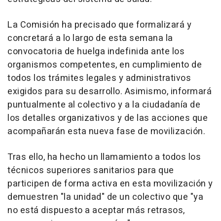
La Comisión ha precisado que formalizará y
concretará a lo largo de esta semana la
convocatoria de huelga indefinida ante los
organismos competentes, en cumplimiento de
todos los trámites legales y administrativos
exigidos para su desarrollo. Asimismo, informará
puntualmente al colectivo y a la ciudadanía de
los detalles organizativos y de las acciones que
acompañarán esta nueva fase de movilización.
Tras ello, ha hecho un llamamiento a todos los
técnicos superiores sanitarios para que
participen de forma activa en esta movilización y
demuestren "la unidad" de un colectivo que "ya
no está dispuesto a aceptar más retrasos,