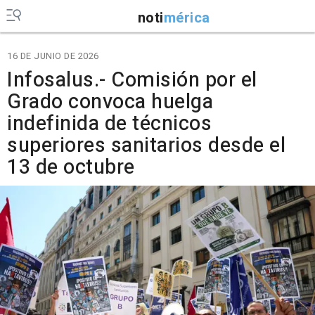
noti
mérica
16 DE JUNIO DE 2026
Infosalus.- Comisión por el
Grado convoca huelga
indefinida de técnicos
superiores sanitarios desde el
13 de octubre