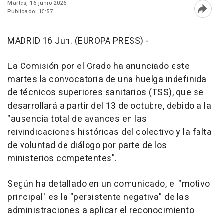
Martes, 16 junio 2026
Publicado: 15:57
Abri
MADRID 16 Jun. (EUROPA PRESS) -
La Comisión por el Grado ha anunciado este
martes la convocatoria de una huelga indefinida
de técnicos superiores sanitarios (TSS), que se
desarrollará a partir del 13 de octubre, debido a la
"ausencia total de avances en las
reivindicaciones históricas del colectivo y la falta
de voluntad de diálogo por parte de los
ministerios competentes".
Según ha detallado en un comunicado, el "motivo
principal" es la "persistente negativa" de las
administraciones a aplicar el reconocimiento