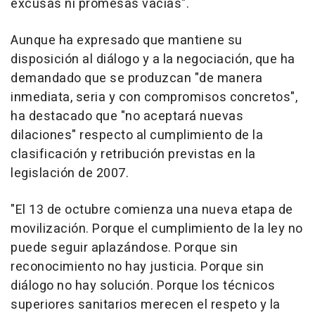
excusas ni promesas vacías".
Aunque ha expresado que mantiene su
disposición al diálogo y a la negociación, que ha
demandado que se produzcan "de manera
inmediata, seria y con compromisos concretos",
ha destacado que "no aceptará nuevas
dilaciones" respecto al cumplimiento de la
clasificación y retribución previstas en la
legislación de 2007.
"El 13 de octubre comienza una nueva etapa de
movilización. Porque el cumplimiento de la ley no
puede seguir aplazándose. Porque sin
reconocimiento no hay justicia. Porque sin
diálogo no hay solución. Porque los técnicos
superiores sanitarios merecen el respeto y la