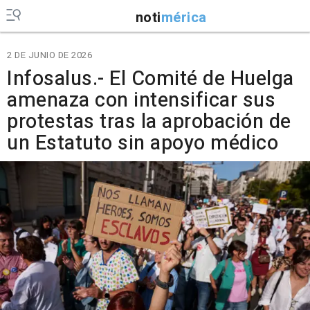
noti
mérica
2 DE JUNIO DE 2026
Infosalus.- El Comité de Huelga
amenaza con intensificar sus
protestas tras la aprobación de
un Estatuto sin apoyo médico