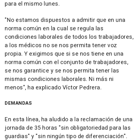
para el mismo lunes.
"No estamos dispuestos a admitir que en una
norma común en la cual se regula las
condiciones laborales de todos los trabajadores,
a los médicos no se nos permita tener voz
propia. Y exigimos que si se nos tiene en una
norma común con el conjunto de trabajadores,
se nos garantice y se nos permita tener las
mismas condiciones laborales. Ni más ni
menos", ha explicado Víctor Pedrera.
DEMANDAS
En esta línea, ha aludido a la reclamación de una
jornada de 35 horas "sin obligatoriedad para las
guardias" y "sin ningún tipo de diferenciación".