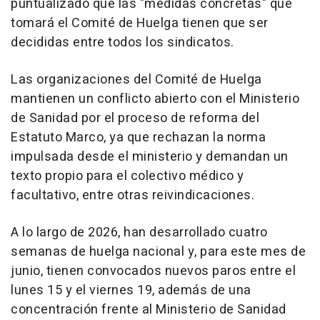
puntualizado que las "medidas concretas" que
tomará el Comité de Huelga tienen que ser
decididas entre todos los sindicatos.
Las organizaciones del Comité de Huelga
mantienen un conflicto abierto con el Ministerio
de Sanidad por el proceso de reforma del
Estatuto Marco, ya que rechazan la norma
impulsada desde el ministerio y demandan un
texto propio para el colectivo médico y
facultativo, entre otras reivindicaciones.
A lo largo de 2026, han desarrollado cuatro
semanas de huelga nacional y, para este mes de
junio, tienen convocados nuevos paros entre el
lunes 15 y el viernes 19, además de una
concentración frente al Ministerio de Sanidad