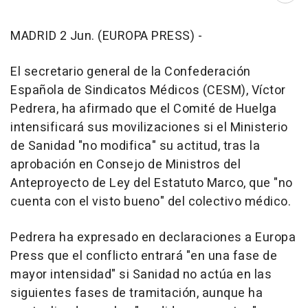
MADRID 2 Jun. (EUROPA PRESS) -
El secretario general de la Confederación
Española de Sindicatos Médicos (CESM), Víctor
Pedrera, ha afirmado que el Comité de Huelga
intensificará sus movilizaciones si el Ministerio
de Sanidad "no modifica" su actitud, tras la
aprobación en Consejo de Ministros del
Anteproyecto de Ley del Estatuto Marco, que "no
cuenta con el visto bueno" del colectivo médico.
Pedrera ha expresado en declaraciones a Europa
Press que el conflicto entrará "en una fase de
mayor intensidad" si Sanidad no actúa en las
siguientes fases de tramitación, aunque ha