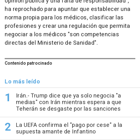
opinión pública y una falta de responsabilidad",
ha reprochado para apuntar que establecer una
norma propia para los médicos, clasificar las
profesiones y crear una regulación que permita
negociar a los médicos "son competencias
directas del Ministerio de Sanidad".
Contenido patrocinado
Lo más leído
Irán.- Trump dice que ya solo negocia "a
medias" con Irán mientras espera a que
Teherán se desgaste por las sanciones
La UEFA confirma el "pago por cese" a la
supuesta amante de Infantino