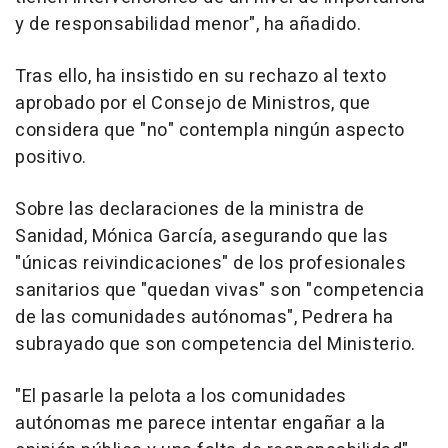
y de responsabilidad menor", ha añadido.
Tras ello, ha insistido en su rechazo al texto
aprobado por el Consejo de Ministros, que
considera que "no" contempla ningún aspecto
positivo.
Sobre las declaraciones de la ministra de
Sanidad, Mónica García, asegurando que las
"únicas reivindicaciones" de los profesionales
sanitarios que "quedan vivas" son "competencia
de las comunidades autónomas", Pedrera ha
subrayado que son competencia del Ministerio.
"El pasarle la pelota a los comunidades
autónomas me parece intentar engañar a la