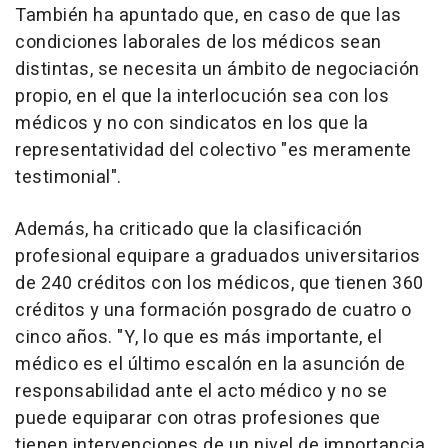
También ha apuntado que, en caso de que las
condiciones laborales de los médicos sean
distintas, se necesita un ámbito de negociación
propio, en el que la interlocución sea con los
médicos y no con sindicatos en los que la
representatividad del colectivo "es meramente
testimonial".
Además, ha criticado que la clasificación
profesional equipare a graduados universitarios
de 240 créditos con los médicos, que tienen 360
créditos y una formación posgrado de cuatro o
cinco años. "Y, lo que es más importante, el
médico es el último escalón en la asunción de
responsabilidad ante el acto médico y no se
puede equiparar con otras profesiones que
tienen intervenciones de un nivel de importancia