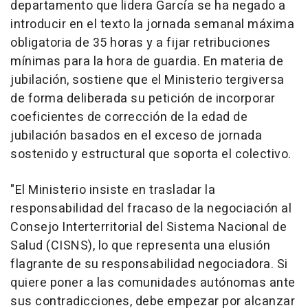
departamento que lidera García se ha negado a
introducir en el texto la jornada semanal máxima
obligatoria de 35 horas y a fijar retribuciones
mínimas para la hora de guardia. En materia de
jubilación, sostiene que el Ministerio tergiversa
de forma deliberada su petición de incorporar
coeficientes de corrección de la edad de
jubilación basados en el exceso de jornada
sostenido y estructural que soporta el colectivo.
"El Ministerio insiste en trasladar la
responsabilidad del fracaso de la negociación al
Consejo Interterritorial del Sistema Nacional de
Salud (CISNS), lo que representa una elusión
flagrante de su responsabilidad negociadora. Si
quiere poner a las comunidades autónomas ante
sus contradicciones, debe empezar por alcanzar