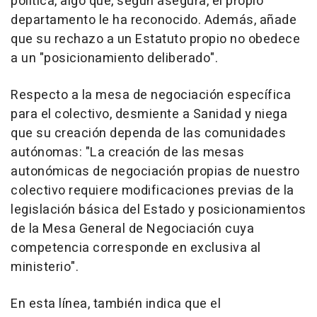
política, algo que, según asegura, el propio
departamento le ha reconocido. Además, añade
que su rechazo a un Estatuto propio no obedece
a un "posicionamiento deliberado".
Respecto a la mesa de negociación específica
para el colectivo, desmiente a Sanidad y niega
que su creación dependa de las comunidades
autónomas: "La creación de las mesas
autonómicas de negociación propias de nuestro
colectivo requiere modificaciones previas de la
legislación básica del Estado y posicionamientos
de la Mesa General de Negociación cuya
competencia corresponde en exclusiva al
ministerio".
En esta línea, también indica que el