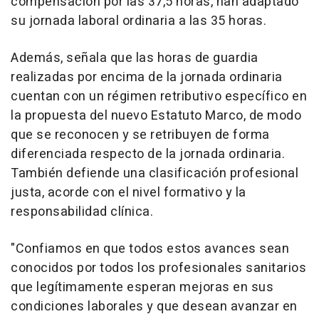
compensación por las 37,5 horas, han adaptado
su jornada laboral ordinaria a las 35 horas.
Además, señala que las horas de guardia
realizadas por encima de la jornada ordinaria
cuentan con un régimen retributivo específico en
la propuesta del nuevo Estatuto Marco, de modo
que se reconocen y se retribuyen de forma
diferenciada respecto de la jornada ordinaria.
También defiende una clasificación profesional
justa, acorde con el nivel formativo y la
responsabilidad clínica.
"Confiamos en que todos estos avances sean
conocidos por todos los profesionales sanitarios
que legítimamente esperan mejoras en sus
condiciones laborales y que desean avanzar en