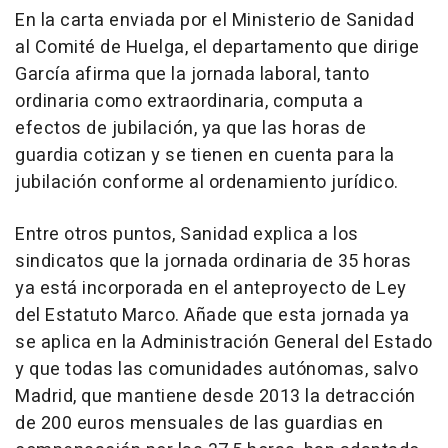
En la carta enviada por el Ministerio de Sanidad
al Comité de Huelga, el departamento que dirige
García afirma que la jornada laboral, tanto
ordinaria como extraordinaria, computa a
efectos de jubilación, ya que las horas de
guardia cotizan y se tienen en cuenta para la
jubilación conforme al ordenamiento jurídico.
Entre otros puntos, Sanidad explica a los
sindicatos que la jornada ordinaria de 35 horas
ya está incorporada en el anteproyecto de Ley
del Estatuto Marco. Añade que esta jornada ya
se aplica en la Administración General del Estado
y que todas las comunidades autónomas, salvo
Madrid, que mantiene desde 2013 la detracción
de 200 euros mensuales de las guardias en