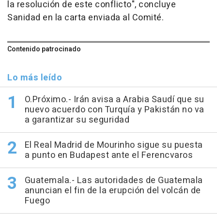
la resolución de este conflicto", concluye
Sanidad en la carta enviada al Comité.
Contenido patrocinado
Lo más leído
O.Próximo.- Irán avisa a Arabia Saudí que su
nuevo acuerdo con Turquía y Pakistán no va
a garantizar su seguridad
El Real Madrid de Mourinho sigue su puesta
a punto en Budapest ante el Ferencvaros
Guatemala.- Las autoridades de Guatemala
anuncian el fin de la erupción del volcán de
Fuego