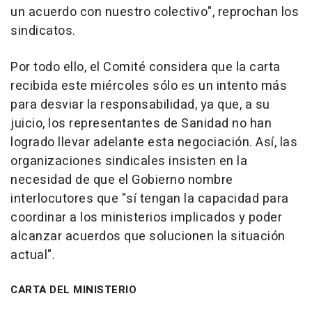
un acuerdo con nuestro colectivo", reprochan los
sindicatos.
Por todo ello, el Comité considera que la carta
recibida este miércoles sólo es un intento más
para desviar la responsabilidad, ya que, a su
juicio, los representantes de Sanidad no han
logrado llevar adelante esta negociación. Así, las
organizaciones sindicales insisten en la
necesidad de que el Gobierno nombre
interlocutores que "sí tengan la capacidad para
coordinar a los ministerios implicados y poder
alcanzar acuerdos que solucionen la situación
actual".
CARTA DEL MINISTERIO