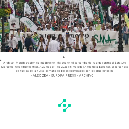
Archivo - Manifestación de médicos en Málaga en el tercer día de huelga contra el Estatuto
Marco del Gobierno central. A 29 de abril de 2026 en Málaga (Andalucía, España). El tercer día
de huelga de la nueva semana de paros convocados por los sindicatos m
- ÁLEX ZEA - EUROPA PRESS - ARCHIVO