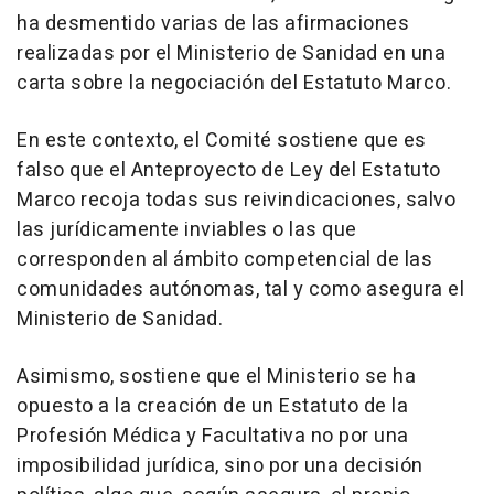
ha desmentido varias de las afirmaciones
realizadas por el Ministerio de Sanidad en una
carta sobre la negociación del Estatuto Marco.
En este contexto, el Comité sostiene que es
falso que el Anteproyecto de Ley del Estatuto
Marco recoja todas sus reivindicaciones, salvo
las jurídicamente inviables o las que
corresponden al ámbito competencial de las
comunidades autónomas, tal y como asegura el
Ministerio de Sanidad.
Asimismo, sostiene que el Ministerio se ha
opuesto a la creación de un Estatuto de la
Profesión Médica y Facultativa no por una
imposibilidad jurídica, sino por una decisión