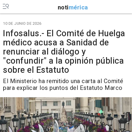
noti
mérica
10 DE JUNIO DE 2026
Infosalus.- El Comité de Huelga
médico acusa a Sanidad de
renunciar al diálogo y
"confundir" a la opinión pública
sobre el Estatuto
El Ministerio ha remitido una carta al Comité
para explicar los puntos del Estatuto Marco