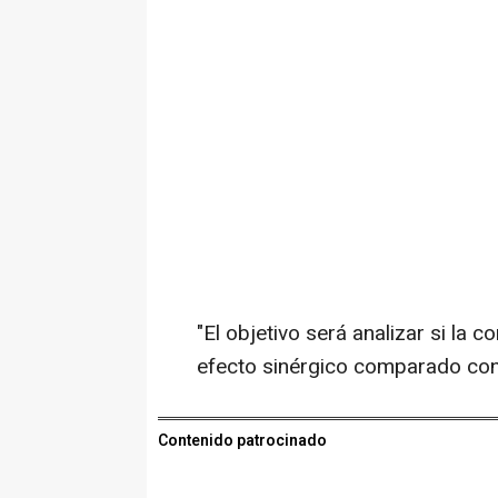
"El objetivo será analizar si la 
efecto sinérgico comparado con 
Contenido patrocinado