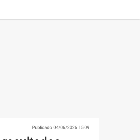
Publicado 04/06/2026 15:09