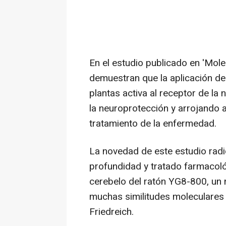
En el estudio publicado en 'Mole
demuestran que la aplicación de
plantas activa al receptor de la
la neuroprotección y arrojando a
tratamiento de la enfermedad.
La novedad de este estudio radi
profundidad y tratado farmacol
cerebelo del ratón YG8-800, un
muchas similitudes moleculares y
Friedreich.