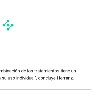
combinación de los tratamientos tiene un
su uso individual", concluye Herranz.