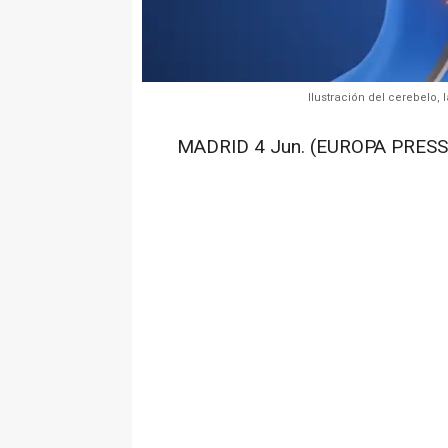
Ilustración del cerebelo, 
MADRID 4 Jun. (EUROPA PRESS)