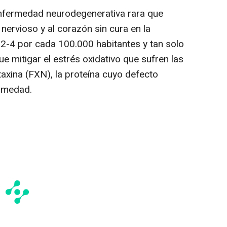
enfermedad neurodegenerativa rara que
nervioso y al corazón sin cura en la
 2-4 por cada 100.000 habitantes y tan solo
 mitigar el estrés oxidativo que sufren las
taxina (FXN), la proteína cuyo defecto
ermedad.