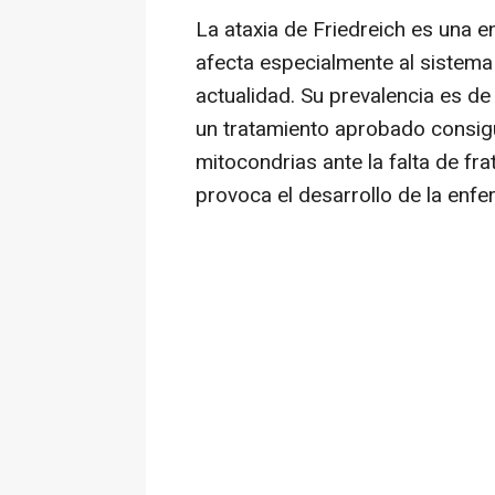
La ataxia de Friedreich es una 
afecta especialmente al sistema 
actualidad. Su prevalencia es de
un tratamiento aprobado consigue
mitocondrias ante la falta de fra
provoca el desarrollo de la enf