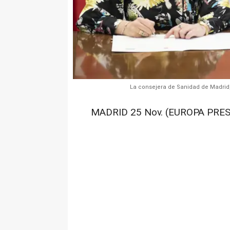
La consejera de Sanidad de Madrid,
MADRID 25 Nov. (EUROPA PRES