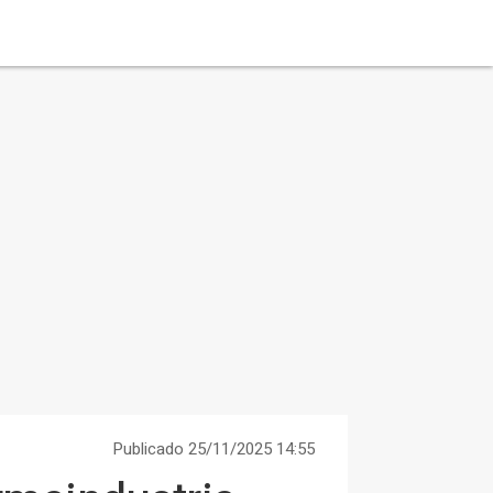
Publicado 25/11/2025 14:55