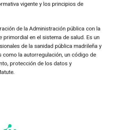
ormativa vigente y los principios de
ración de la Administración pública con la
e primordial en el sistema de salud. Es un
sionales de la sanidad pública madrileña y
 como la autorregulación, un código de
to, protección de los datos y
atute.