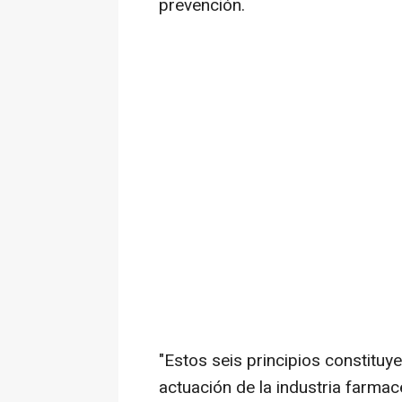
prevención.
"Estos seis principios constitu
actuación de la industria farmac