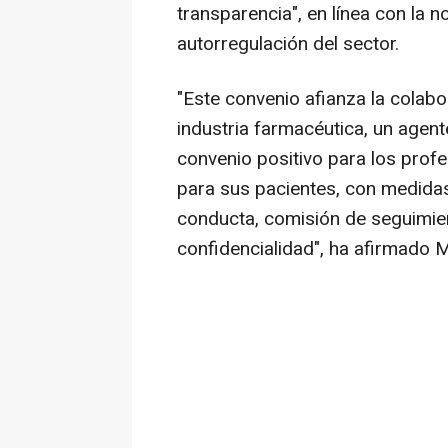
transparencia", en línea con la n
autorregulación del sector.
"Este convenio afianza la colabo
industria farmacéutica, un agent
convenio positivo para los profe
para sus pacientes, con medidas
conducta, comisión de seguimien
confidencialidad", ha afirmado M