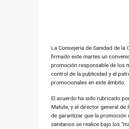
La Consejería de Sanidad de la
firmado este martes un conveni
promoción responsable de los m
control de la publicidad y el patr
promocionales en este ámbito.
El acuerdo ha sido rubricado po
Matute, y el director general de
de garantizar que la promoción 
sanitarios se realice bajo los "m