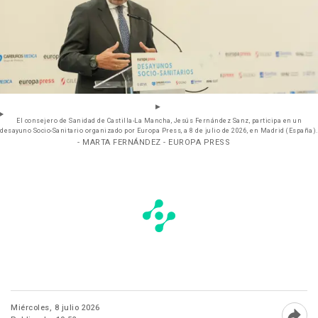
El consejero de Sanidad de Castilla-La Mancha, Jesús Fernández Sanz, participa en un
desayuno Socio-Sanitario organizado por Europa Press, a 8 de julio de 2026, en Madrid (España).
- MARTA FERNÁNDEZ - EUROPA PRESS
Miércoles, 8 julio 2026