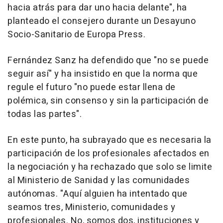
hacia atrás para dar uno hacia delante", ha
planteado el consejero durante un Desayuno
Socio-Sanitario de Europa Press.
Fernández Sanz ha defendido que "no se puede
seguir así" y ha insistido en que la norma que
regule el futuro "no puede estar llena de
polémica, sin consenso y sin la participación de
todas las partes".
En este punto, ha subrayado que es necesaria la
participación de los profesionales afectados en
la negociación y ha rechazado que solo se limite
al Ministerio de Sanidad y las comunidades
autónomas. "Aquí alguien ha intentado que
seamos tres, Ministerio, comunidades y
profesionales. No, somos dos, instituciones y