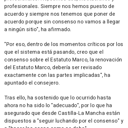
profesionales. Siempre nos hemos puesto de
acuerdo y siempre nos tenemos que poner de
acuerdo porque sin consenso no vamos a llegar
a ningún sitio", ha afirmado.
"Por eso, dentro de los momentos críticos por los
que el sistema está pasando, creo que el
consenso sobre el Estatuto Marco, la renovación
del Estatuto Marco, debería ser revisado
exactamente con las partes implicadas", ha
apuntado el consejero.
Tras ello, ha sostenido que lo ocurrido hasta
ahora no ha sido lo "adecuado", por lo que ha
asegurado que desde Castilla-La Mancha están
dispuestos a "seguir luchando por el consenso" y