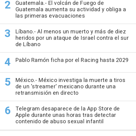
Guatemala.- El volcán de Fuego de
Guatemala aumenta su actividad y obliga a
las primeras evacuaciones
Líbano.- Al menos un muerto y más de diez
heridos por un ataque de Israel contra el sur
de Líbano
Pablo Ramón ficha por el Racing hasta 2029
México.- México investiga la muerte a tiros
de un 'streamer' mexicano durante una
retransmisión en directo
Telegram desaparece de la App Store de
Apple durante unas horas tras detectar
contenido de abuso sexual infantil