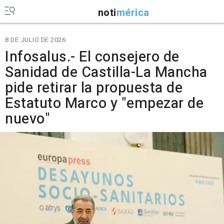
noti
mérica
8 DE JULIO DE 2026
Infosalus.- El consejero de
Sanidad de Castilla-La Mancha
pide retirar la propuesta de
Estatuto Marco y "empezar de
nuevo"