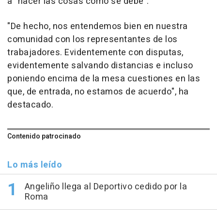
a "hacer las cosas como se debe".
"De hecho, nos entendemos bien en nuestra
comunidad con los representantes de los
trabajadores. Evidentemente con disputas,
evidentemente salvando distancias e incluso
poniendo encima de la mesa cuestiones en las
que, de entrada, no estamos de acuerdo", ha
destacado.
Contenido patrocinado
Lo más leído
Angeliño llega al Deportivo cedido por la
Roma