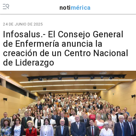
noti
mérica
24 DE JUNIO DE 2025
Infosalus.- El Consejo General
de Enfermería anuncia la
creación de un Centro Nacional
de Liderazgo