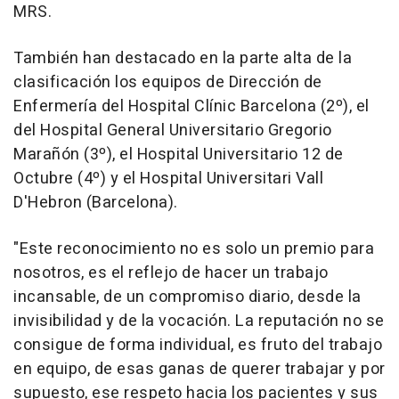
MRS.
También han destacado en la parte alta de la
clasificación los equipos de Dirección de
Enfermería del Hospital Clínic Barcelona (2º), el
del Hospital General Universitario Gregorio
Marañón (3º), el Hospital Universitario 12 de
Octubre (4º) y el Hospital Universitari Vall
D'Hebron (Barcelona).
"Este reconocimiento no es solo un premio para
nosotros, es el reflejo de hacer un trabajo
incansable, de un compromiso diario, desde la
invisibilidad y de la vocación. La reputación no se
consigue de forma individual, es fruto del trabajo
en equipo, de esas ganas de querer trabajar y por
supuesto, ese respeto hacia los pacientes y sus