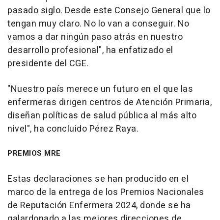
pasado siglo. Desde este Consejo General que lo
tengan muy claro. No lo van a conseguir. No
vamos a dar ningún paso atrás en nuestro
desarrollo profesional", ha enfatizado el
presidente del CGE.
"Nuestro país merece un futuro en el que las
enfermeras dirigen centros de Atención Primaria,
diseñan políticas de salud pública al más alto
nivel", ha concluido Pérez Raya.
PREMIOS MRE
Estas declaraciones se han producido en el
marco de la entrega de los Premios Nacionales
de Reputación Enfermera 2024, donde se ha
galardonado a las mejores direcciones de