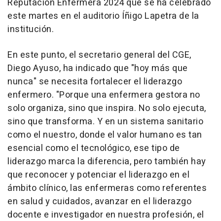
Reputación Enfermera 2024 que se ha celebrado
este martes en el auditorio Íñigo Lapetra de la
institución.
En este punto, el secretario general del CGE,
Diego Ayuso, ha indicado que "hoy más que
nunca" se necesita fortalecer el liderazgo
enfermero. "Porque una enfermera gestora no
solo organiza, sino que inspira. No solo ejecuta,
sino que transforma. Y en un sistema sanitario
como el nuestro, donde el valor humano es tan
esencial como el tecnológico, ese tipo de
liderazgo marca la diferencia, pero también hay
que reconocer y potenciar el liderazgo en el
ámbito clínico, las enfermeras como referentes
en salud y cuidados, avanzar en el liderazgo
docente e investigador en nuestra profesión, el