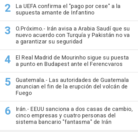
La UEFA confirma el "pago por cese" a la
supuesta amante de Infantino
O.Próximo.- Irán avisa a Arabia Saudí que su
nuevo acuerdo con Turquía y Pakistán no va
a garantizar su seguridad
El Real Madrid de Mourinho sigue su puesta
a punto en Budapest ante el Ferencvaros
Guatemala.- Las autoridades de Guatemala
anuncian el fin de la erupción del volcán de
Fuego
Irán.- EEUU sanciona a dos casas de cambio,
cinco empresas y cuatro personas del
sistema bancario "fantasma" de Irán