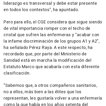
liderazgo es transversal y debe estar presente
en todos los contextos", ha apuntado.
Pero para ello, el CGE considera que sigue siendo
de vital importancia romper con el techo de
cristal que sufren las enfermeras y "acabar con
la infame discriminación de los grupos A1 y A2",
ha señalado Pérez Raya. A este respecto, ha
recordado que, por parte del Ministerio de
Sanidad está en marcha la modificación del
Estatuto Marco que acabaría con esta diferente
clasificación.
"Sabemos que, a otros compañeros sanitarios,
no a ellos, más bien a las élites que los
representan, les gustaría volver a una enfermería
como la que había en los años setenta del