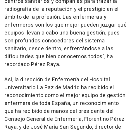
centros sanitarios y compañías para trazar la
radiografía de la reputación y el prestigio en el
ámbito de la profesión. Las enfermeras y
enfermeros son los que mejor pueden juzgar qué
equipos llevan a cabo una buena gestión, pues
son profundos conocedores del sistema
sanitario, desde dentro, enfrentándose a las
dificultades que bien conocemos todos", ha
recordado Pérez Raya.
Así, la dirección de Enfermería del Hospital
Universitario La Paz de Madrid ha recibido el
reconocimiento como el mejor equipo de gestión
enfermera de toda España, un reconocimiento
que ha recibido de manos del presidente del
Consejo General de Enfermería, Florentino Pérez
Raya, y de José María San Segundo, director de