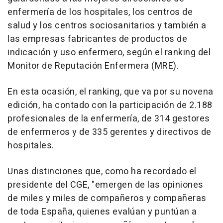
enfermería de los hospitales, los centros de
salud y los centros sociosanitarios y también a
las empresas fabricantes de productos de
indicación y uso enfermero, según el ranking del
Monitor de Reputación Enfermera (MRE).
En esta ocasión, el ranking, que va por su novena
edición, ha contado con la participación de 2.188
profesionales de la enfermería, de 314 gestores
de enfermeros y de 335 gerentes y directivos de
hospitales.
Unas distinciones que, como ha recordado el
presidente del CGE, "emergen de las opiniones
de miles y miles de compañeros y compañeras
de toda España, quienes evalúan y puntúan a