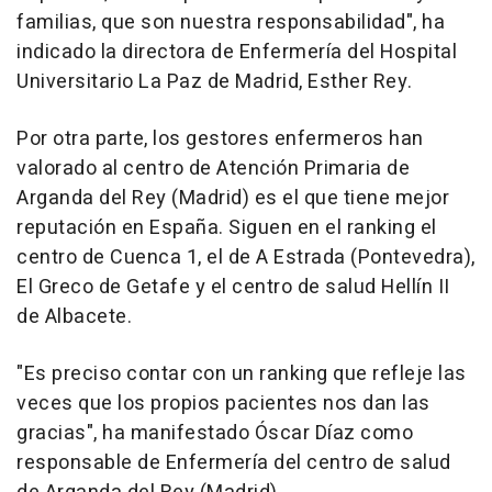
familias, que son nuestra responsabilidad", ha
indicado la directora de Enfermería del Hospital
Universitario La Paz de Madrid, Esther Rey.
Por otra parte, los gestores enfermeros han
valorado al centro de Atención Primaria de
Arganda del Rey (Madrid) es el que tiene mejor
reputación en España. Siguen en el ranking el
centro de Cuenca 1, el de A Estrada (Pontevedra),
El Greco de Getafe y el centro de salud Hellín II
de Albacete.
"Es preciso contar con un ranking que refleje las
veces que los propios pacientes nos dan las
gracias", ha manifestado Óscar Díaz como
responsable de Enfermería del centro de salud