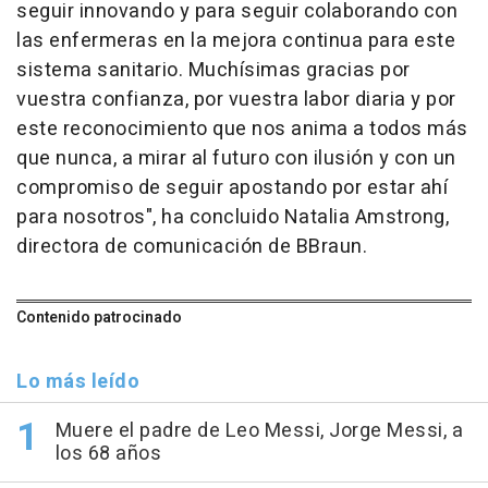
seguir innovando y para seguir colaborando con
las enfermeras en la mejora continua para este
sistema sanitario. Muchísimas gracias por
vuestra confianza, por vuestra labor diaria y por
este reconocimiento que nos anima a todos más
que nunca, a mirar al futuro con ilusión y con un
compromiso de seguir apostando por estar ahí
para nosotros", ha concluido Natalia Amstrong,
directora de comunicación de BBraun.
Contenido patrocinado
Lo más leído
Muere el padre de Leo Messi, Jorge Messi, a
los 68 años