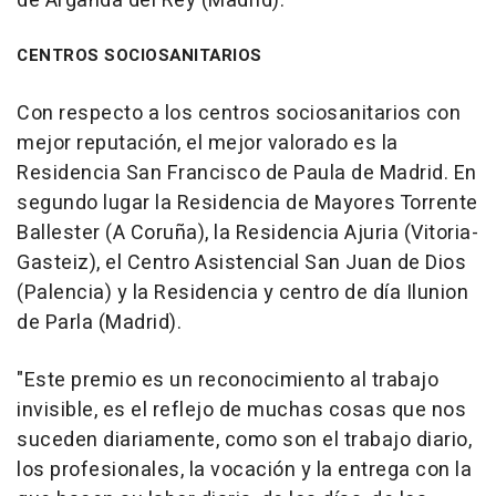
de Arganda del Rey (Madrid).
CENTROS SOCIOSANITARIOS
Con respecto a los centros sociosanitarios con
mejor reputación, el mejor valorado es la
Residencia San Francisco de Paula de Madrid. En
segundo lugar la Residencia de Mayores Torrente
Ballester (A Coruña), la Residencia Ajuria (Vitoria-
Gasteiz), el Centro Asistencial San Juan de Dios
(Palencia) y la Residencia y centro de día Ilunion
de Parla (Madrid).
"Este premio es un reconocimiento al trabajo
invisible, es el reflejo de muchas cosas que nos
suceden diariamente, como son el trabajo diario,
los profesionales, la vocación y la entrega con la