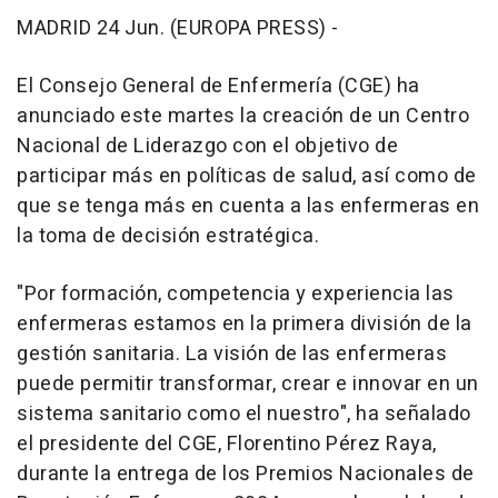
MADRID 24 Jun. (EUROPA PRESS) -
El Consejo General de Enfermería (CGE) ha
anunciado este martes la creación de un Centro
Nacional de Liderazgo con el objetivo de
participar más en políticas de salud, así como de
que se tenga más en cuenta a las enfermeras en
la toma de decisión estratégica.
"Por formación, competencia y experiencia las
enfermeras estamos en la primera división de la
gestión sanitaria. La visión de las enfermeras
puede permitir transformar, crear e innovar en un
sistema sanitario como el nuestro", ha señalado
el presidente del CGE, Florentino Pérez Raya,
durante la entrega de los Premios Nacionales de